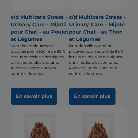
c/d Multicare Stress -
c/d Multicare Stress -
Urinary Care - Mijoté
Urinary Care - Mijoté
pour Chat - au Poulet
pour Chat - au Thon
et Légumes
et Légumes
Nutrition cliniquement
Nutrition cliniquement
prouvée pour réduire de 89 %
prouvée pour réduire de 89 %
le taux de récidive des signes
le taux de récidive des signes
urinaires les plus courants.
urinaires les plus courants.
Avec des ingrédients pour
Avec des ingrédients pour
contrôler le stress.
contrôler le stress.
En savoir plus
En savoir plus