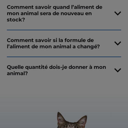
Comment savoir quand l’aliment de
mon animal sera de nouveau en
stock?
Comment savoir si la formule de
l’aliment de mon animal a changé?
Quelle quantité dois-je donner à mon
animal?