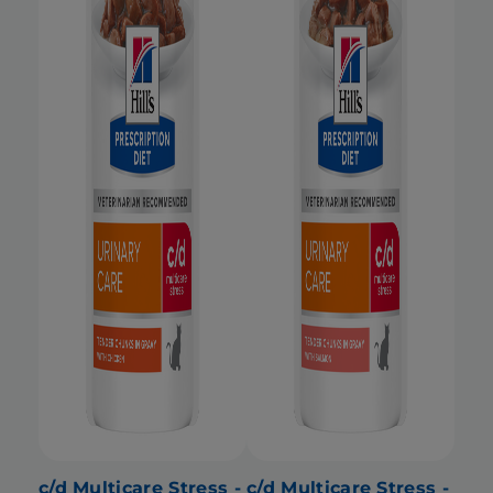
c/d Multicare Stress -
c/d Multicare Stress -