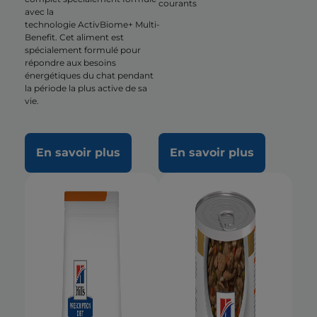
courants
avec la
technologie ActivBiome+ Multi-
Benefit. Cet aliment est
spécialement formulé pour
répondre aux besoins
énergétiques du chat pendant
la période la plus active de sa
vie.
En savoir plus
En savoir plus