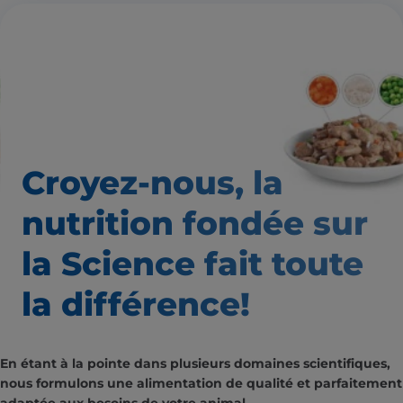
Croyez-nous, la
nutrition
fondée sur
la Science fait
toute
la différence!
En étant à la pointe dans plusieurs domaines scientifiques,
nous formulons une alimentation de qualité et parfaitement
adaptée aux besoins de votre animal.