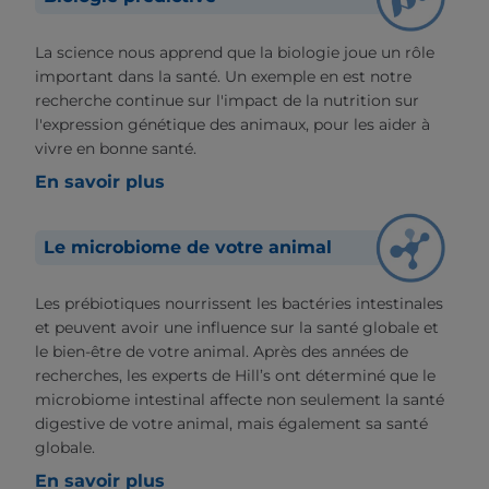
La science nous apprend que la biologie joue un rôle
important dans la santé. Un exemple en est notre
recherche continue sur l'impact de la nutrition sur
l'expression génétique des animaux, pour les aider à
vivre en bonne santé.
En savoir plus
Le microbiome de votre animal
Les prébiotiques nourrissent les bactéries intestinales
et peuvent avoir une influence sur la santé globale et
le bien-être de votre animal. Après des années de
recherches, les experts de Hill’s ont déterminé que le
microbiome intestinal affecte non seulement la santé
digestive de votre animal, mais également sa santé
globale.
En savoir plus