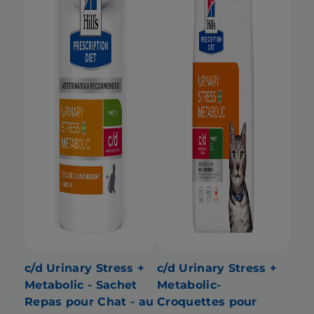
c/d Urinary Stress +
c/d Urinary Stress +
Metabolic - Sachet
Metabolic-
Repas pour Chat - au
Croquettes pour