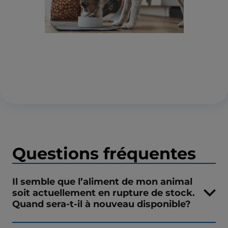
Questions fréquentes
Il semble que l’aliment de mon animal
soit actuellement en rupture de stock.
Quand sera-t-il à nouveau disponible?