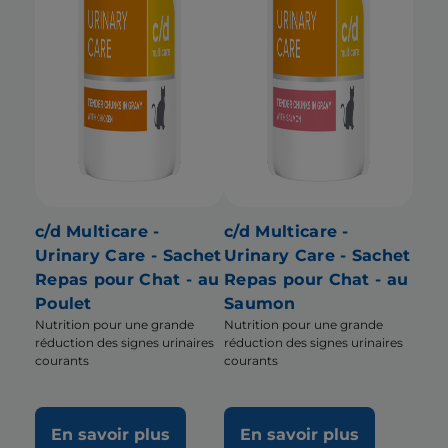
c/d Multicare -
c/d Multicare -
Urinary Care - Sachet
Urinary Care - Sachet
Repas pour Chat - au
Repas pour Chat - au
Poulet
Saumon
Nutrition pour une grande
Nutrition pour une grande
réduction des signes urinaires
réduction des signes urinaires
courants
courants
En savoir plus
En savoir plus