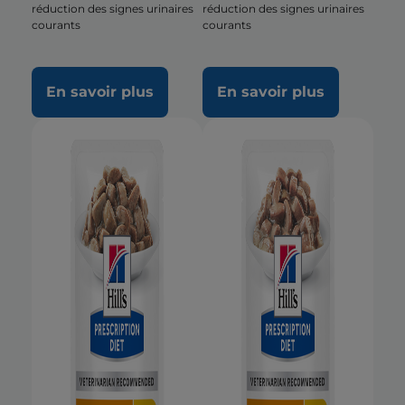
réduction des signes urinaires
réduction des signes urinaires
courants
courants
En savoir plus
En savoir plus