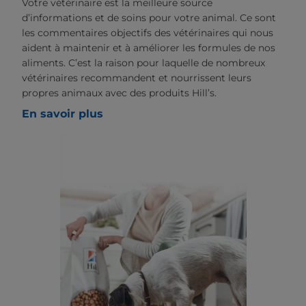
Votre vétérinaire est la meilleure source
d’informations et de soins pour votre animal. Ce sont
les commentaires objectifs des vétérinaires qui nous
aident à maintenir et à améliorer les formules de nos
aliments. C’est la raison pour laquelle de nombreux
vétérinaires recommandent et nourrissent leurs
propres animaux avec des produits Hill’s.
En savoir plus