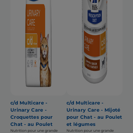
c/d Multicare -
c/d Multicare -
Urinary Care -
Urinary Care - Mijoté
Croquettes pour
pour Chat - au Poulet
Chat - au Poulet
et légumes
Nutrition pour une grande
Nutrition pour une grande