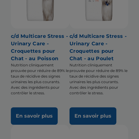
c/d Multicare Stress -
c/d Multicare Stress -
Urinary Care -
Urinary Care -
Croquettes pour
Croquettes pour
Chat - au Poisson
Chat - au Poulet
Nutrition cliniquement
Nutrition cliniquement
prouvée pour réduire de 89% le
prouvée pour réduire de 89% le
taux de récidive des signes
taux de récidive des signes
urinaires les plus courants.
urinaires les plus courants.
Avec des ingrédients pour
Avec des ingrédients pour
contrôler le stress.
contrôler le stress.
En savoir plus
En savoir plus