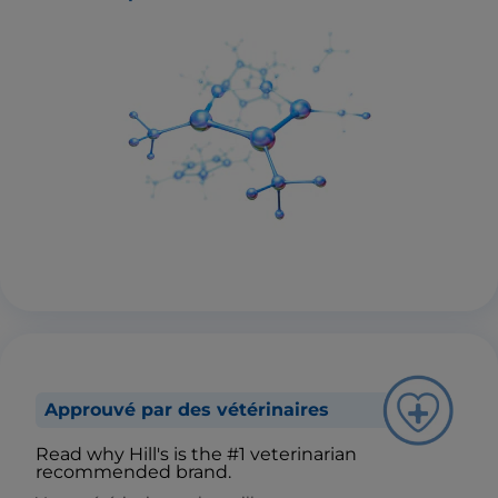
Approuvé par des vétérinaires
Read why Hill's is the #1 veterinarian
recommended brand.