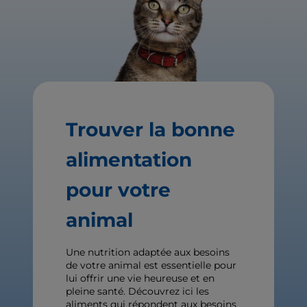
Trouver la bonne
alimentation
pour votre
animal
Une nutrition adaptée aux besoins
de votre animal est essentielle pour
lui offrir une vie heureuse et en
pleine santé. Découvrez ici les
aliments qui répondent aux besoins