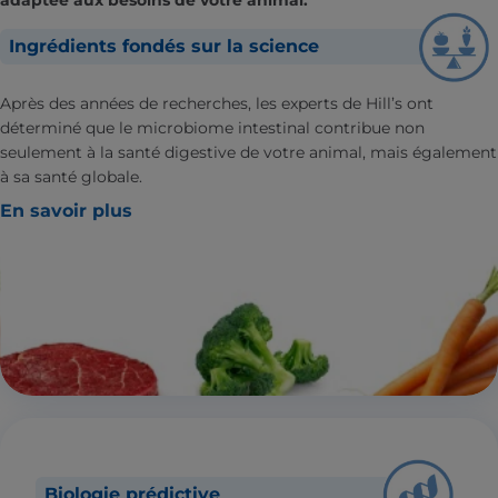
Ingrédients fondés sur la science
Après des années de recherches, les experts de Hill’s ont
déterminé que le microbiome intestinal contribue non
seulement à la santé digestive de votre animal, mais également
à sa santé globale.
En savoir plus
Biologie prédictive