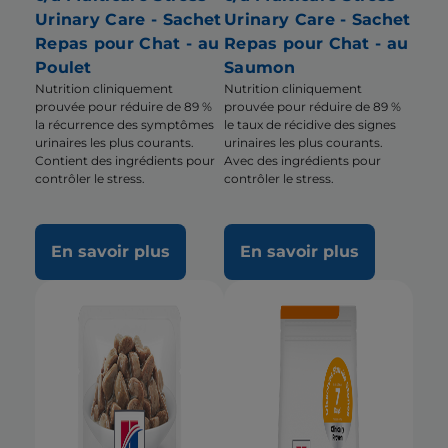
Urinary Care - Sachet
Urinary Care - Sachet
Repas pour Chat - au
Repas pour Chat - au
Poulet
Saumon
Nutrition cliniquement
Nutrition cliniquement
prouvée pour réduire de 89 %
prouvée pour réduire de 89 %
la récurrence des symptômes
le taux de récidive des signes
urinaires les plus courants.
urinaires les plus courants.
Contient des ingrédients pour
Avec des ingrédients pour
contrôler le stress.
contrôler le stress.
En savoir plus
En savoir plus