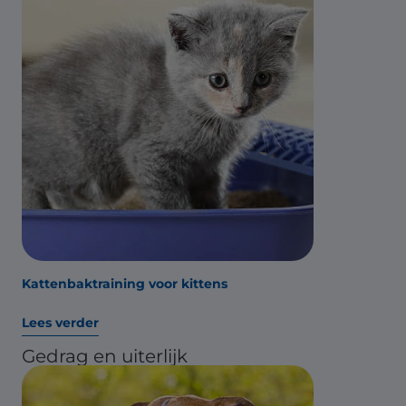
Kattenbaktraining voor kittens
Lees verder
Gedrag en uiterlijk