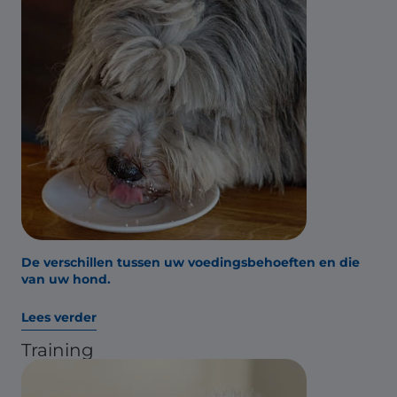
De verschillen tussen uw voedingsbehoeften en die
van uw hond.
Lees verder
Training