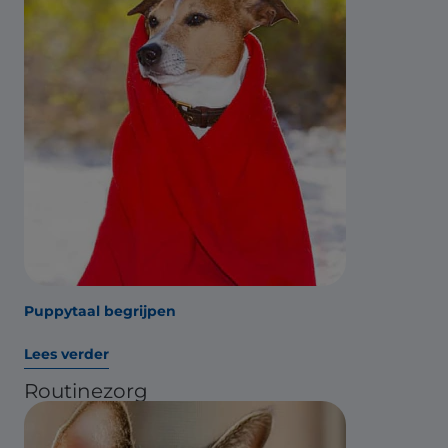
Puppytaal begrijpen
Lees verder
Routinezorg