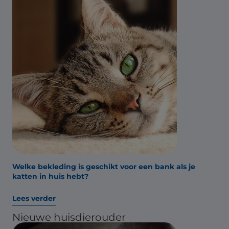
Welke bekleding is geschikt voor een bank als je
katten in huis hebt?
Lees verder
Nieuwe huisdierouder