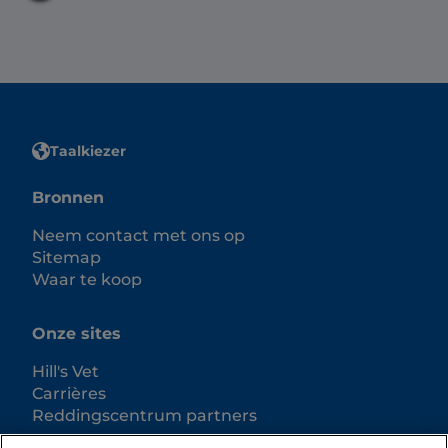
Taalkiezer
Bronnen
Neem contact met ons op
Sitemap
Waar te koop
Onze sites
Hill's Vet
Carrières
Reddingscentrum partners