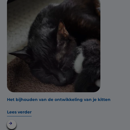
Het bijhouden van de ontwikkeling van je kitten
Lees verder