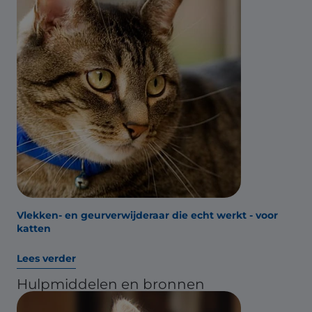
Vlekken- en geurverwijderaar die echt werkt - voor
katten
Lees verder
Hulpmiddelen en bronnen