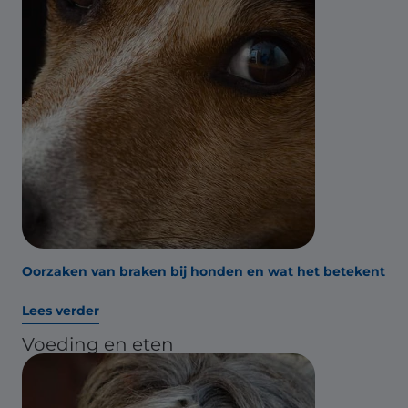
Oorzaken van braken bij honden en wat het betekent
Lees verder
Voeding en eten