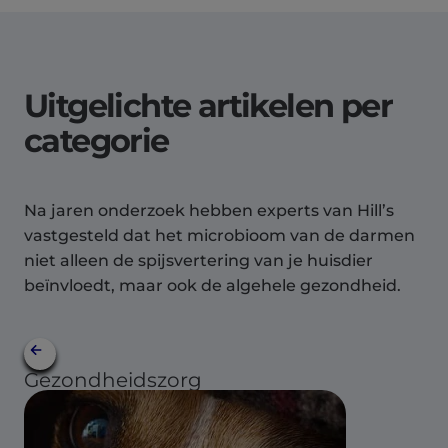
Uitgelichte artikelen per
categorie
Na jaren onderzoek hebben experts van Hill’s
vastgesteld dat het microbioom van de darmen
niet alleen de spijsvertering van je huisdier
beïnvloedt, maar ook de algehele gezondheid.
Gezondheidszorg