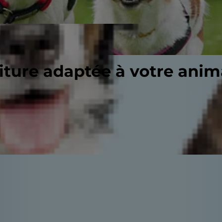
riture adaptée à votre ani