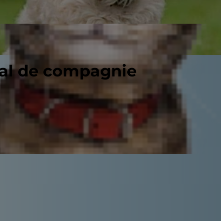
mal de compagnie