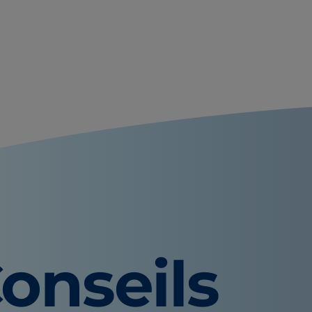
onseils