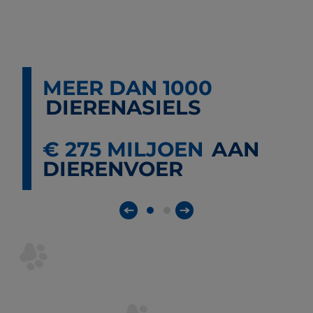
MEER DAN 1000
DIERENASIELS
€ 275 MILJOEN
AAN
DIERENVOER