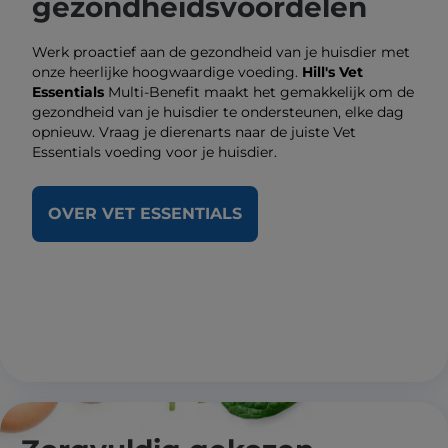
gezondheidsvoordelen
Werk proactief aan de gezondheid van je huisdier met
onze heerlijke hoogwaardige voeding.
Hill's Vet
Essentials
Multi-Benefit maakt het gemakkelijk om de
gezondheid van je huisdier te ondersteunen, elke dag
opnieuw. Vraag je dierenarts naar de juiste Vet
Essentials voeding voor je huisdier.
OVER VET ESSENTIALS