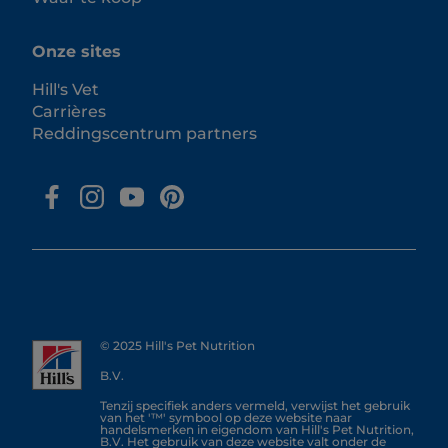
Onze sites
Hill's Vet
Carrières
Reddingscentrum partners
© 2025 Hill's Pet Nutrition
B.V.
Tenzij specifiek anders vermeld, verwijst het gebruik
van het '™' symbool op deze website naar
handelsmerken in eigendom van Hill's Pet Nutrition,
B.V. Het gebruik van deze website valt onder de