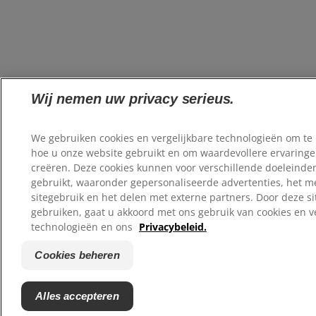
Wij nemen uw privacy serieus.
We gebruiken cookies en vergelijkbare technologieën om te
hoe u onze website gebruikt en om waardevollere ervaringe
creëren. Deze cookies kunnen voor verschillende doeleind
gebruikt, waaronder gepersonaliseerde advertenties, het m
sitegebruik en het delen met externe partners. Door deze sit
gebruiken, gaat u akkoord met ons gebruik van cookies en v
technologieën en ons
Privacybeleid.
Cookies beheren
Alles accepteren