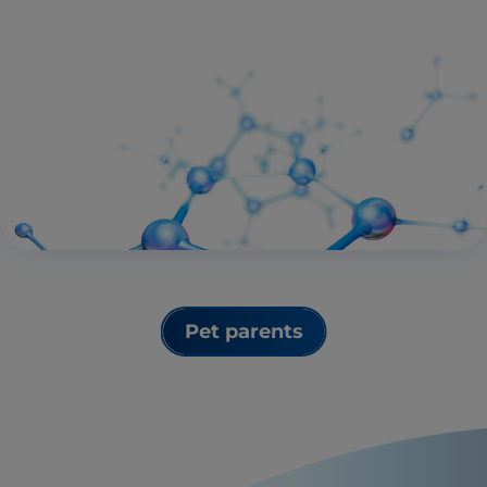
Pet parents