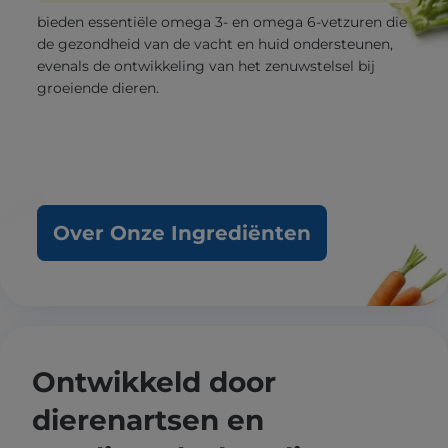
bieden essentiële omega 3- en omega 6-vetzuren die
de gezondheid van de vacht en huid ondersteunen,
evenals de ontwikkeling van het zenuwstelsel bij
groeiende dieren.
Over Onze Ingrediënten
Ontwikkeld door
dierenartsen en