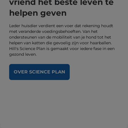
vriend het beste leven te
helpen geven
Leder huisdier verdient een voer dat rekening houdt
met veranderde voedingsbehoeften. Van het
ondersteunen van de mobiliteit van je hond tot het
helpen van katten die gevoelig zijn voor haarballen.
Hill's Science Plan is gemaakt voor iedere fase in een
gezond leven.
OVER SCIENCE PLAN