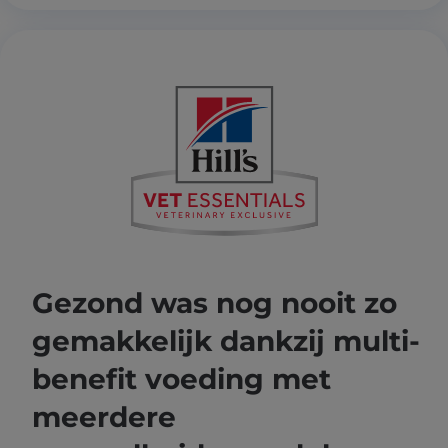
Gezond was nog nooit zo
gemakkelijk dankzij multi-
benefit voeding met
meerdere