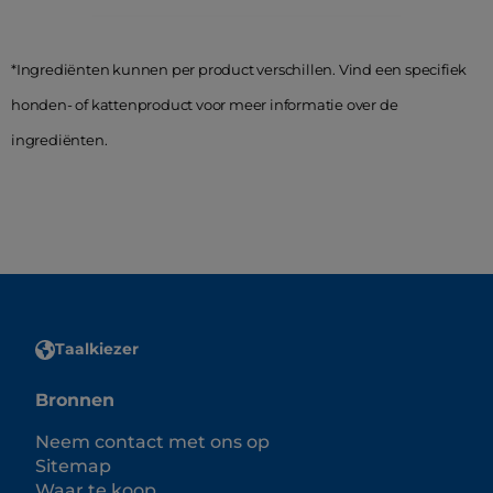
*Ingrediënten kunnen per product verschillen. Vind een specifiek
honden- of kattenproduct voor meer informatie over de
ingrediënten.
Taalkiezer
Bronnen
Neem contact met ons op
Sitemap
Waar te koop