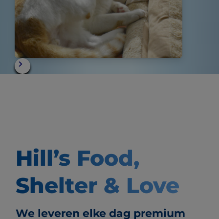
Hill’s Food,
Shelter & Love
We leveren elke dag premium