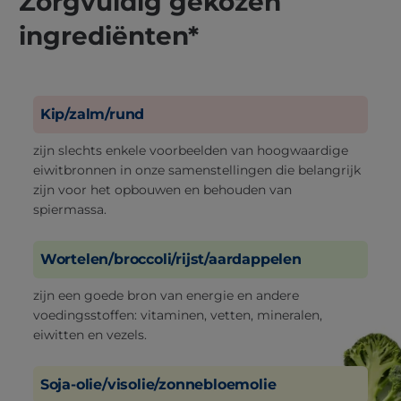
Zorgvuldig gekozen
ingrediënten*
Kip/zalm/rund
zijn slechts enkele voorbeelden van hoogwaardige
eiwitbronnen in onze samenstellingen die belangrijk
zijn voor het opbouwen en behouden van
spiermassa.
Wortelen/broccoli/rijst/aardappelen
zijn een goede bron van energie en andere
voedingsstoffen: vitaminen, vetten, mineralen,
eiwitten en vezels.
Soja-olie/visolie/zonnebloemolie