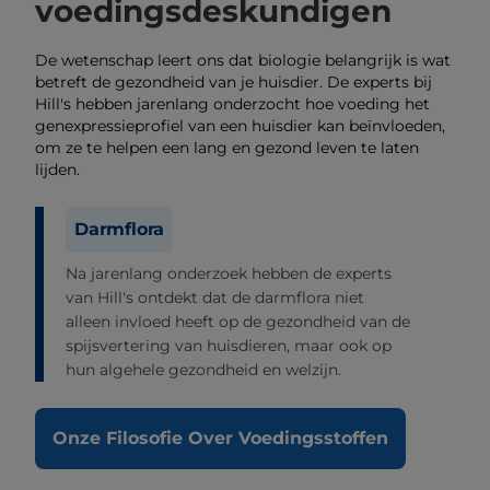
voedingsdeskundigen
De wetenschap leert ons dat biologie belangrijk is wat
betreft de gezondheid van je huisdier. De experts bij
Hill's hebben jarenlang onderzocht hoe voeding het
genexpressieprofiel van een huisdier kan beïnvloeden,
om ze te helpen een lang en gezond leven te laten
lijden.
Darmflora
Na jarenlang onderzoek hebben de experts
van Hill's ontdekt dat de darmflora niet
alleen invloed heeft op de gezondheid van de
spijsvertering van huisdieren, maar ook op
hun algehele gezondheid en welzijn.
Onze Filosofie Over Voedingsstoffen