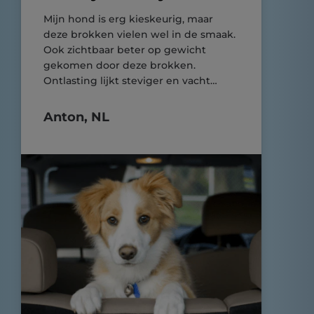
Mijn hond is erg kieskeurig, maar
deze brokken vielen wel in de smaak.
Ook zichtbaar beter op gewicht
gekomen door deze brokken.
Ontlasting lijkt steviger en vacht
glanst mooi!
Anton, NL