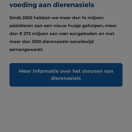
voeding aan dierenasiels
Sinds 2002 hebben we meer dan 14 miljoen
asieldieren aan een nieuw huisje geholpen, meer
dan € 275 miljoen aan voer aangeboden en met
meer dan 1000 dierenasiels wereldwijd
samengewerkt.
Meer informatie over het steunen van
dierenasiels