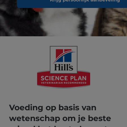
Voeding op basis van
wetenschap om je beste