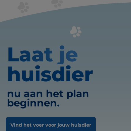
Laat je
huisdier
nu aan het plan
beginnen.
Vind het voer voor jouw huisdier