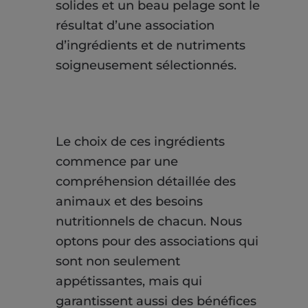
solides et un beau pelage sont le
résultat d’une association
d’ingrédients et de nutriments
soigneusement sélectionnés.
Le choix de ces ingrédients
commence par une
compréhension détaillée des
animaux et des besoins
nutritionnels de chacun. Nous
optons pour des associations qui
sont non seulement
appétissantes, mais qui
garantissent aussi des bénéfices