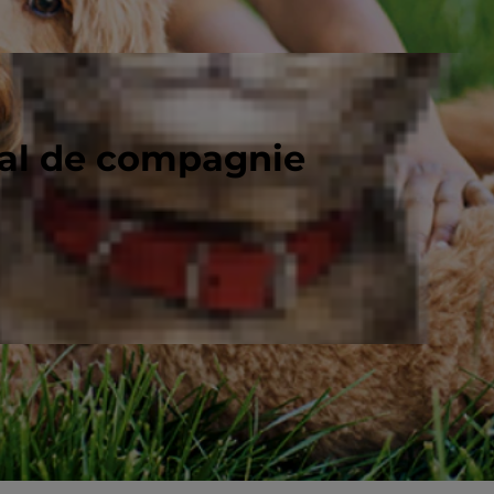
mal de compagnie