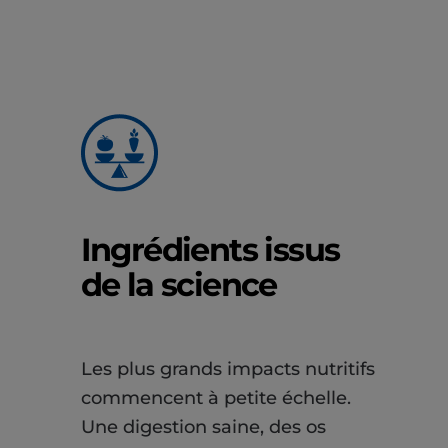
Ingrédients issus
de la science
Les plus grands impacts nutritifs
commencent à petite échelle.
Une digestion saine, des os