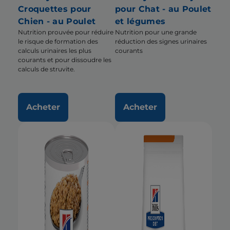
Croquettes pour
pour Chat - au Poulet
Chien - au Poulet
et légumes
Nutrition prouvée pour réduire
Nutrition pour une grande
le risque de formation des
réduction des signes urinaires
calculs urinaires les plus
courants
courants et pour dissoudre les
calculs de struvite.
Acheter
Acheter