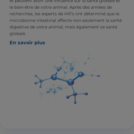
et peuvent avoir une influence sur la santé globale et
le bien-être de votre animal. Après des années de
recherches, les experts de Hill’s ont déterminé que le
microbiome intestinal affecte non seulement la santé
digestive de votre animal, mais également sa santé
globale.
En savoir plus