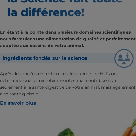
la différence!
En étant à la pointe dans plusieurs domaines scientifiques,
nous formulons une alimentation de qualité et parfaitement
adaptée aux besoins de votre animal.
Ingrédients fondés sur la science
Après des années de recherches, les experts de Hill’s ont
déterminé que le microbiome intestinal contribue non
seulement à la santé digestive de votre animal, mais également
à sa santé globale.
En savoir plus