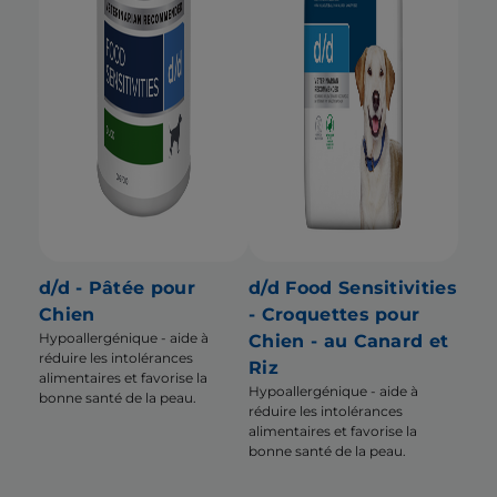
d/d - Pâtée pour
d/d Food Sensitivities
Chien
- Croquettes pour
Hypoallergénique - aide à
Chien - au Canard et
réduire les intolérances
Riz
alimentaires et favorise la
Hypoallergénique - aide à
bonne santé de la peau.
réduire les intolérances
alimentaires et favorise la
bonne santé de la peau.