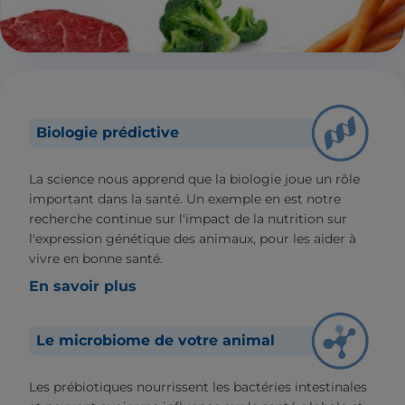
Biologie prédictive
La science nous apprend que la biologie joue un rôle
important dans la santé. Un exemple en est notre
recherche continue sur l'impact de la nutrition sur
l'expression génétique des animaux, pour les aider à
vivre en bonne santé.
En savoir plus
Le microbiome de votre animal
Les prébiotiques nourrissent les bactéries intestinales