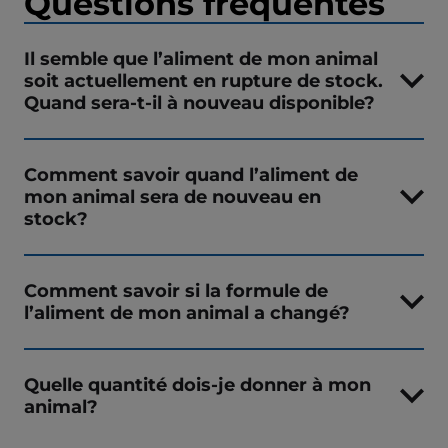
Questions fréquentes
Il semble que l’aliment de mon animal
soit actuellement en rupture de stock.
Quand sera-t-il à nouveau disponible?
Comment savoir quand l’aliment de
mon animal sera de nouveau en
stock?
Comment savoir si la formule de
l’aliment de mon animal a changé?
Quelle quantité dois-je donner à mon
animal?