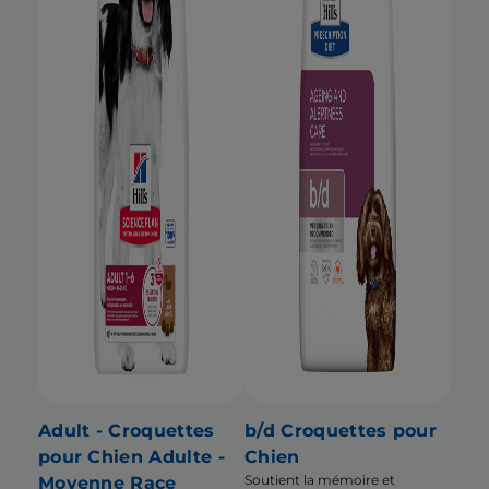
Adult - Croquettes
b/d Croquettes pour
pour Chien Adulte -
Chien
Soutient la mémoire et
Moyenne Race