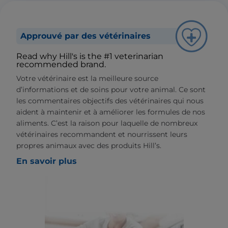
Approuvé par des vétérinaires
Read why Hill's is the #1 veterinarian
recommended brand.
Votre vétérinaire est la meilleure source
d’informations et de soins pour votre animal. Ce sont
les commentaires objectifs des vétérinaires qui nous
aident à maintenir et à améliorer les formules de nos
aliments. C’est la raison pour laquelle de nombreux
vétérinaires recommandent et nourrissent leurs
propres animaux avec des produits Hill’s.
En savoir plus