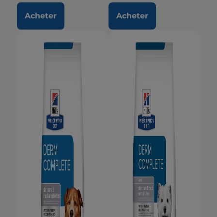
Acheter
Acheter