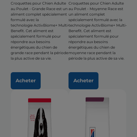
Croquettes pour Chien Adulte
Croquettes pour Chien Adulte
au Poulet - Grande Race est un
au Poulet - Moyenne Race est
aliment complet spécialement
un aliment complet
formulé avec la
spécialement formulé avec la
technologie ActivBiome+ Multi-
technologie ActivBiome+ Multi-
Benefit. Cet aliment est
Benefit. Cet aliment est
spécialement formulé pour
spécialement formulé pour
répondre aux besoins
répondre aux besoins
énergétiques du chien de
énergétiques du chien de
grande race pendant la période
moyenne race pendant la
la plus active de sa vie.
période la plus active de sa vie.
Acheter
Acheter