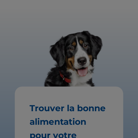
Trouver la bonne
alimentation
pour votre