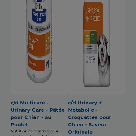
c/d Multicare -
c/d Urinary +
Urinary Care - Pâtée
Metabolic -
pour Chien - au
Croquettes pour
Poulet
Chien - Saveur
Nutrition démontrée pour
Originale