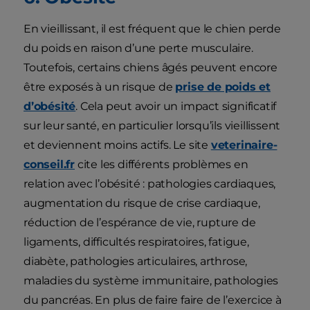
En vieillissant, il est fréquent que le chien perde
du poids en raison d’une perte musculaire.
Toutefois, certains chiens âgés peuvent encore
être exposés à un risque de
prise de poids et
d’obésité
. Cela peut avoir un impact significatif
sur leur santé, en particulier lorsqu’ils vieillissent
et deviennent moins actifs. Le site
veterinaire-
conseil.fr
cite les différents problèmes en
relation avec l’obésité : pathologies cardiaques,
augmentation du risque de crise cardiaque,
réduction de l’espérance de vie, rupture de
ligaments, difficultés respiratoires, fatigue,
diabète, pathologies articulaires, arthrose,
maladies du système immunitaire, pathologies
du pancréas. En plus de faire faire de l’exercice à