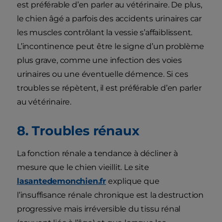
est préférable d’en parler au vétérinaire. De plus,
le chien âgé a parfois des accidents urinaires car
les muscles contrôlant la vessie s’affaiblissent.
L’incontinence peut être le signe d’un problème
plus grave, comme une infection des voies
urinaires ou une éventuelle démence. Si ces
troubles se répètent, il est préférable d’en parler
au vétérinaire.
8. Troubles rénaux
La fonction rénale a tendance à décliner à
mesure que le chien vieillit. Le site
lasantedemonchien.fr
explique que
l’insuffisance rénale chronique est la destruction
progressive mais irréversible du tissu rénal