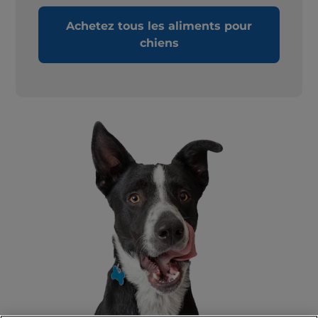
Achetez tous les aliments pour
chiens