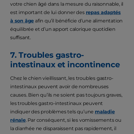
votre chien âgé dans la mesure du raisonnable, il
est important de lui donner des
repas adaptés
à son âge
afin qu’il bénéficie d’une alimentation
équilibrée et d’un apport calorique quotidien
suffisant.
7. Troubles gastro-
intestinaux et incontinence
Chez le chien vieillissant, les troubles gastro-
intestinaux peuvent avoir de nombreuses
causes. Bien qu’ils ne soient pas toujours graves,
les troubles gastro-intestinaux peuvent
indiquer des problèmes tels qu’une
maladie
rénale
. Par conséquent, si les vomissements ou
la diarrhée ne disparaissent pas rapidement, il