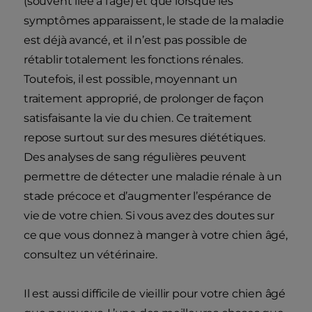
(souvent liée à l’âge) et que lorsque les
symptômes apparaissent, le stade de la maladie
est déjà avancé, et il n’est pas possible de
rétablir totalement les fonctions rénales.
Toutefois, il est possible, moyennant un
traitement approprié, de prolonger de façon
satisfaisante la vie du chien. Ce traitement
repose surtout sur des mesures diététiques.
Des analyses de sang régulières peuvent
permettre de détecter une maladie rénale à un
stade précoce et d’augmenter l’espérance de
vie de votre chien. Si vous avez des doutes sur
ce que vous donnez à manger à votre chien âgé,
consultez un vétérinaire.
Il est aussi difficile de vieillir pour votre chien âgé