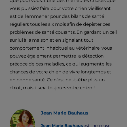
que pour vous. L’une des meilleures choses que
vous puissiez faire pour votre chien vieillissant
est de l’emmener pour des bilans de santé
réguliers tous les six mois afin de dépister ces
problèmes de santé courants. En gardant un œil
sur lui à la maison et en signalant tout
comportement inhabituel au vétérinaire, vous
pouvez également permettre la détection
précoce de ces maladies, ce qui augmente les
chances de votre chien de vivre longtemps et
en bonne santé. Ce n’est peut-être plus un
chiot, mais il sera toujours votre chien !
Jean Marie
Bauhaus
Jean Marie Bauhaus
est l’heureuse