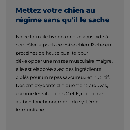
Mettez votre chien au
régime sans qu'il le sache
Notre formule hypocalorique vous aide à
contrôler le poids de votre chien. Riche en
protéines de haute qualité pour
développer une masse musculaire maigre,
elle est élaborée avec des ingrédients
ciblés pour un repas savoureux et nutritif.
Des antioxydants cliniquement prouvés,
comme les vitamines C et E, contribuent
au bon fonctionnement du système
immunitaire.