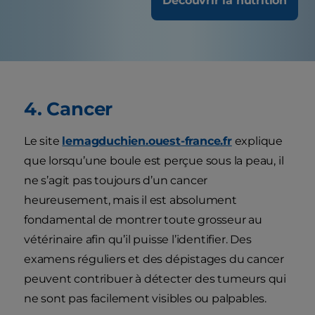
Découvrir la nutrition
4. Cancer
Le site
lemagduchien.ouest-france.fr
explique
que lorsqu’une boule est perçue sous la peau, il
ne s’agit pas toujours d’un cancer
heureusement, mais il est absolument
fondamental de montrer toute grosseur au
vétérinaire afin qu’il puisse l’identifier. Des
examens réguliers et des dépistages du cancer
peuvent contribuer à détecter des tumeurs qui
ne sont pas facilement visibles ou palpables.