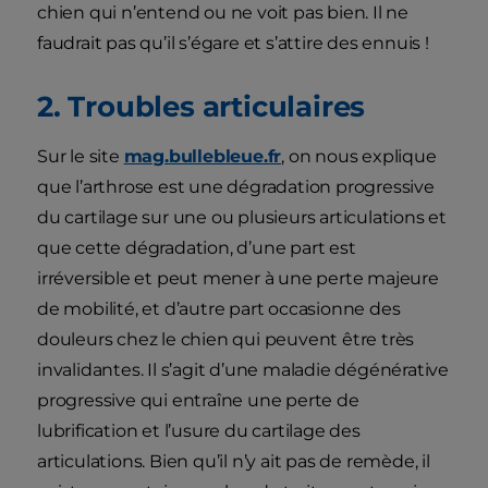
chien qui n’entend ou ne voit pas bien. Il ne
faudrait pas qu’il s’égare et s’attire des ennuis !
2. Troubles articulaires
Sur le site
mag.bullebleue.fr
, on nous explique
que l’arthrose est une dégradation progressive
du cartilage sur une ou plusieurs articulations et
que cette dégradation, d’une part est
irréversible et peut mener à une perte majeure
de mobilité, et d’autre part occasionne des
douleurs chez le chien qui peuvent être très
invalidantes. Il s’agit d’une maladie dégénérative
progressive qui entraîne une perte de
lubrification et l’usure du cartilage des
articulations. Bien qu’il n’y ait pas de remède, il