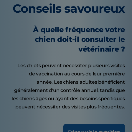
Conseils savoureux
À quelle fréquence votre
chien doit-il consulter le
vétérinaire ?
Les chiots peuvent nécessiter plusieurs visites
de vaccination au cours de leur première
année. Les chiens adultes bénéficient
généralement d'un contrôle annuel, tandis que
les chiens âgés ou ayant des besoins spécifiques
peuvent nécessiter des visites plus fréquentes.