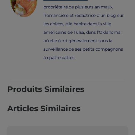
propriétaire de plusieurs animaux.
Romancière et rédactrice d’un blog sur
les chiens, elle habite dans la ville
américaine de Tulsa, dans l’Oklahoma,
où elle écrit généralement sous la
surveillance de ses petits compagnons
à quatre pattes.
Produits Similaires
Articles Similaires