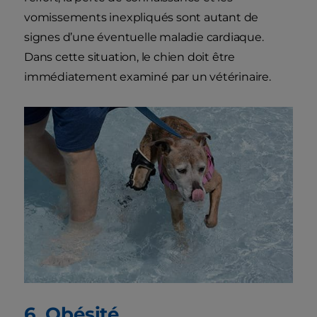
vomissements inexpliqués sont autant de
signes d’une éventuelle maladie cardiaque.
Dans cette situation, le chien doit être
immédiatement examiné par un vétérinaire.
6. Obésité