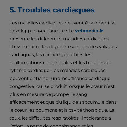
5. Troubles cardiaques
Les maladies cardiaques peuvent également se
développer avec l’âge. Le site
vetopedia.fr
présente les différentes maladies cardiaques
chez le chien : les dégénérescences des valvules
cardiaques, les cardiomyopathies, les
malformations congénitales et les troubles du
rythme cardiaque. Les maladies cardiaques
peuvent entraîner une insuffisance cardiaque
congestive, qui se produit lorsque le cœur n’est
plus en mesure de pomper le sang
efficacement et que du liquide s’accumule dans
le cœur, les poumons et la cavité thoracique. La
toux, les difficultés respiratoires, l’intolérance à
l’effort, la perte de connaissance et les