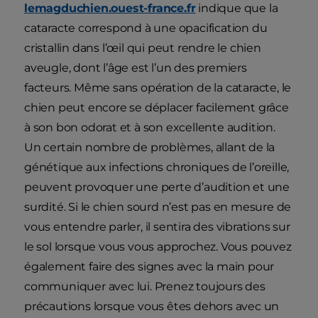
lemagduchien.ouest-france.fr
indique que la
cataracte correspond à une opacification du
cristallin dans l’œil qui peut rendre le chien
aveugle, dont l’âge est l’un des premiers
facteurs. Même sans opération de la cataracte, le
chien peut encore se déplacer facilement grâce
à son bon odorat et à son excellente audition.
Un certain nombre de problèmes, allant de la
génétique aux infections chroniques de l’oreille,
peuvent provoquer une perte d’audition et une
surdité. Si le chien sourd n’est pas en mesure de
vous entendre parler, il sentira des vibrations sur
le sol lorsque vous vous approchez. Vous pouvez
également faire des signes avec la main pour
communiquer avec lui. Prenez toujours des
précautions lorsque vous êtes dehors avec un