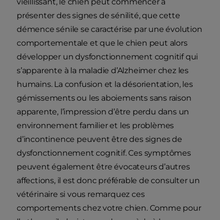
vieillissant, le chien peut commencer à
présenter des signes de sénilité, que cette
démence sénile se caractérise par une évolution
comportementale et que le chien peut alors
développer un dysfonctionnement cognitif qui
s’apparente à la maladie d’Alzheimer chez les
humains. La confusion et la désorientation, les
gémissements ou les aboiements sans raison
apparente, l’impression d’être perdu dans un
environnement familier et les problèmes
d’incontinence peuvent être des signes de
dysfonctionnement cognitif. Ces symptômes
peuvent également être évocateurs d’autres
affections, il est donc préférable de consulter un
vétérinaire si vous remarquez ces
comportements chez votre chien. Comme pour