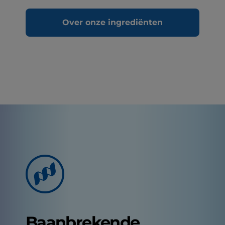
Over onze ingrediënten
Baanbrekende