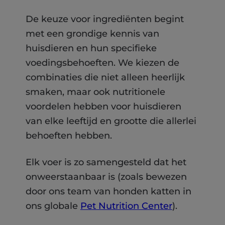
De keuze voor ingrediënten begint
met een grondige kennis van
huisdieren en hun specifieke
voedingsbehoeften. We kiezen de
combinaties die niet alleen heerlijk
smaken, maar ook nutritionele
voordelen hebben voor huisdieren
van elke leeftijd en grootte die allerlei
behoeften hebben.
Elk voer is zo samengesteld dat het
onweerstaanbaar is (zoals bewezen
door ons team van honden katten in
ons globale
Pet Nutrition Center
).