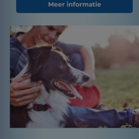
Meer informatie