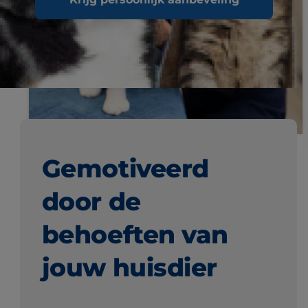
Gemotiveerd
door de
behoeften van
jouw huisdier