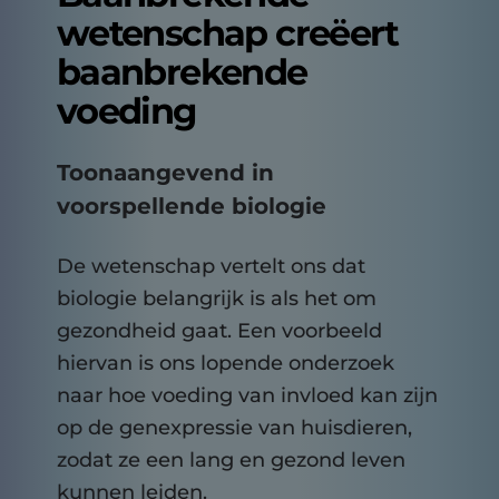
wetenschap creëert
baanbrekende
voeding
Toonaangevend in
voorspellende biologie
De wetenschap vertelt ons dat
biologie belangrijk is als het om
gezondheid gaat. Een voorbeeld
hiervan is ons lopende onderzoek
naar hoe voeding van invloed kan zijn
op de genexpressie van huisdieren,
zodat ze een lang en gezond leven
kunnen leiden.