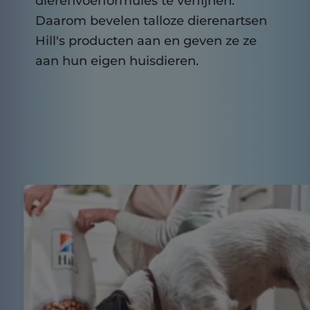
dierenvoerformules te verfijnen.
Daarom bevelen talloze dierenartsen
Hill's producten aan en geven ze ze
aan hun eigen huisdieren.