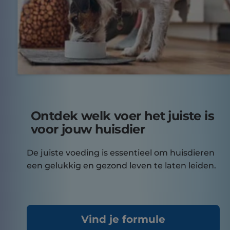
Ontdek welk voer het juiste is
voor jouw huisdier
De juiste voeding is essentieel om huisdieren
een gelukkig en gezond leven te laten leiden.
Vind je formule