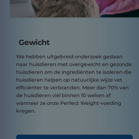
Gewicht
We hebben uitgebreid onderzoek gedaan
naar huisdieren met overgewicht en gezonde
huisdieren om de ingrediënten te isoleren die
huisdieren helpen op natuurlijke wijze vet
efficiënter te verbranden. Meer dan 70% van
de huisdieren viel binnen 10 weken af
wanneer ze onze Perfect Weight-voeding
kregen.