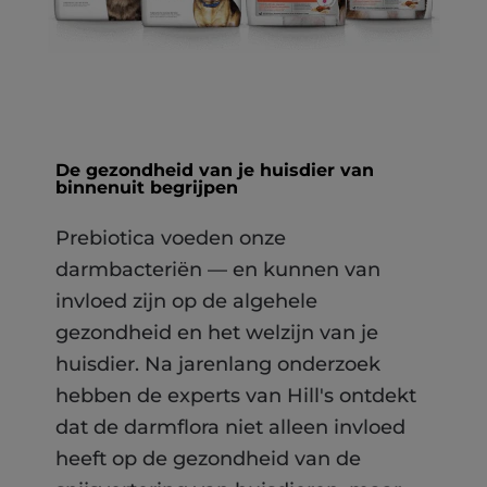
De gezondheid van je huisdier van
binnenuit begrijpen
Prebiotica voeden onze
darmbacteriën — en kunnen van
invloed zijn op de algehele
gezondheid en het welzijn van je
huisdier. Na jarenlang onderzoek
hebben de experts van Hill's ontdekt
dat de darmflora niet alleen invloed
heeft op de gezondheid van de