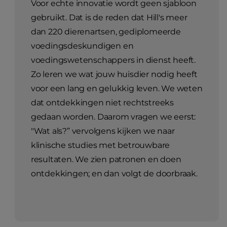
Voor echte innovatie wordt geen sjabloon
gebruikt. Dat is de reden dat Hill's meer
dan 220 dierenartsen, gediplomeerde
voedingsdeskundigen en
voedingswetenschappers in dienst heeft.
Zo leren we wat jouw huisdier nodig heeft
voor een lang en gelukkig leven. We weten
dat ontdekkingen niet rechtstreeks
gedaan worden. Daarom vragen we eerst:
"Wat als?” vervolgens kijken we naar
klinische studies met betrouwbare
resultaten. We zien patronen en doen
ontdekkingen; en dan volgt de doorbraak.