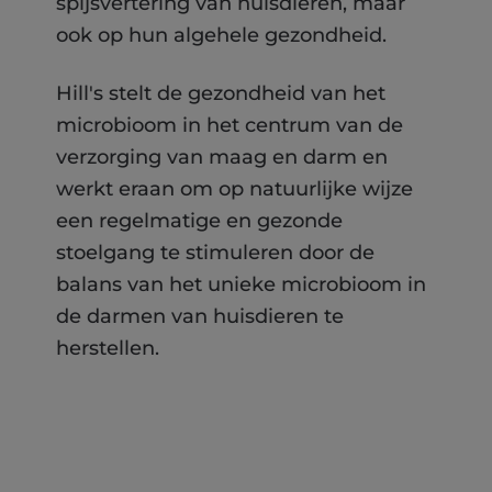
spijsvertering van huisdieren, maar
ook op hun algehele gezondheid.
Hill's stelt de gezondheid van het
microbioom in het centrum van de
verzorging van maag en darm en
werkt eraan om op natuurlijke wijze
een regelmatige en gezonde
stoelgang te stimuleren door de
balans van het unieke microbioom in
de darmen van huisdieren te
herstellen.