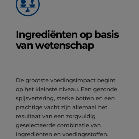
Ingrediënten op basis
van wetenschap
De grootste voedingsimpact begint
op het kleinste niveau. Een gezonde
spijsvertering, sterke botten en een
prachtige vacht zijn allemaal het
resultaat van een zorgvuldig
geselecteerde combinatie van
ingrediënten en voedingsstoffen.