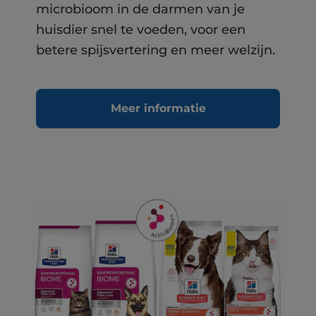
microbioom in de darmen van je
huisdier snel te voeden, voor een
betere spijsvertering en meer welzijn.
Meer informatie