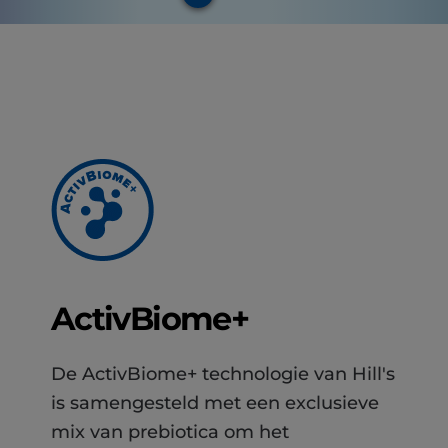
ActivBiome+
De ActivBiome+ technologie van Hill's
is samengesteld met een exclusieve
mix van prebiotica om het