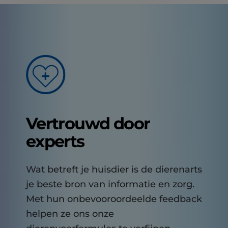
Vertrouwd door
experts
Wat betreft je huisdier is de dierenarts
je beste bron van informatie en zorg.
Met hun onbevooroordeelde feedback
helpen ze ons onze