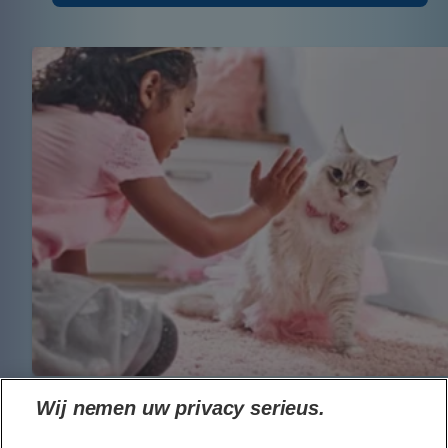
Wij nemen uw privacy serieus.