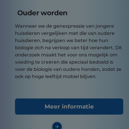
Ouder worden
Wanneer we de genexpressie van jongere
huisdieren vergelijken met die van oudere
huisdieren, begrijpen we beter hoe hun
biologie zich na verloop van tijd verandert. Dit
onderzoek maakt het voor ons mogelijk om
voeding te creëren die speciaal bedoeld is
voor de biologie van oudere honden, zodat ze
ook op hoge leeftijd mobiel blijven.
Meer informatie