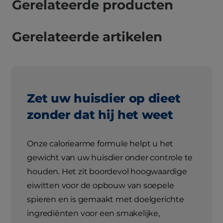
Gerelateerde producten
Gerelateerde artikelen
Zet uw huisdier op dieet
zonder dat hij het weet
Onze caloriearme formule helpt u het
gewicht van uw huisdier onder controle te
houden. Het zit boordevol hoogwaardige
eiwitten voor de opbouw van soepele
spieren en is gemaakt met doelgerichte
ingrediënten voor een smakelijke,