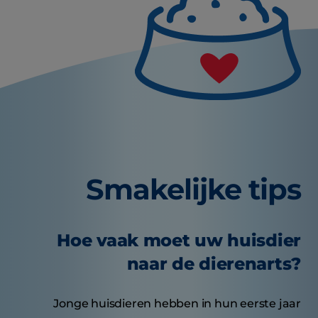
Smakelijke tips
Hoe vaak moet uw huisdier
naar de dierenarts?
Jonge huisdieren hebben in hun eerste jaar