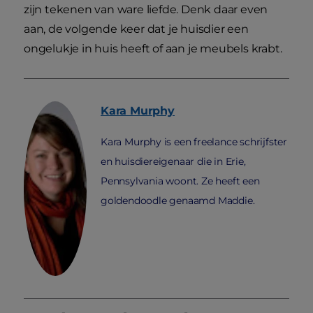
zijn tekenen van ware liefde. Denk daar even
aan, de volgende keer dat je huisdier een
ongelukje in huis heeft of aan je meubels krabt.
Kara
Murphy
Kara Murphy is een freelance schrijfster
en huisdiereigenaar die in Erie,
Pennsylvania woont. Ze heeft een
goldendoodle genaamd Maddie.