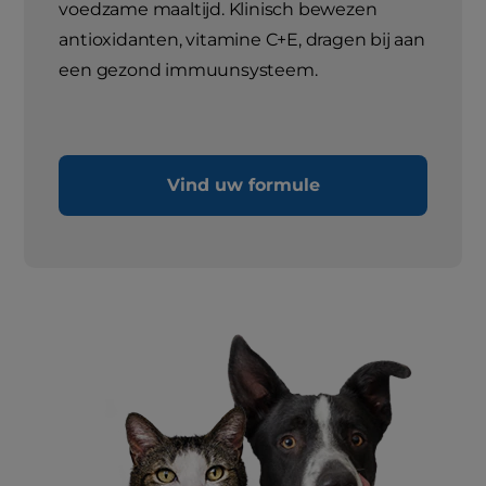
voedzame maaltijd. Klinisch bewezen
antioxidanten, vitamine C+E, dragen bij aan
een gezond immuunsysteem.
Vind uw formule