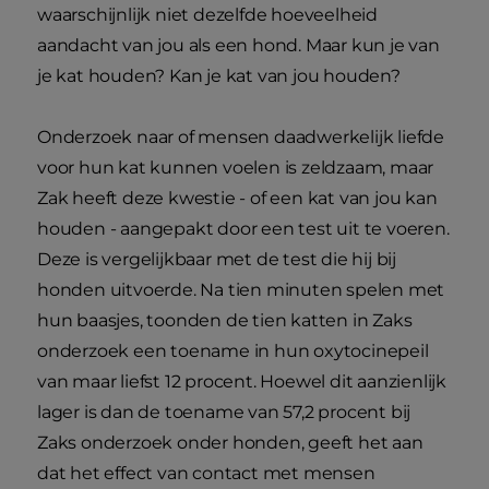
waarschijnlijk niet dezelfde hoeveelheid
aandacht van jou als een hond. Maar kun je van
je kat houden? Kan je kat van jou houden?
Onderzoek naar of mensen daadwerkelijk liefde
voor hun kat kunnen voelen is zeldzaam, maar
Zak heeft deze kwestie - of een kat van jou kan
houden - aangepakt door een test uit te voeren.
Deze is vergelijkbaar met de test die hij bij
honden uitvoerde. Na tien minuten spelen met
hun baasjes, toonden de tien katten in Zaks
onderzoek een toename in hun oxytocinepeil
van maar liefst 12 procent. Hoewel dit aanzienlijk
lager is dan de toename van 57,2 procent bij
Zaks onderzoek onder honden, geeft het aan
dat het effect van contact met mensen