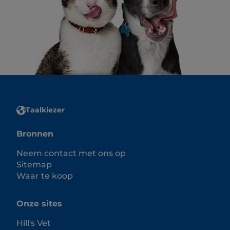
Taalkiezer
Bronnen
Neem contact met ons op
Sitemap
Waar te koop
Onze sites
Hill's Vet