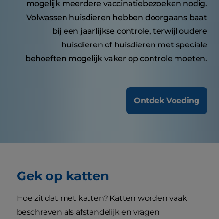
mogelijk meerdere vaccinatiebezoeken nodig.
Volwassen huisdieren hebben doorgaans baat
bij een jaarlijkse controle, terwijl oudere
huisdieren of huisdieren met speciale
behoeften mogelijk vaker op controle moeten.
Ontdek Voeding
Gek op katten
Hoe zit dat met katten? Katten worden vaak
beschreven als afstandelijk en vragen