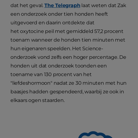
dat het geval.
The Telegraph
laat weten dat Zak
een onderzoek onder tien honden heeft
uitgevoerd en daarin ontdekte dat
het oxytocine peil met gemiddeld 57,2 procent
toenam wanneer de honden tien minuten met
hun eigenaren speelden. Het Science-
onderzoek vond zelfs een hoger percentage. De
honden uit dat onderzoek toonden een
toename van 130 procent van het
"liefdeshormoon" nadat ze 30 minuten met hun
baasjes hadden gespendeerd, waarbij ze ook in
elkaars ogen staarden.