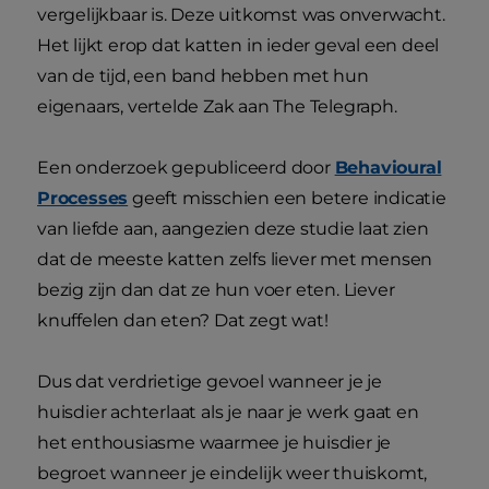
vergelijkbaar is. Deze uitkomst was onverwacht.
Het lijkt erop dat katten in ieder geval een deel
van de tijd, een band hebben met hun
eigenaars, vertelde Zak aan The Telegraph.
Een onderzoek gepubliceerd door
Behavioural
Processes
geeft misschien een betere indicatie
van liefde aan, aangezien deze studie laat zien
dat de meeste katten zelfs liever met mensen
bezig zijn dan dat ze hun voer eten. Liever
knuffelen dan eten? Dat zegt wat!
Dus dat verdrietige gevoel wanneer je je
huisdier achterlaat als je naar je werk gaat en
het enthousiasme waarmee je huisdier je
begroet wanneer je eindelijk weer thuiskomt,