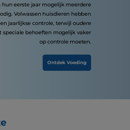
 hun eerste jaar mogelijk meerdere
odig. Volwassen huisdieren hebben
n jaarlijkse controle, terwijl oudere
t speciale behoeften mogelijk vaker
op controle moeten.
Ontdek Voeding
ze