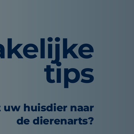
kelijke
tips
 uw huisdier naar
de dierenarts?