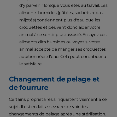
d'y parvenir lorsque vous êtes au travail. Les
aliments humides (pâtées, sachets repas,
mijotés) contiennent plus d'eau que les
croquettes et peuvent donc aider votre
animal à se sentir plus rassasié. Essayez ces
aliments dits humides ou voyez si votre
animal accepte de manger ses croquettes
additionnées d'eau. Cela peut contribuer à
le satisfaire.
Changement de pelage et
de fourrure
Certains propriétaires s'inquiètent vraiment à ce
sujet. Il est en fait assez rare de voir des
changements de pelage après une stérilisation.