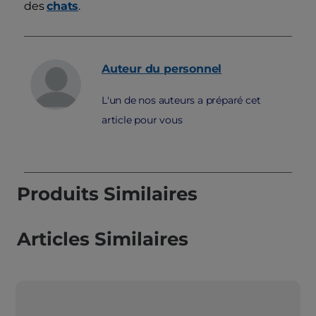
des
chats
.
Auteur du personnel
L'un de nos auteurs a préparé cet
article pour vous
Produits Similaires
Articles Similaires