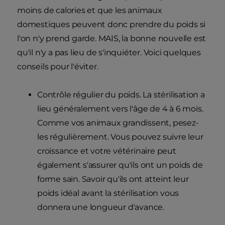
moins de calories et que les animaux
domestiques peuvent donc prendre du poids si
l'on n'y prend garde. MAIS, la bonne nouvelle est
qu'il n'y a pas lieu de s'inquiéter. Voici quelques
conseils pour l'éviter.
Contrôle régulier du poids. La stérilisation a
lieu généralement vers l'âge de 4 à 6 mois.
Comme vos animaux grandissent, pesez-
les régulièrement. Vous pouvez suivre leur
croissance et votre vétérinaire peut
également s'assurer qu'ils ont un poids de
forme sain. Savoir qu'ils ont atteint leur
poids idéal avant la stérilisation vous
donnera une longueur d'avance.