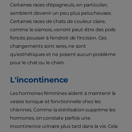
Certaines races d'épagneuls, en particulier,
semblent devenir un peu plus pelucheuses.
Certaines races de chats de couleur claire,
comme le siamois, verront peut-être des poils
foncés pousser à l'endroit de l'incision. Ces
changements sont rares, ne sont
qu'esthétiques et ne posent aucun problème
pour le chat ou le chien.
L'incontinence
Les hormones féminines aident à maintenir la
vessie tonique et fonctionnelle chez les
chiennes. Comme la stérilisation supprime les
hormones, on constate parfois une
incontinence urinaire plus tard dans la vie. Cela