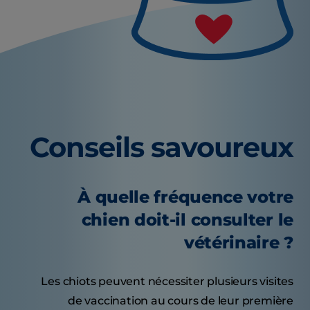
Conseils savoureux
À quelle fréquence votre
chien doit-il consulter le
vétérinaire ?
Les chiots peuvent nécessiter plusieurs visites
de vaccination au cours de leur première