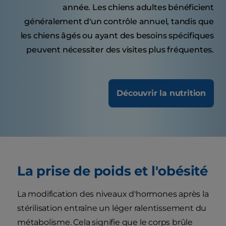
année. Les chiens adultes bénéficient
généralement d'un contrôle annuel, tandis que
les chiens âgés ou ayant des besoins spécifiques
peuvent nécessiter des visites plus fréquentes.
Découvrir la nutrition
La prise de poids et l'obésité
La modification des niveaux d'hormones après la
stérilisation entraîne un léger ralentissement du
métabolisme. Cela signifie que le corps brûle