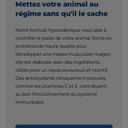
Mettez votre animal au
régime sans qu'il le sache
Notre formule hypocalorique vous aide à
contrôler le poids de votre animal. Riche en
protéines de haute qualité pour
développer une masse musculaire maigre,
elle est élaborée avec des ingrédients
ciblés pour un repas savoureux et nutritif.
Des antioxydants cliniquement prouvés,
comme les vitamines C et E, contribuent
au bon fonctionnement du système
immunitaire.