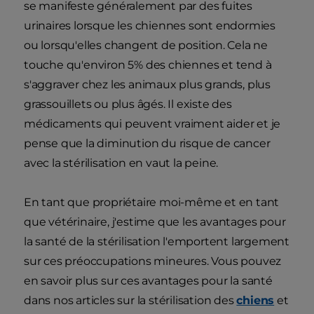
se manifeste généralement par des fuites
urinaires lorsque les chiennes sont endormies
ou lorsqu'elles changent de position. Cela ne
touche qu'environ 5% des chiennes et tend à
s'aggraver chez les animaux plus grands, plus
grassouillets ou plus âgés. Il existe des
médicaments qui peuvent vraiment aider et je
pense que la diminution du risque de cancer
avec la stérilisation en vaut la peine.
En tant que propriétaire moi-même et en tant
que vétérinaire, j'estime que les avantages pour
la santé de la stérilisation l'emportent largement
sur ces préoccupations mineures. Vous pouvez
en savoir plus sur ces avantages pour la santé
dans nos articles sur la stérilisation des
chiens
et