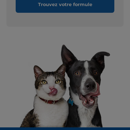
Trouvez votre formule