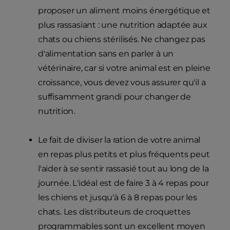
proposer un aliment moins énergétique et
plus rassasiant : une nutrition adaptée aux
chats ou chiens stérilisés. Ne changez pas
d'alimentation sans en parler à un
vétérinaire, car si votre animal est en pleine
croissance, vous devez vous assurer qu'il a
suffisamment grandi pour changer de
nutrition.
Le fait de diviser la ration de votre animal
en repas plus petits et plus fréquents peut
l'aider à se sentir rassasié tout au long de la
journée. L'idéal est de faire 3 à 4 repas pour
les chiens et jusqu'à 6 à 8 repas pour les
chats. Les distributeurs de croquettes
programmables sont un excellent moyen