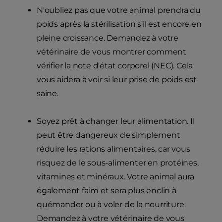
N'oubliez pas que votre animal prendra du
poids après la stérilisation s'il est encore en
pleine croissance. Demandez à votre
vétérinaire de vous montrer comment
vérifier la note d'état corporel (NEC). Cela
vous aidera à voir si leur prise de poids est
saine.
Soyez prêt à changer leur alimentation. Il
peut être dangereux de simplement
réduire les rations alimentaires, car vous
risquez de le sous-alimenter en protéines,
vitamines et minéraux. Votre animal aura
également faim et sera plus enclin à
quémander ou à voler de la nourriture.
Demandez à votre vétérinaire de vous