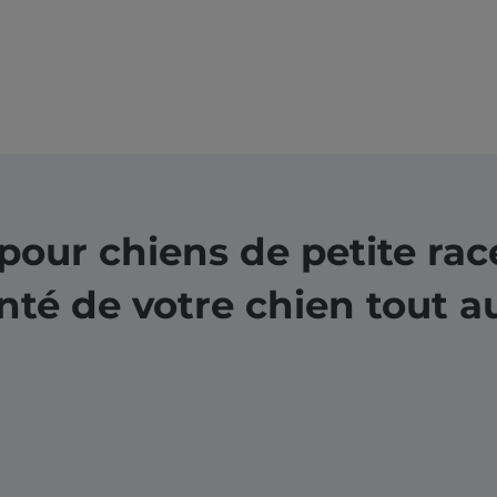
s pour chiens de petite ra
nté de votre chien tout a