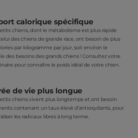
ort calorique spécifique
etits chiens, dont le métabolisme est plus rapide
elui des chiens de grande race, ont besoin de plus
lories par kilogramme par jour, soit environ le
e des besoins des grands chiens ! Consultez votre
inaire pour connaître le poids idéal de votre chien.
ée de vie plus longue
etits chiens vivent plus longtemps et ont besoin
ments contenant un taux élevé d’antioxydants, pour
aliser les radicaux libres à long terme.