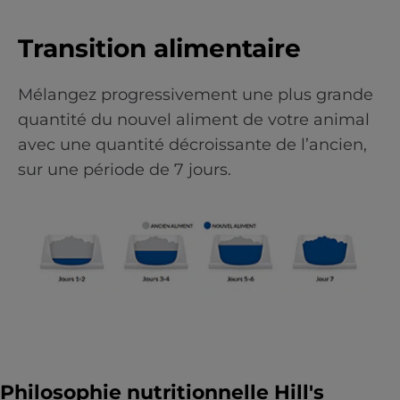
Transition alimentaire
Mélangez progressivement une plus grande
quantité du nouvel aliment de votre animal
avec une quantité décroissante de l’ancien,
sur une période de 7 jours.
Philosophie nutritionnelle Hill's