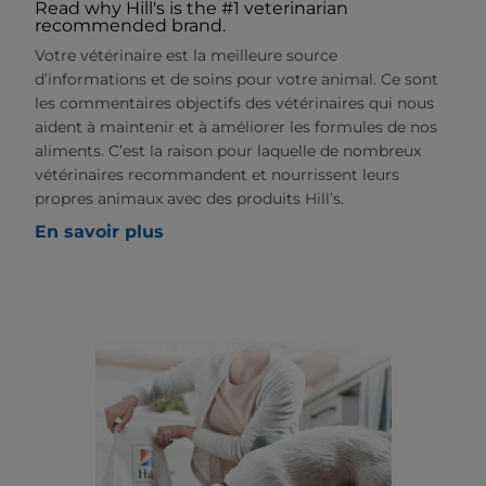
Read why Hill's is the #1 veterinarian
recommended brand.
Votre vétérinaire est la meilleure source
d’informations et de soins pour votre animal. Ce sont
les commentaires objectifs des vétérinaires qui nous
aident à maintenir et à améliorer les formules de nos
aliments. C’est la raison pour laquelle de nombreux
vétérinaires recommandent et nourrissent leurs
propres animaux avec des produits Hill’s.
En savoir plus