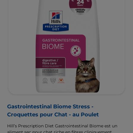
Gastrointestinal Biome Stress -
Croquettes pour Chat - au Poulet
Hill’s Prescription Diet Gastrointestinal Biome est un
aliment sec pour chat riche en fibres cliniquement