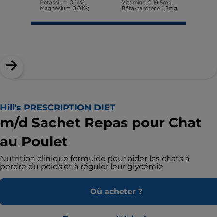
Hill's PRESCRIPTION DIET
m/d Sachet Repas pour Chat
au Poulet
Nutrition clinique formulée pour aider les chats à
perdre du poids et à réguler leur glycémie
Où acheter ?