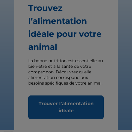
Trouvez
l’alimentation
idéale pour votre
animal
La bonne nutrition est essentielle au
bien-être et à la santé de votre
compagnon. Découvrez quelle
alimentation correspond aux
besoins spécifiques de votre animal.
Trouver l'alimentation
idéale