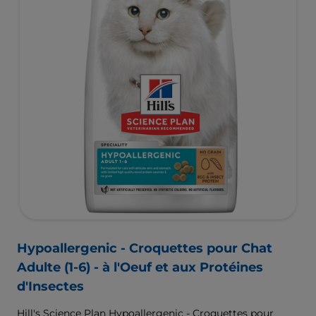
Hypoallergenic - Croquettes pour Chat
Adulte (1-6) - à l'Oeuf et aux Protéines
d'Insectes
Hill's Science Plan Hypoallergenic - Croquettes pour