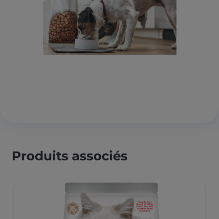
Produits associés