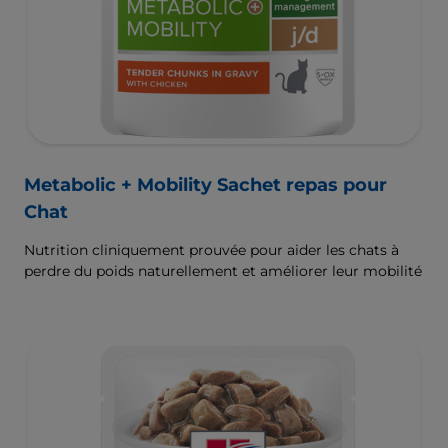
Metabolic + Mobility Sachet repas pour
Chat
Nutrition cliniquement prouvée pour aider les chats à
perdre du poids naturellement et améliorer leur mobilité