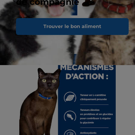
de compagnie
Trouver le bon aliment