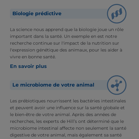
Biologie prédictive
La science nous apprend que la biologie joue un rôle
important dans la santé. Un exemple en est notre
recherche continue sur l'impact de la nutrition sur
l'expression génétique des animaux, pour les aider à
vivre en bonne santé.
En savoir plus
Le microbiome de votre animal
Les prébiotiques nourrissent les bactéries intestinales
et peuvent avoir une influence sur la santé globale et
le bien-être de votre animal. Après des années de
recherches, les experts de Hill’s ont déterminé que le
microbiome intestinal affecte non seulement la santé
digestive de votre animal, mais également sa santé