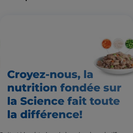
Croyez-nous, la
nutrition
fondée sur
la Science fait
toute
la différence!