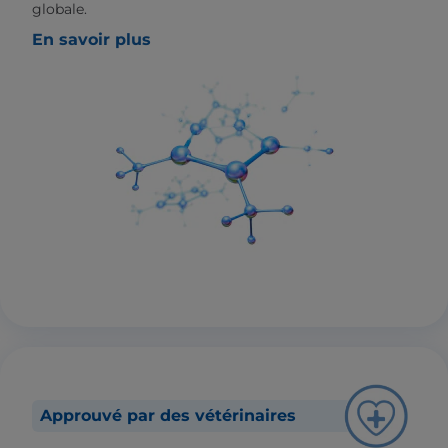
globale.
En savoir plus
Approuvé par des vétérinaires