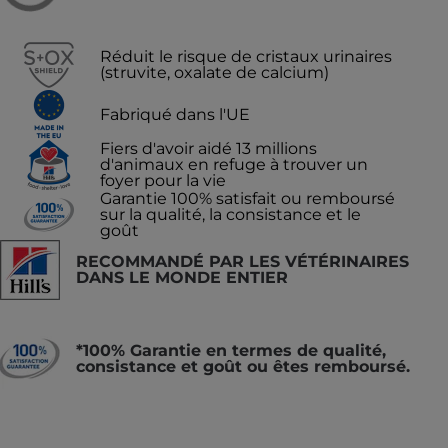
Réduit le risque de cristaux urinaires
(struvite, oxalate de calcium)
Fabriqué dans l'UE
Fiers d'avoir aidé 13 millions
d'animaux en refuge à trouver un
foyer pour la vie
Garantie 100% satisfait ou remboursé
sur la qualité, la consistance et le
goût
RECOMMANDÉ PAR LES VÉTÉRINAIRES
DANS LE MONDE ENTIER
*100% Garantie en termes de qualité,
consistance et goût ou êtes remboursé.