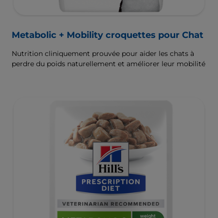
Metabolic + Mobility croquettes pour Chat
Nutrition cliniquement prouvée pour aider les chats à
perdre du poids naturellement et améliorer leur mobilité