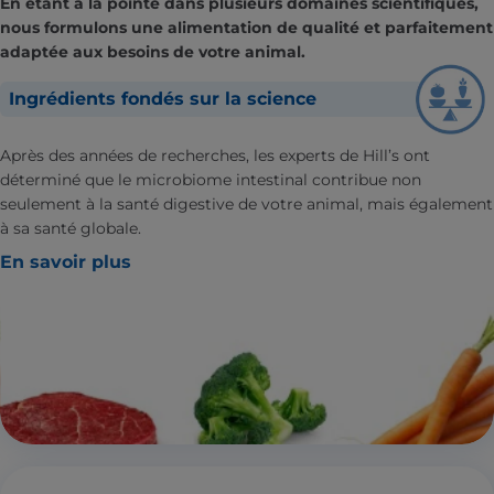
En étant à la pointe dans plusieurs domaines scientifiques,
nous formulons une alimentation de qualité et parfaitement
adaptée aux besoins de votre animal.
Ingrédients fondés sur la science
Après des années de recherches, les experts de Hill’s ont
déterminé que le microbiome intestinal contribue non
seulement à la santé digestive de votre animal, mais également
à sa santé globale.
En savoir plus