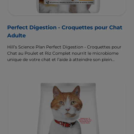
Perfect Digestion - Croquettes pour Chat
Adulte
Hill’s Science Plan Perfect Digestion - Croquettes pour
Chat au Poulet et Riz Complet nourrit le microbiome
unique de votre chat et l’aide à atteindre son plein
potentiel.