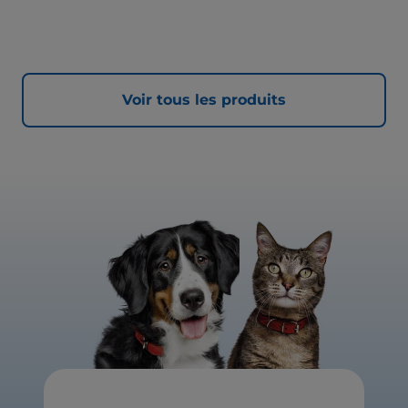
Voir tous les produits