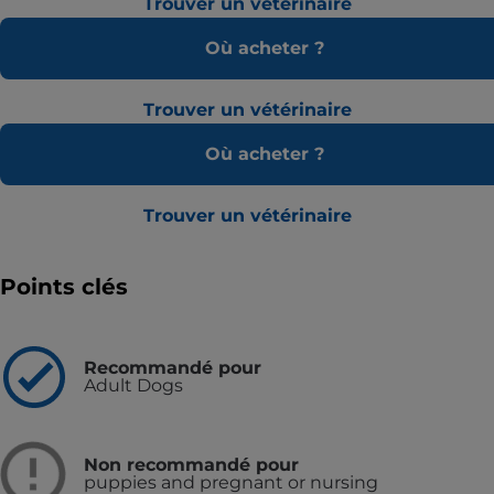
Trouver un vétérinaire
Où acheter ?
Trouver un vétérinaire
Où acheter ?
Trouver un vétérinaire
Points clés
Recommandé pour
Adult Dogs
Non recommandé pour
puppies and pregnant or nursing