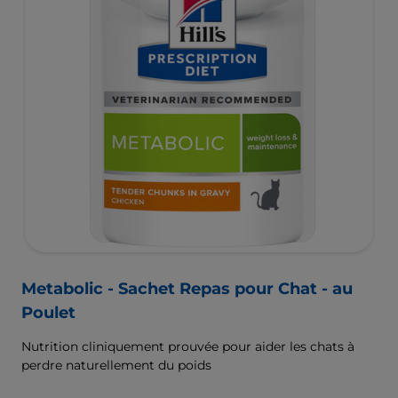
Metabolic - Sachet Repas pour Chat - au
Poulet
Nutrition cliniquement prouvée pour aider les chats à
perdre naturellement du poids