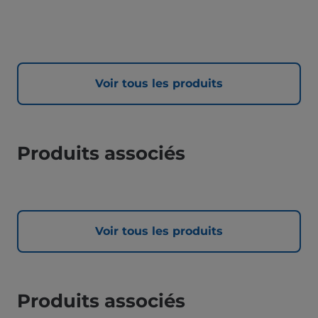
Voir tous les produits
Produits associés
Voir tous les produits
Produits associés