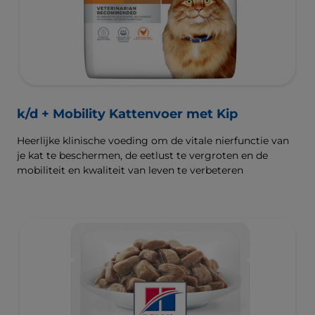
k/d + Mobility Kattenvoer met Kip
Heerlijke klinische voeding om de vitale nierfunctie van
je kat te beschermen, de eetlust te vergroten en de
mobiliteit en kwaliteit van leven te verbeteren