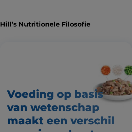
Hill’s Nutritionele Filosofie
Voeding op basis
van wetenschap
maakt een verschil