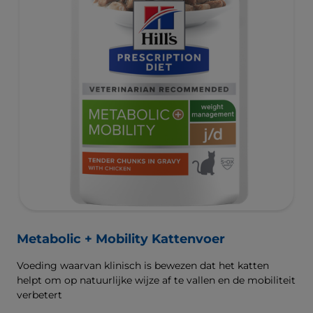
Metabolic + Mobility Kattenvoer
Voeding waarvan klinisch is bewezen dat het katten
helpt om op natuurlijke wijze af te vallen en de mobiliteit
verbetert