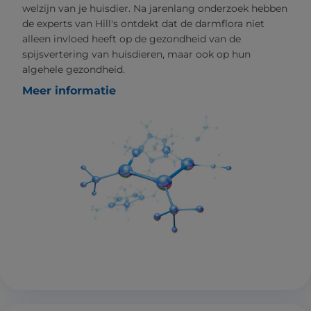
welzijn van je huisdier. Na jarenlang onderzoek hebben
de experts van Hill's ontdekt dat de darmflora niet
alleen invloed heeft op de gezondheid van de
spijsvertering van huisdieren, maar ook op hun
algehele gezondheid.
Meer informatie