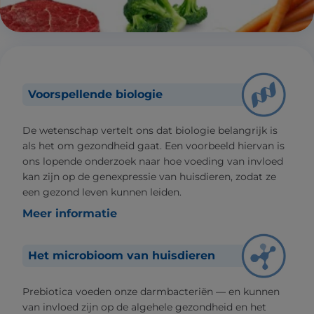
Voorspellende biologie
De wetenschap vertelt ons dat biologie belangrijk is
als het om gezondheid gaat. Een voorbeeld hiervan is
ons lopende onderzoek naar hoe voeding van invloed
kan zijn op de genexpressie van huisdieren, zodat ze
een gezond leven kunnen leiden.
Meer informatie
Het microbioom van huisdieren
Prebiotica voeden onze darmbacteriën — en kunnen
van invloed zijn op de algehele gezondheid en het