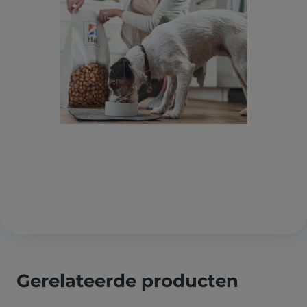
Gerelateerde producten