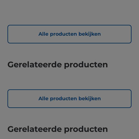
Alle producten bekijken
Gerelateerde producten
Alle producten bekijken
Gerelateerde producten