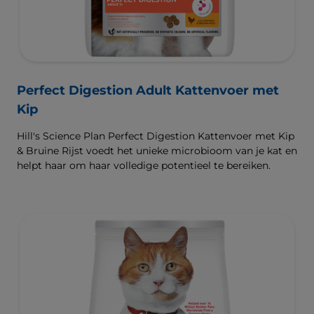
Perfect Digestion Adult Kattenvoer met
Kip
Hill's Science Plan Perfect Digestion Kattenvoer met Kip
& Bruine Rijst voedt het unieke microbioom van je kat en
helpt haar om haar volledige potentieel te bereiken.