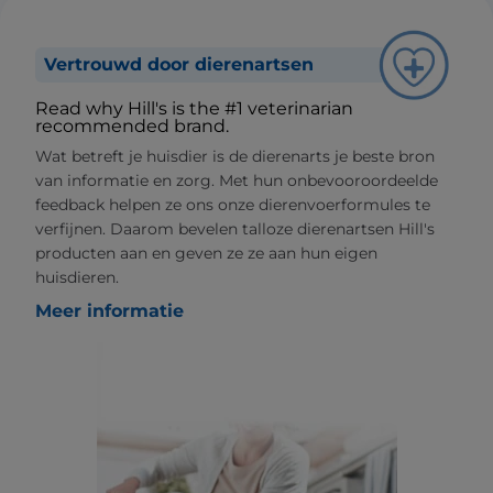
Vertrouwd door dierenartsen
Read why Hill's is the #1 veterinarian
recommended brand.
Wat betreft je huisdier is de dierenarts je beste bron
van informatie en zorg. Met hun onbevooroordeelde
feedback helpen ze ons onze dierenvoerformules te
verfijnen. Daarom bevelen talloze dierenartsen Hill's
producten aan en geven ze ze aan hun eigen
huisdieren.
Meer informatie