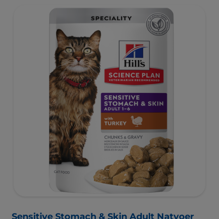
Sensitive Stomach & Skin Adult Natvoer