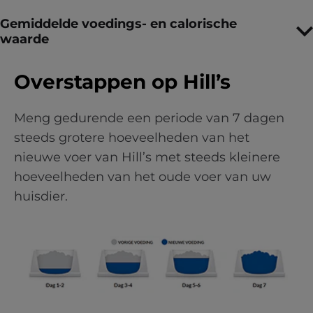
Gemiddelde voedings- en calorische
waarde
Overstappen op Hill’s
Meng gedurende een periode van 7 dagen
steeds grotere hoeveelheden van het
nieuwe voer van Hill’s met steeds kleinere
hoeveelheden van het oude voer van uw
huisdier.