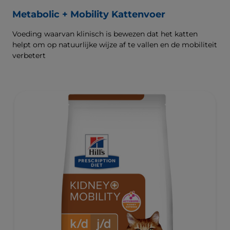
Metabolic + Mobility Kattenvoer
Voeding waarvan klinisch is bewezen dat het katten
helpt om op natuurlijke wijze af te vallen en de mobiliteit
verbetert