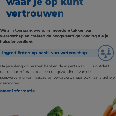
waar
je op kunt
vertrouwen
Wij zijn toonaangevend in meerdere takken van
wetenschap en creëren de hoogwaardige voeding die je
huisdier verdient
Ingrediënten op basis van wetenschap
Na jarenlang onderzoek hebben de experts van Hill's ontdekt
dat de darmflora niet alleen de gezondheid van de
spijsvertering van huisdieren bevordert, maar ook hun algehele
gezondheid.
Meer informatie