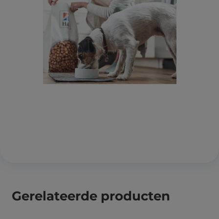
Gerelateerde producten