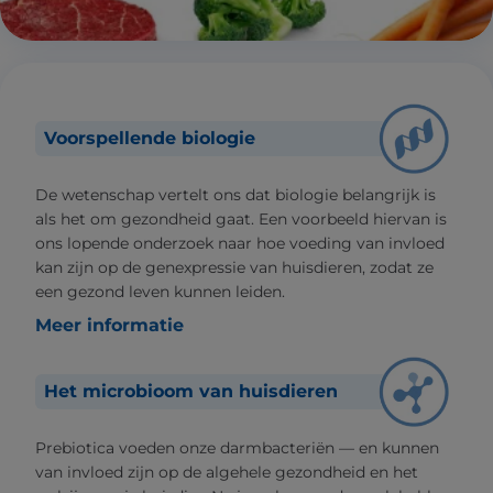
Voorspellende biologie
De wetenschap vertelt ons dat biologie belangrijk is
als het om gezondheid gaat. Een voorbeeld hiervan is
ons lopende onderzoek naar hoe voeding van invloed
kan zijn op de genexpressie van huisdieren, zodat ze
een gezond leven kunnen leiden.
Meer informatie
Het microbioom van huisdieren
Prebiotica voeden onze darmbacteriën — en kunnen
van invloed zijn op de algehele gezondheid en het