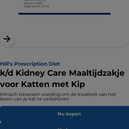
Hill's Prescription Diet
k/d Kidney Care Maaltijdzakje
voor Katten met Kip
Klinisch bewezen voeding om de kwaliteit van het
leven van je kat te verbeteren
Nu kopen