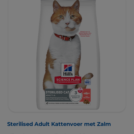
Sterilised Adult Kattenvoer met Zalm