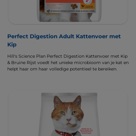
Perfect Digestion Adult Kattenvoer met
Kip
Hill's Science Plan Perfect Digestion Kattenvoer met Kip
& Bruine Rijst voedt het unieke microbioom van je kat en
helpt haar om haar volledige potentieel te bereiken.