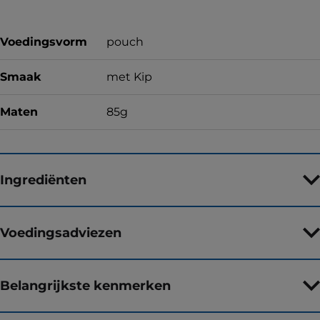
Voedingsvorm
pouch
Smaak
met Kip
Maten
85g
Ingrediënten
Voedingsadviezen
Belangrijkste kenmerken