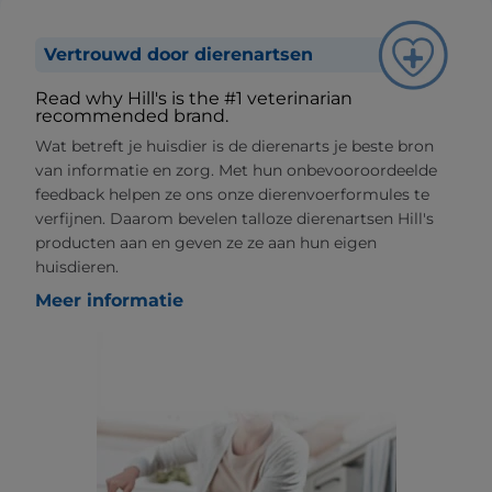
Vertrouwd door dierenartsen
Read why Hill's is the #1 veterinarian
recommended brand.
Wat betreft je huisdier is de dierenarts je beste bron
van informatie en zorg. Met hun onbevooroordeelde
feedback helpen ze ons onze dierenvoerformules te
verfijnen. Daarom bevelen talloze dierenartsen Hill's
producten aan en geven ze ze aan hun eigen
huisdieren.
Meer informatie