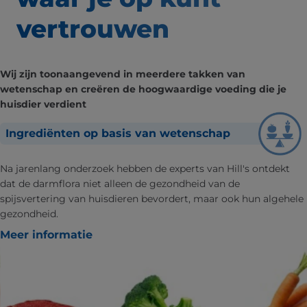
vertrouwen
Wij zijn toonaangevend in meerdere takken van
wetenschap en creëren de hoogwaardige voeding die je
huisdier verdient
Ingrediënten op basis van wetenschap
Na jarenlang onderzoek hebben de experts van Hill's ontdekt
dat de darmflora niet alleen de gezondheid van de
spijsvertering van huisdieren bevordert, maar ook hun algehele
gezondheid.
Meer informatie