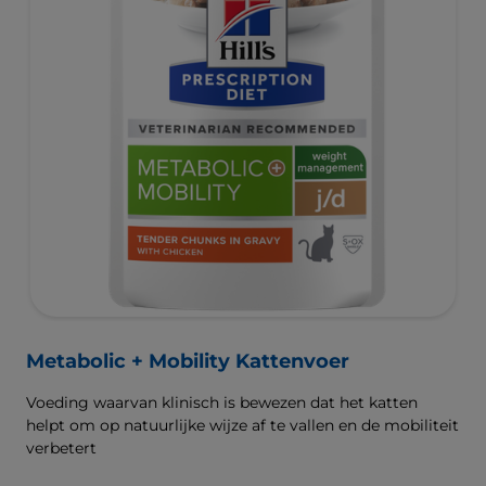
Metabolic + Mobility Kattenvoer
Voeding waarvan klinisch is bewezen dat het katten
helpt om op natuurlijke wijze af te vallen en de mobiliteit
verbetert