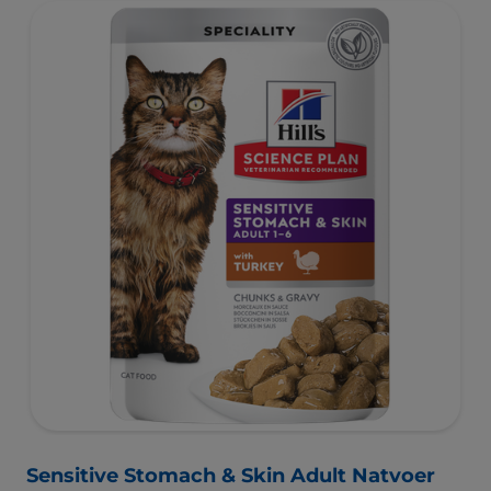
Sensitive Stomach & Skin Adult Natvoer