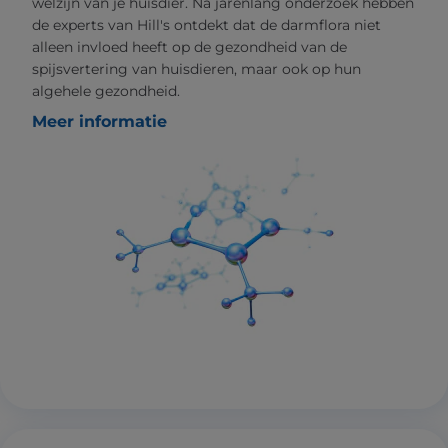
welzijn van je huisdier. Na jarenlang onderzoek hebben
de experts van Hill's ontdekt dat de darmflora niet
alleen invloed heeft op de gezondheid van de
spijsvertering van huisdieren, maar ook op hun
algehele gezondheid.
Meer informatie