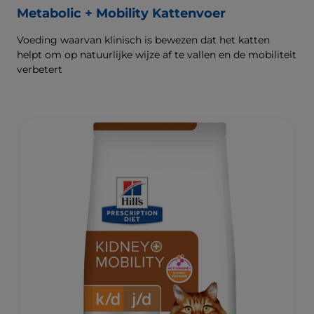
Metabolic + Mobility Kattenvoer
Voeding waarvan klinisch is bewezen dat het katten
helpt om op natuurlijke wijze af te vallen en de mobiliteit
verbetert