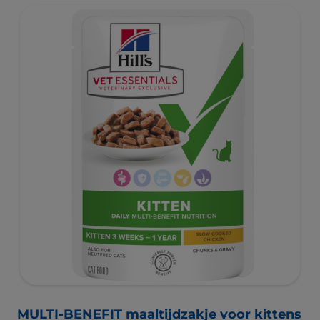
MULTI-BENEFIT maaltijdzakje voor kittens