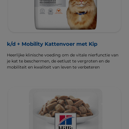
k/d + Mobility Kattenvoer met Kip
Heerlijke klinische voeding om de vitale nierfunctie van
je kat te beschermen, de eetlust te vergroten en de
mobiliteit en kwaliteit van leven te verbeteren