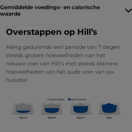
Gemiddelde voedings- en calorische
waarde
Overstappen op Hill’s
Meng gedurende een periode van 7 dagen
steeds grotere hoeveelheden van het
nieuwe voer van Hill’s met steeds kleinere
hoeveelheden van het oude voer van uw
huisdier.