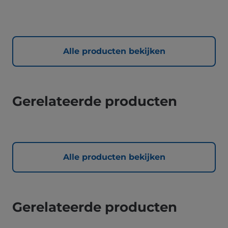
Alle producten bekijken
Gerelateerde producten
Alle producten bekijken
Gerelateerde producten