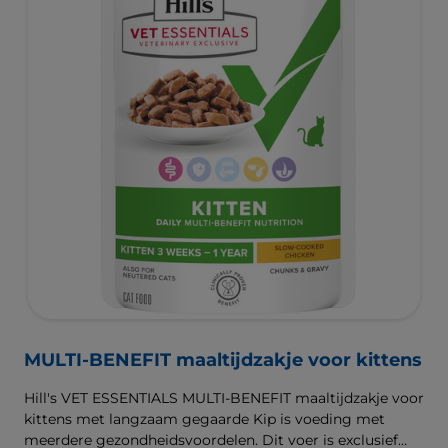
MULTI-BENEFIT maaltijdzakje voor kittens
Hill's VET ESSENTIALS MULTI-BENEFIT maaltijdzakje voor
kittens met langzaam gegaarde Kip is voeding met
meerdere gezondheidsvoordelen. Dit voer is exclusief