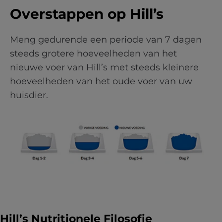
Overstappen op Hill’s
Meng gedurende een periode van 7 dagen
steeds grotere hoeveelheden van het
nieuwe voer van Hill’s met steeds kleinere
hoeveelheden van het oude voer van uw
huisdier.
Hill’s Nutritionele Filosofie