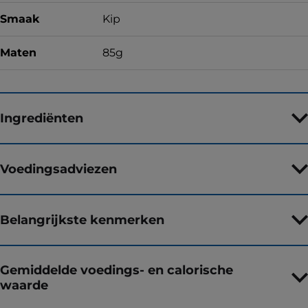
Smaak
Kip
Maten
85g
Ingrediënten
Voedingsadviezen
Belangrijkste kenmerken
Gemiddelde voedings- en calorische
waarde