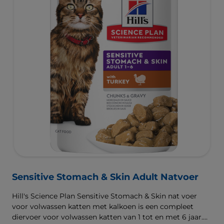
Sensitive Stomach & Skin Adult Natvoer
Hill's Science Plan Sensitive Stomach & Skin nat voer
voor volwassen katten met kalkoen is een compleet
diervoer voor volwassen katten van 1 tot en met 6 jaar.