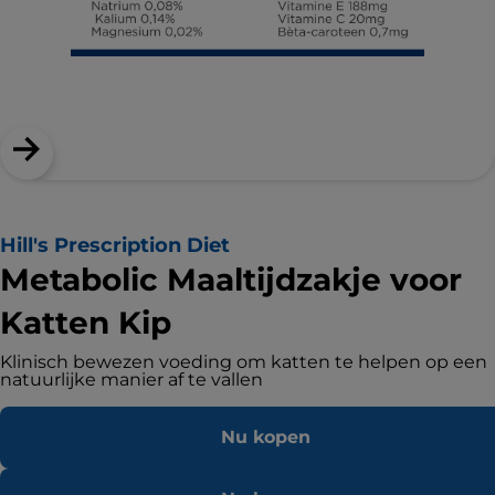
Hill's Prescription Diet
Metabolic Maaltijdzakje voor
Katten Kip
Klinisch bewezen voeding om katten te helpen op een
natuurlijke manier af te vallen
Nu kopen