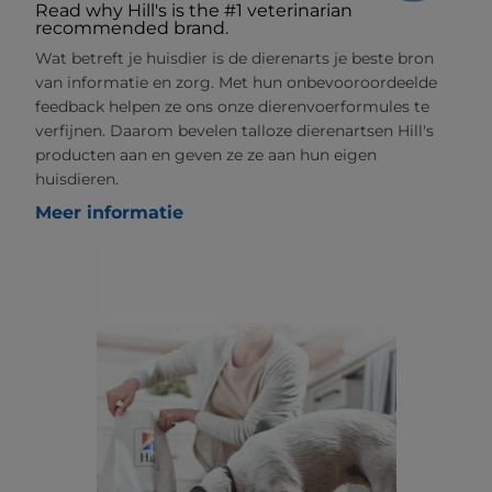
Read why Hill's is the #1 veterinarian
recommended brand.
Wat betreft je huisdier is de dierenarts je beste bron
van informatie en zorg. Met hun onbevooroordeelde
feedback helpen ze ons onze dierenvoerformules te
verfijnen. Daarom bevelen talloze dierenartsen Hill's
producten aan en geven ze ze aan hun eigen
huisdieren.
Meer informatie