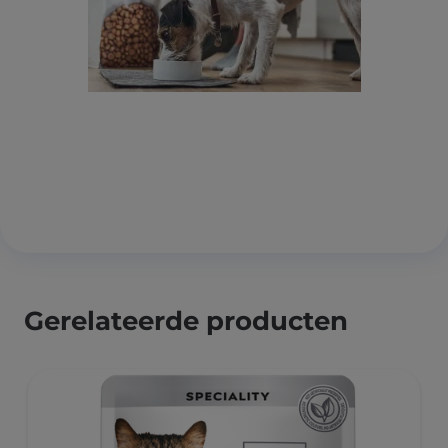
Gerelateerde producten