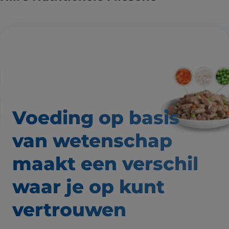
Voeding op basis
van wetenschap
maakt een verschil
waar
je op kunt
vertrouwen