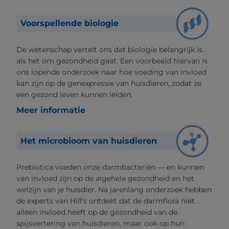
Voorspellende biologie
De wetenschap vertelt ons dat biologie belangrijk is
als het om gezondheid gaat. Een voorbeeld hiervan is
ons lopende onderzoek naar hoe voeding van invloed
kan zijn op de genexpressie van huisdieren, zodat ze
een gezond leven kunnen leiden.
Meer informatie
Het microbioom van huisdieren
Prebiotica voeden onze darmbacteriën — en kunnen
van invloed zijn op de algehele gezondheid en het
welzijn van je huisdier. Na jarenlang onderzoek hebben
de experts van Hill's ontdekt dat de darmflora niet
alleen invloed heeft op de gezondheid van de
spijsvertering van huisdieren, maar ook op hun