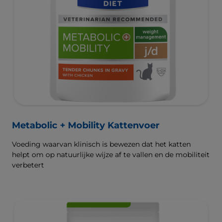
Metabolic + Mobility Kattenvoer
Voeding waarvan klinisch is bewezen dat het katten
helpt om op natuurlijke wijze af te vallen en de mobiliteit
verbetert