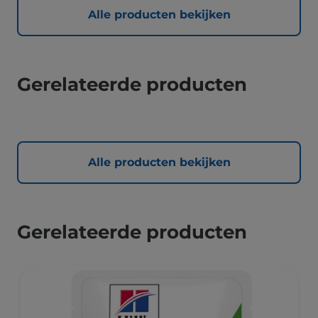
Alle producten bekijken
Gerelateerde producten
Alle producten bekijken
Gerelateerde producten