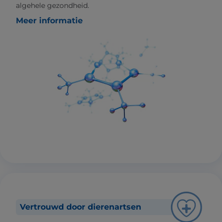
algehele gezondheid.
Meer informatie
Vertrouwd door dierenartsen