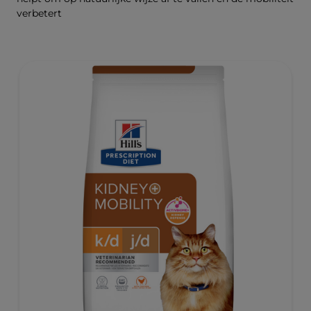
verbetert