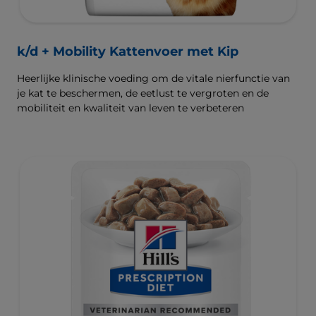
k/d + Mobility Kattenvoer met Kip
Heerlijke klinische voeding om de vitale nierfunctie van
je kat te beschermen, de eetlust te vergroten en de
mobiliteit en kwaliteit van leven te verbeteren