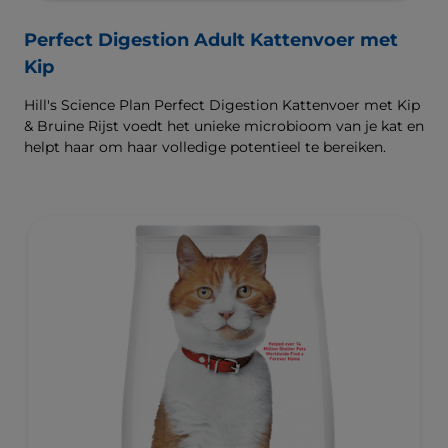
Perfect Digestion Adult Kattenvoer met
Kip
Hill's Science Plan Perfect Digestion Kattenvoer met Kip
& Bruine Rijst voedt het unieke microbioom van je kat en
helpt haar om haar volledige potentieel te bereiken.