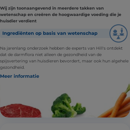
Wij zijn toonaangevend in meerdere takken van
wetenschap en creëren de hoogwaardige voeding die je
huisdier verdient
Ingrediënten op basis van wetenschap
Na jarenlang onderzoek hebben de experts van Hill's ontdekt
dat de darmflora niet alleen de gezondheid van de
spijsvertering van huisdieren bevordert, maar ook hun algehele
gezondheid.
Meer informatie