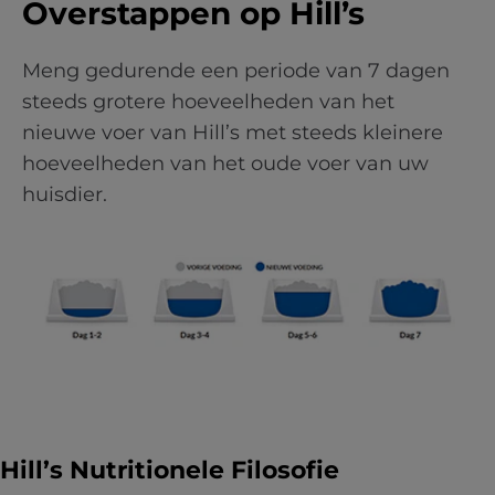
Overstappen op Hill’s
Meng gedurende een periode van 7 dagen
steeds grotere hoeveelheden van het
nieuwe voer van Hill’s met steeds kleinere
hoeveelheden van het oude voer van uw
huisdier.
Hill’s Nutritionele Filosofie