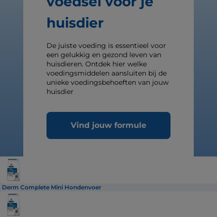
voedsel voor je
huisdier
De juiste voeding is essentieel voor
een gelukkig en gezond leven van
huisdieren. Ontdek hier welke
voedingsmiddelen aansluiten bij de
unieke voedingsbehoeften van jouw
huisdier
Vind jouw formule
Derm Complete Mini Hondenvoer