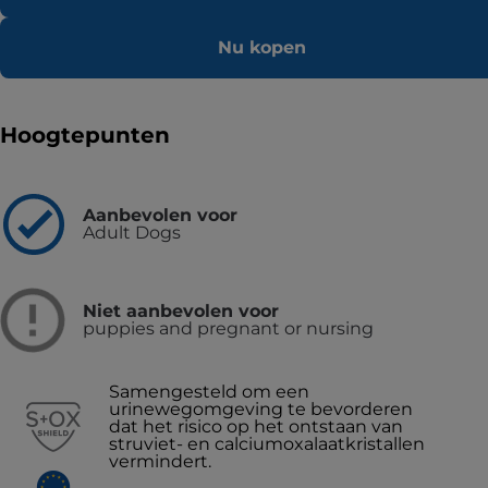
Nu kopen
Hoogtepunten
Aanbevolen voor
Adult Dogs
Niet aanbevolen voor
puppies and pregnant or nursing
Samengesteld om een
urinewegomgeving te bevorderen
dat het risico op het ontstaan van
struviet- en calciumoxalaatkristallen
vermindert.