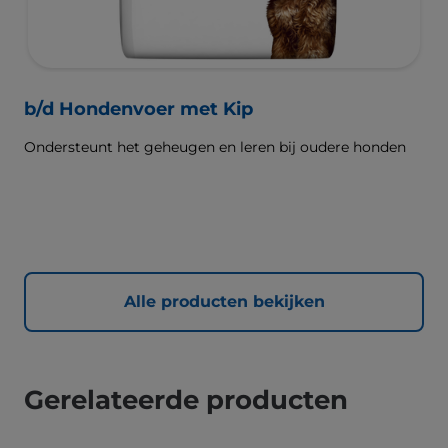
b/d Hondenvoer met Kip
Ondersteunt het geheugen en leren bij oudere honden
Alle producten bekijken
Gerelateerde producten