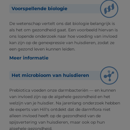
Voorspellende biologie
De wetenschap vertelt ons dat biologie belangrijk is
als het om gezondheid gaat. Een voorbeeld hiervan is
ons lopende onderzoek naar hoe voeding van invloed
kan zijn op de genexpressie van huisdieren, zodat ze
een gezond leven kunnen leiden.
Meer informatie
Het microbioom van huisdieren
Prebiotica voeden onze darmbacteriën — en kunnen
van invloed zijn op de algehele gezondheid en het
welzijn van je huisdier. Na jarenlang onderzoek hebben
de experts van Hill's ontdekt dat de darmflora niet
alleen invloed heeft op de gezondheid van de
spijsvertering van huisdieren, maar ook op hun
algehele gezondheid.