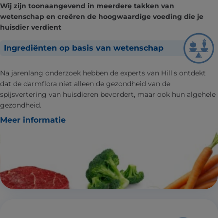
Wij zijn toonaangevend in meerdere takken van
wetenschap en creëren de hoogwaardige voeding die je
huisdier verdient
Ingrediënten op basis van wetenschap
Na jarenlang onderzoek hebben de experts van Hill's ontdekt
dat de darmflora niet alleen de gezondheid van de
spijsvertering van huisdieren bevordert, maar ook hun algehele
gezondheid.
Meer informatie