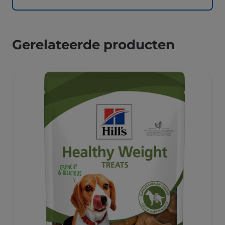
Gerelateerde producten