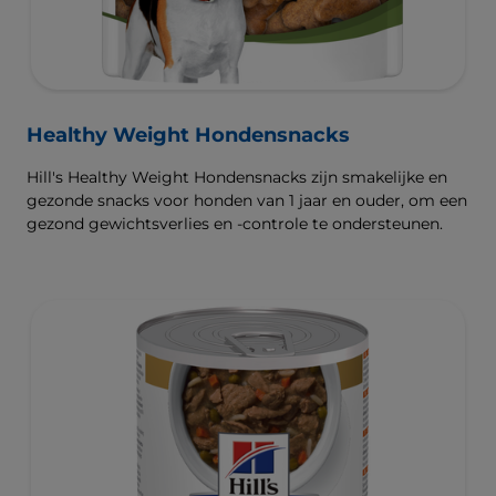
Healthy Weight Hondensnacks
Hill's Healthy Weight Hondensnacks zijn smakelijke en
gezonde snacks voor honden van 1 jaar en ouder, om een
gezond gewichtsverlies en -controle te ondersteunen.