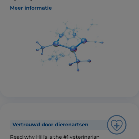
Meer informatie
Vertrouwd door dierenartsen
Read why Hill's is the #1 veterinarian