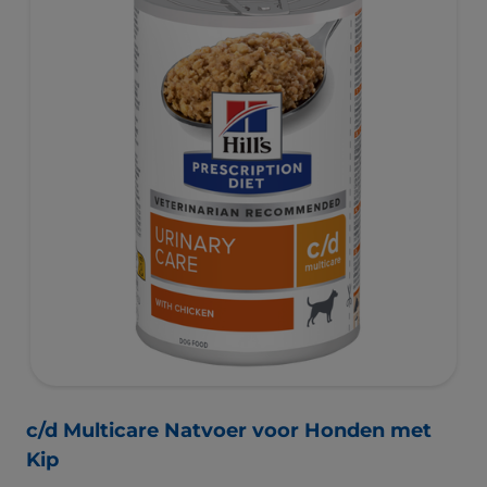
c/d Multicare Natvoer voor Honden met
Kip