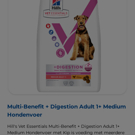
een gezond gewicht te bereiken en te behouden. De
beste ondersteuning voor nu en de toekomst.
Multi-Benefit + Digestion Adult 1+ Medium
Hondenvoer
Hill's Vet Essentials Multi-Benefit + Digestion Adult 1+
Medium Hondenvoer met Kip is voeding met meerdere