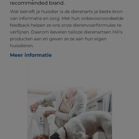
recommended brand.
Wat betreft je huisdier is de dierenarts je beste bron
van informatie en zorg. Met hun onbevooroordeelde
feedback helpen ze ons onze dierenvoerformules te
verfijnen. Daarom bevelen talloze dierenartsen Hill's
producten aan en geven ze ze aan hun eigen
huisdieren.
Meer informatie