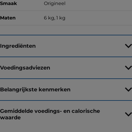
Smaak
Origineel
Maten
6 kg, 1 kg
Ingrediënten
Voedingsadviezen
Belangrijkste kenmerken
Gemiddelde voedings- en calorische
waarde