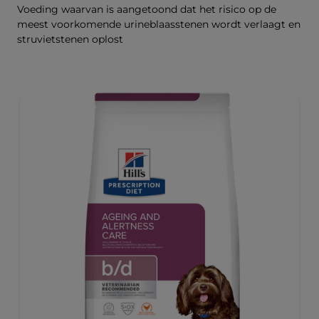
Voeding waarvan is aangetoond dat het risico op de
meest voorkomende urineblaasstenen wordt verlaagt en
struvietstenen oplost