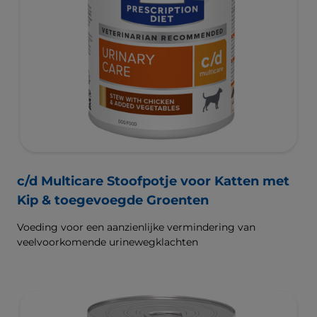
c/d Multicare Stoofpotje voor Katten met
Kip & toegevoegde Groenten
Voeding voor een aanzienlijke vermindering van
veelvoorkomende urinewegklachten