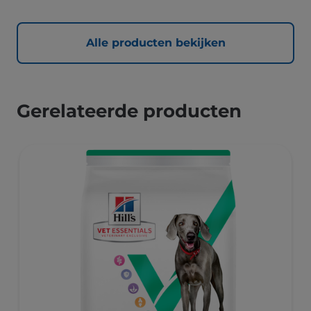
Alle producten bekijken
Gerelateerde producten