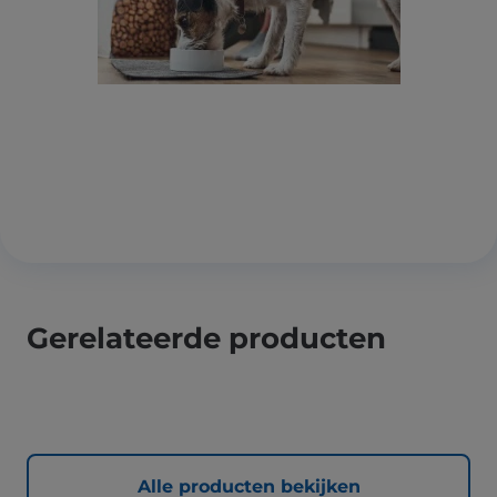
Gerelateerde producten
Alle producten bekijken