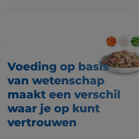
Voeding op basis
van wetenschap
maakt een verschil
waar
je op kunt
vertrouwen