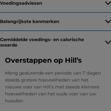
Voedingsadviezen
Belangrijkste kenmerken
Gemiddelde voedings- en calorische
waarde
Overstappen op Hill’s
Meng gedurende een periode van 7 dagen
steeds grotere hoeveelheden van het
nieuwe voer van Hill’s met steeds kleinere
hoeveelheden van het oude voer van uw
huisdier.