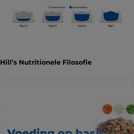
Hill’s Nutritionele Filosofie
Voeding op basis