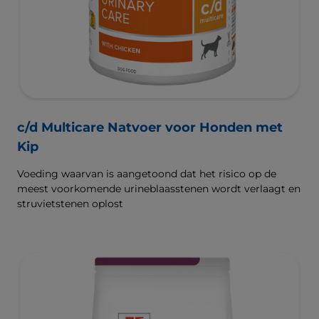
c/d Multicare Natvoer voor Honden met
Kip
Voeding waarvan is aangetoond dat het risico op de
meest voorkomende urineblaasstenen wordt verlaagt en
struvietstenen oplost