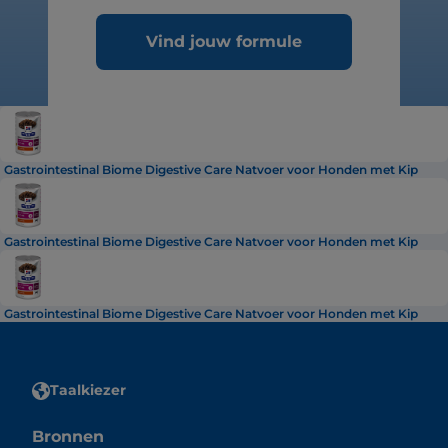
Vind jouw formule
Gastrointestinal Biome Digestive Care Natvoer voor Honden met Kip
Gastrointestinal Biome Digestive Care Natvoer voor Honden met Kip
Gastrointestinal Biome Digestive Care Natvoer voor Honden met Kip
Taalkiezer
Bronnen