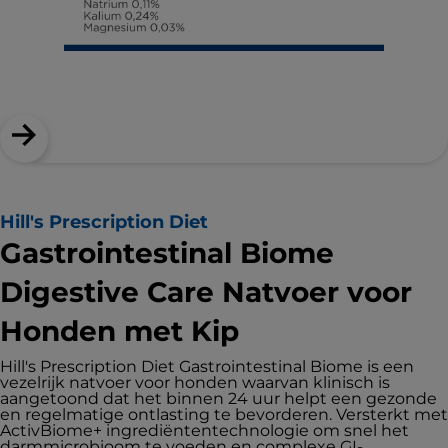
Hill's Prescription Diet
Gastrointestinal Biome
Digestive Care Natvoer voor
Honden met Kip
Hill's Prescription Diet Gastrointestinal Biome is een
vezelrijk natvoer voor honden waarvan klinisch is
aangetoond dat het binnen 24 uur helpt een gezonde
en regelmatige ontlasting te bevorderen. Versterkt met
ActivBiome+ ingrediëntentechnologie om snel het
darmmicrobioom te voeden en complexe GI-