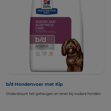
b/d Hondenvoer met Kip
Ondersteunt het geheugen en leren bij oudere honden