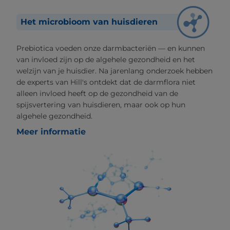
Het microbioom van huisdieren
Prebiotica voeden onze darmbacteriën — en kunnen
van invloed zijn op de algehele gezondheid en het
welzijn van je huisdier. Na jarenlang onderzoek hebben
de experts van Hill's ontdekt dat de darmflora niet
alleen invloed heeft op de gezondheid van de
spijsvertering van huisdieren, maar ook op hun
algehele gezondheid.
Meer informatie