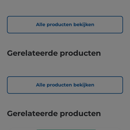
Alle producten bekijken
Gerelateerde producten
Alle producten bekijken
Gerelateerde producten