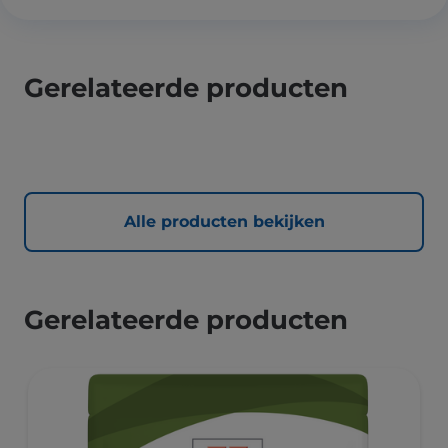
Gerelateerde producten
Alle producten bekijken
Gerelateerde producten