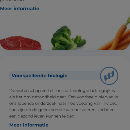
Meer informatie
Voorspellende biologie
De wetenschap vertelt ons dat biologie belangrijk is
als het om gezondheid gaat. Een voorbeeld hiervan is
ons lopende onderzoek naar hoe voeding van invloed
kan zijn op de genexpressie van huisdieren, zodat ze
een gezond leven kunnen leiden.
Meer informatie