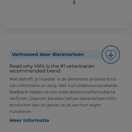
Vertrouwd door dierenartsen
Read why Hill's is the #1 veterinarian
recommended brand.
Wat betreft je huisdier is de dierenarts je beste bron
van informatie en zorg. Met hun onbevooroordeelde
feedback helpen ze ons onze dierenvoerformules te
verfijnen. Daarom bevelen talloze dierenartsen Hill's
producten aan en geven ze ze aan hun eigen
huisdieren.
Meer informatie