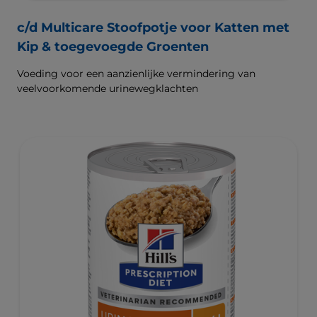
c/d Multicare Stoofpotje voor Katten met
Kip & toegevoegde Groenten
Voeding voor een aanzienlijke vermindering van
veelvoorkomende urinewegklachten