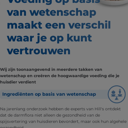
van wetenschap
maakt een verschil
waar
je op kunt
vertrouwen
Wij zijn toonaangevend in meerdere takken van
wetenschap en creëren de hoogwaardige voeding die je
huisdier verdient
Ingrediënten op basis van wetenschap
Na jarenlang onderzoek hebben de experts van Hill's ontdekt
dat de darmflora niet alleen de gezondheid van de
spijsvertering van huisdieren bevordert, maar ook hun algehele
gezondheid.