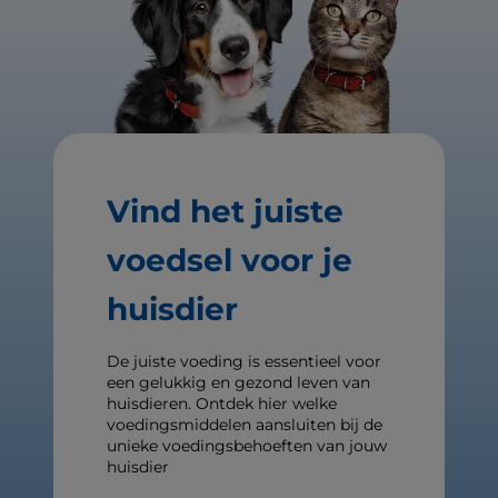
Vind het juiste
voedsel voor je
huisdier
De juiste voeding is essentieel voor
een gelukkig en gezond leven van
huisdieren. Ontdek hier welke
voedingsmiddelen aansluiten bij de
unieke voedingsbehoeften van jouw
huisdier