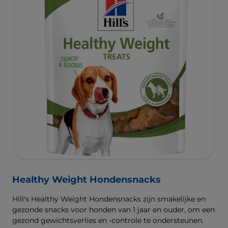
Healthy Weight Hondensnacks
Hill's Healthy Weight Hondensnacks zijn smakelijke en
gezonde snacks voor honden van 1 jaar en ouder, om een
gezond gewichtsverlies en -controle te ondersteunen.