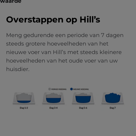
waarde
Overstappen op Hill’s
Meng gedurende een periode van 7 dagen
steeds grotere hoeveelheden van het
nieuwe voer van Hill’s met steeds kleinere
hoeveelheden van het oude voer van uw
huisdier.