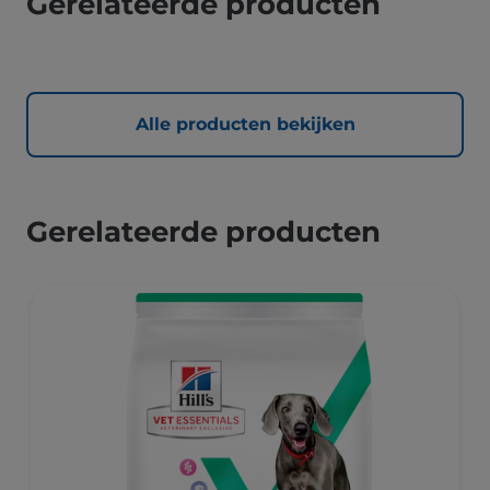
Gerelateerde producten
Alle producten bekijken
Gerelateerde producten