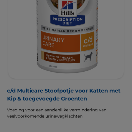
c/d Multicare Stoofpotje voor Katten met
Kip & toegevoegde Groenten
Voeding voor een aanzienlijke vermindering van
veelvoorkomende urinewegklachten