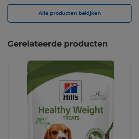
Alle producten bekijken
Gerelateerde producten