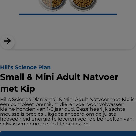
Hill's Science Plan
Small & Mini Adult Natvoer
met Kip
Hill's Science Plan Small & Mini Adult Natvoer met Kip is
een compleet premium dierenvoer voor volwassen
kleine honden van 1-6 jaar oud. Deze heerlijk zachte
mousse is precies uitgebalanceerd om de juiste
hoeveelheid energie te leveren voor de behoeften van
volwassen honden van kleine rassen.