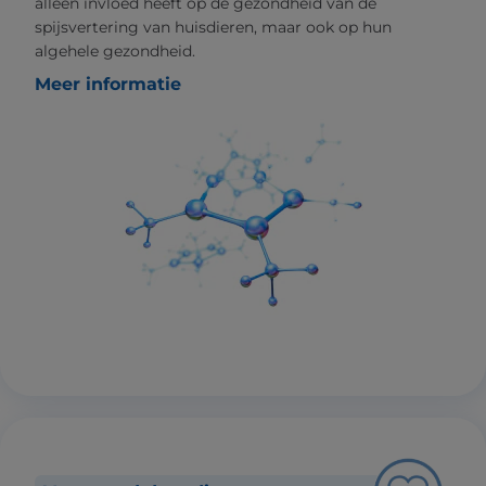
alleen invloed heeft op de gezondheid van de
spijsvertering van huisdieren, maar ook op hun
algehele gezondheid.
Meer informatie