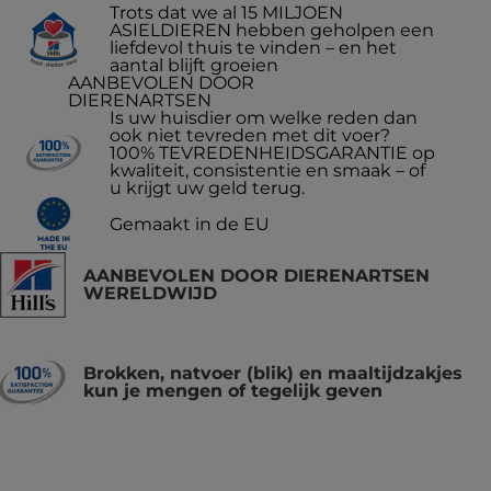
Trots dat we al 15 MILJOEN
ASIELDIEREN hebben geholpen een
liefdevol thuis te vinden – en het
aantal blijft groeien
AANBEVOLEN DOOR
DIERENARTSEN
Is uw huisdier om welke reden dan
ook niet tevreden met dit voer?
100% TEVREDENHEIDSGARANTIE op
kwaliteit, consistentie en smaak – of
u krijgt uw geld terug.
Gemaakt in de EU
AANBEVOLEN DOOR DIERENARTSEN
WERELDWIJD
Brokken, natvoer (blik) en maaltijdzakjes
kun je mengen of tegelijk geven