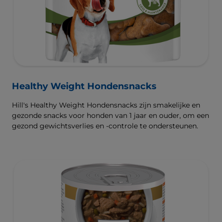
Healthy Weight Hondensnacks
Hill's Healthy Weight Hondensnacks zijn smakelijke en
gezonde snacks voor honden van 1 jaar en ouder, om een
gezond gewichtsverlies en -controle te ondersteunen.