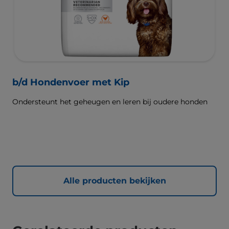
b/d Hondenvoer met Kip
Ondersteunt het geheugen en leren bij oudere honden
Alle producten bekijken