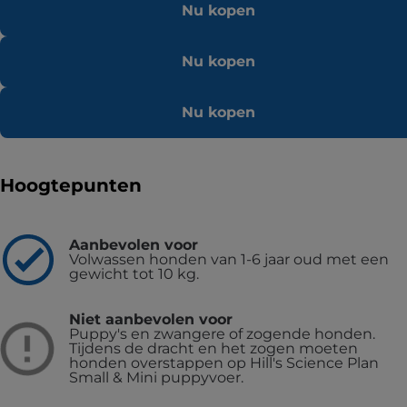
Nu kopen
Nu kopen
Nu kopen
Hoogtepunten
Aanbevolen voor
Volwassen honden van 1-6 jaar oud met een
gewicht tot 10 kg.
Niet aanbevolen voor
Puppy's en zwangere of zogende honden.
Tijdens de dracht en het zogen moeten
honden overstappen op Hill's Science Plan
Small & Mini puppyvoer.