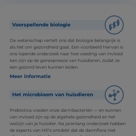
Voorspellende biologie
De wetenschap vertelt ons dat biologie belangrijk is
als het om gezondheid gaat. Een voorbeeld hiervan is
ons lopende onderzoek naar hoe voeding van invloed
kan zijn op de genexpressie van huisdieren, zodat ze
een gezond leven kunnen leiden.
Meer informatie
Het microbioom van huisdieren
Prebiotica voeden onze darmbacteriën — en kunnen
van invloed zijn op de algehele gezondheid en het
welzijn van je huisdier. Na jarenlang onderzoek hebben
de experts van Hill's ontdekt dat de darmflora niet