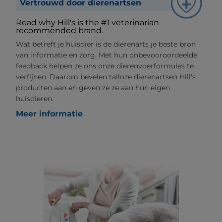
Vertrouwd door dierenartsen
Read why Hill's is the #1 veterinarian
recommended brand.
Wat betreft je huisdier is de dierenarts je beste bron
van informatie en zorg. Met hun onbevooroordeelde
feedback helpen ze ons onze dierenvoerformules te
verfijnen. Daarom bevelen talloze dierenartsen Hill's
producten aan en geven ze ze aan hun eigen
huisdieren.
Meer informatie