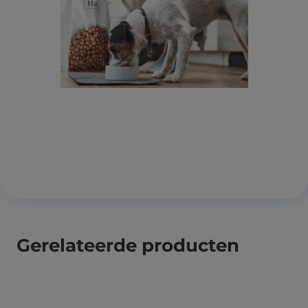
Gerelateerde producten