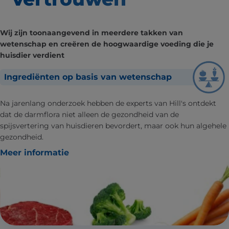
Wij zijn toonaangevend in meerdere takken van
wetenschap en creëren de hoogwaardige voeding die je
huisdier verdient
Ingrediënten op basis van wetenschap
Na jarenlang onderzoek hebben de experts van Hill's ontdekt
dat de darmflora niet alleen de gezondheid van de
spijsvertering van huisdieren bevordert, maar ook hun algehele
gezondheid.
Meer informatie