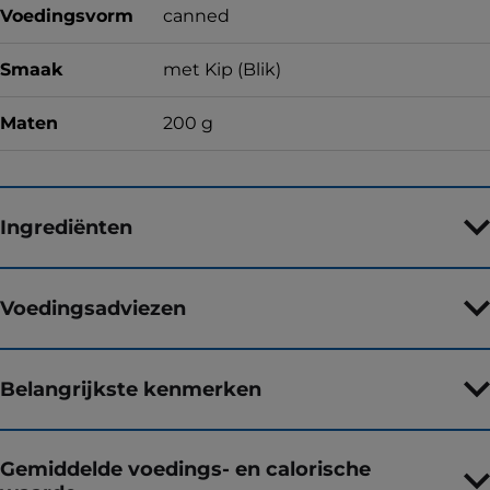
Voedingsvorm
canned
Smaak
met Kip (Blik)
Maten
200 g
Ingrediënten
Voedingsadviezen
Belangrijkste kenmerken
Gemiddelde voedings- en calorische