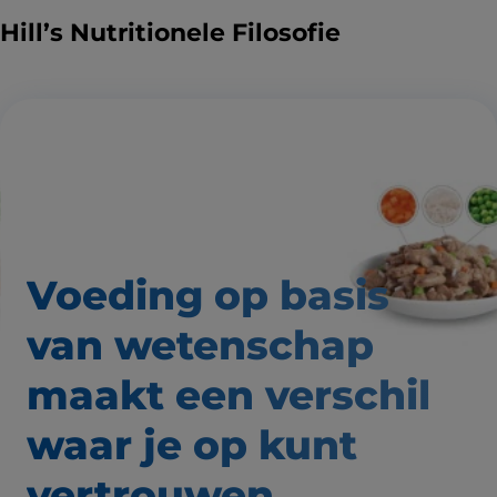
Hill’s Nutritionele Filosofie
Voeding op basis
van wetenschap
maakt een verschil
waar
je op kunt
vertrouwen