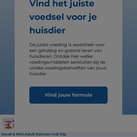
Vind het juiste
voedsel voor je
huisdier
De juiste voeding is essentieel voor
een gelukkig en gezond leven van
huisdieren. Ontdek hier welke
voedingsmiddelen aansluiten bij de
unieke voedingsbehoeften van jouw
huisdier
Vind jouw formule
Small & Mini Adult Natvoer met Kip