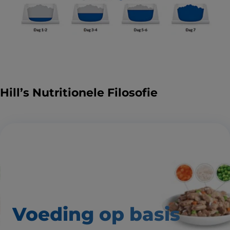
Hill’s Nutritionele Filosofie
Voeding op basis