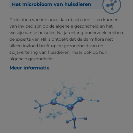
Het microbioom van huisdieren
Prebiotica voeden onze darmbacteriën — en kunnen
van invloed zijn op de algehele gezondheid en het
welzijn van je huisdier. Na jarenlang onderzoek hebben
de experts van Hill's ontdekt dat de darmflora niet
alleen invloed heeft op de gezondheid van de
spijsvertering van huisdieren, maar ook op hun
algehele gezondheid.
Meer informatie