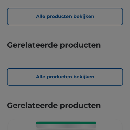
Alle producten bekijken
Gerelateerde producten
Alle producten bekijken
Gerelateerde producten