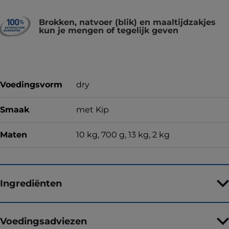
Brokken, natvoer (blik) en maaltijdzakjes
kun je mengen of tegelijk geven
Voedingsvorm
dry
Smaak
met Kip
Maten
10 kg, 700 g, 13 kg, 2 kg
Ingrediënten
Voedingsadviezen