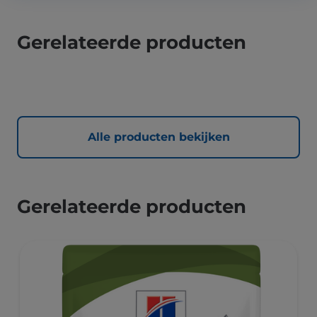
Gerelateerde producten
Alle producten bekijken
Gerelateerde producten