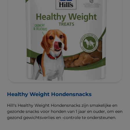
Healthy Weight Hondensnacks
Hill's Healthy Weight Hondensnacks zijn smakelijke en
gezonde snacks voor honden van 1 jaar en ouder, om een
gezond gewichtsverlies en -controle te ondersteunen.