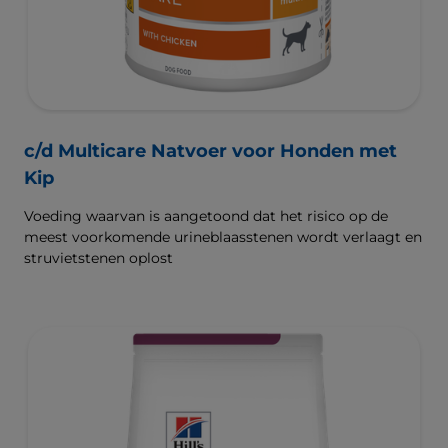
c/d Multicare Natvoer voor Honden met
Kip
Voeding waarvan is aangetoond dat het risico op de
meest voorkomende urineblaasstenen wordt verlaagt en
struvietstenen oplost