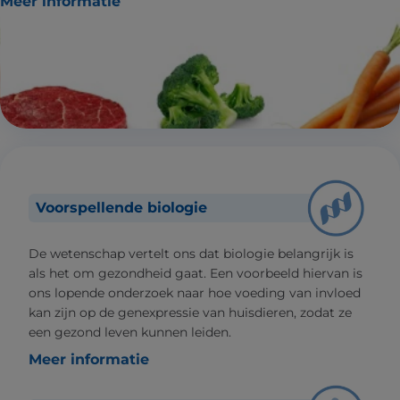
Meer informatie
Voorspellende biologie
De wetenschap vertelt ons dat biologie belangrijk is
als het om gezondheid gaat. Een voorbeeld hiervan is
ons lopende onderzoek naar hoe voeding van invloed
kan zijn op de genexpressie van huisdieren, zodat ze
een gezond leven kunnen leiden.
Meer informatie