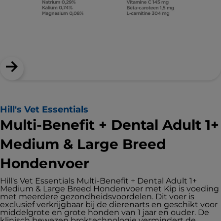
Hill's Vet Essentials
Multi-Benefit + Dental Adult 1+
Medium & Large Breed
Hondenvoer
Hill's Vet Essentials Multi-Benefit + Dental Adult 1+
Medium & Large Breed Hondenvoer met Kip is voeding
met meerdere gezondheidsvoordelen. Dit voer is
exclusief verkrijgbaar bij de dierenarts en geschikt voor
middelgrote en grote honden van 1 jaar en ouder. De
klinisch bewezen broktechnologie vermindert de