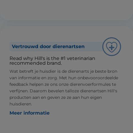
Vertrouwd door dierenartsen
Read why Hill's is the #1 veterinarian
recommended brand.
Wat betreft je huisdier is de dierenarts je beste bron
van informatie en zorg. Met hun onbevooroordeelde
feedback helpen ze ons onze dierenvoerformules te
verfijnen. Daarom bevelen talloze dierenartsen Hill's
producten aan en geven ze ze aan hun eigen
huisdieren.
Meer informatie