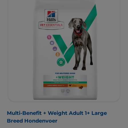
Multi-Benefit + Weight Adult 1+ Large
Breed Hondenvoer