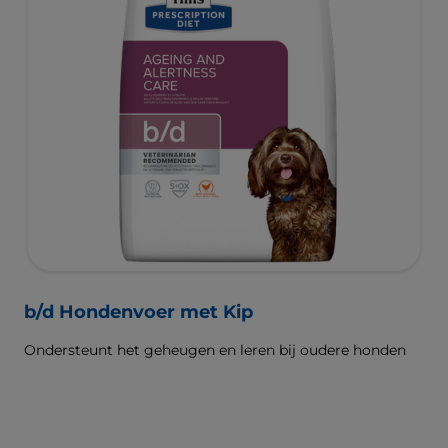
b/d Hondenvoer met Kip
Ondersteunt het geheugen en leren bij oudere honden