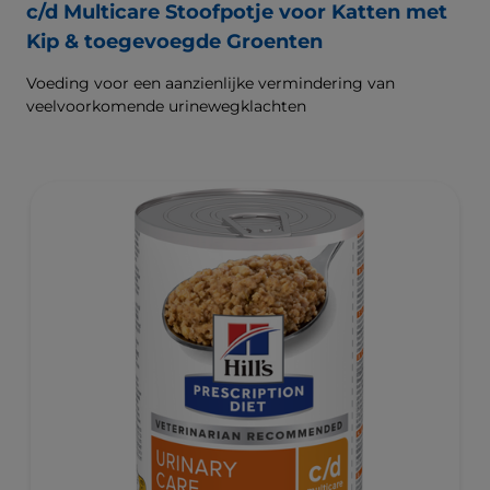
c/d Multicare Stoofpotje voor Katten met
Kip & toegevoegde Groenten
Voeding voor een aanzienlijke vermindering van
veelvoorkomende urinewegklachten