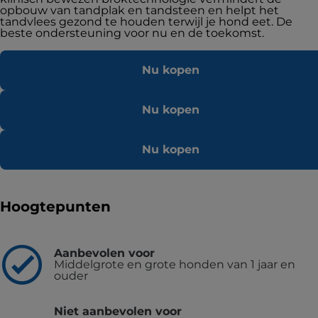
opbouw van tandplak en tandsteen en helpt het
tandvlees gezond te houden terwijl je hond eet. De
beste ondersteuning voor nu en de toekomst.
Nu kopen
Nu kopen
Nu kopen
Hoogtepunten
Aanbevolen voor
Middelgrote en grote honden van 1 jaar en
ouder
Niet aanbevolen voor