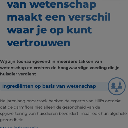
van wetenschap
maakt een verschil
waar
je op kunt
vertrouwen
Wij zijn toonaangevend in meerdere takken van
wetenschap en creëren de hoogwaardige voeding die je
huisdier verdient
Ingrediënten op basis van wetenschap
Na jarenlang onderzoek hebben de experts van Hill's ontdekt
dat de darmflora niet alleen de gezondheid van de
spijsvertering van huisdieren bevordert, maar ook hun algehele
gezondheid.