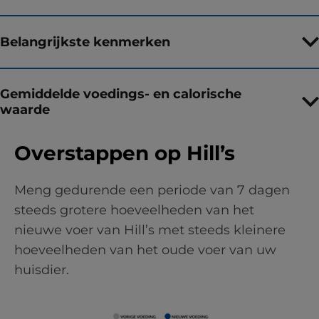
Belangrijkste kenmerken
Gemiddelde voedings- en calorische
waarde
Overstappen op Hill’s
Meng gedurende een periode van 7 dagen
steeds grotere hoeveelheden van het
nieuwe voer van Hill’s met steeds kleinere
hoeveelheden van het oude voer van uw
huisdier.