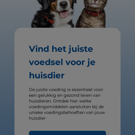
Vind het juiste
voedsel voor je
huisdier
De juiste voeding is essentieel voor
een gelukkig en gezond leven van
huisdieren. Ontdek hier welke
voedingsmiddelen aansluiten bij de
unieke voedingsbehoeften van jouw
huisdier