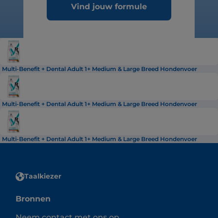
Vind jouw formule
Multi-Benefit + Dental Adult 1+ Medium & Large Breed Hondenvoer
Multi-Benefit + Dental Adult 1+ Medium & Large Breed Hondenvoer
Multi-Benefit + Dental Adult 1+ Medium & Large Breed Hondenvoer
Taalkiezer
Bronnen
Neem contact met ons op