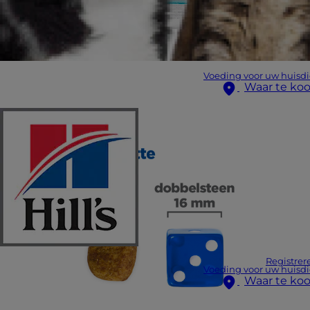
Voeding voor uw huisdi
Waar te ko
Registrer
Voeding voor uw huisdi
Waar te ko