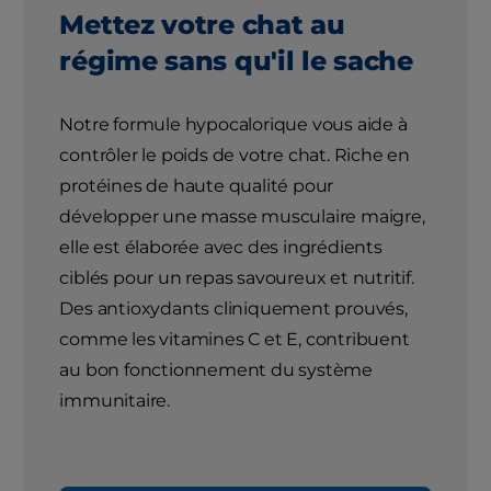
Mettez votre chat au
régime sans qu'il le sache
Notre formule hypocalorique vous aide à
contrôler le poids de votre chat. Riche en
protéines de haute qualité pour
développer une masse musculaire maigre,
elle est élaborée avec des ingrédients
ciblés pour un repas savoureux et nutritif.
Des antioxydants cliniquement prouvés,
comme les vitamines C et E, contribuent
au bon fonctionnement du système
immunitaire.