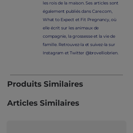
les rois de la maison. Ses articles sont
également publiés dans Care.com,
What to Expect et Fit Pregnancy, où
elle écrit sur les animaux de
compagnie, la grossesse et la vie de
famille. Retrouvez-la et suivez-la sur
Instagram et Twitter @brovelliobrien.
Produits Similaires
Articles Similaires