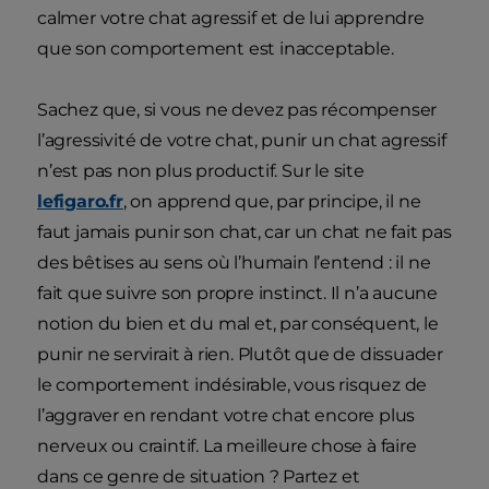
calmer votre chat agressif et de lui apprendre
que son comportement est inacceptable.
Sachez que, si vous ne devez pas récompenser
l’agressivité de votre chat, punir un chat agressif
n’est pas non plus productif. Sur le site
lefigaro.fr
, on apprend que, par principe, il ne
faut jamais punir son chat, car un chat ne fait pas
des bêtises au sens où l’humain l’entend : il ne
fait que suivre son propre instinct. Il n’a aucune
notion du bien et du mal et, par conséquent, le
punir ne servirait à rien. Plutôt que de dissuader
le comportement indésirable, vous risquez de
l’aggraver en rendant votre chat encore plus
nerveux ou craintif. La meilleure chose à faire
dans ce genre de situation ? Partez et