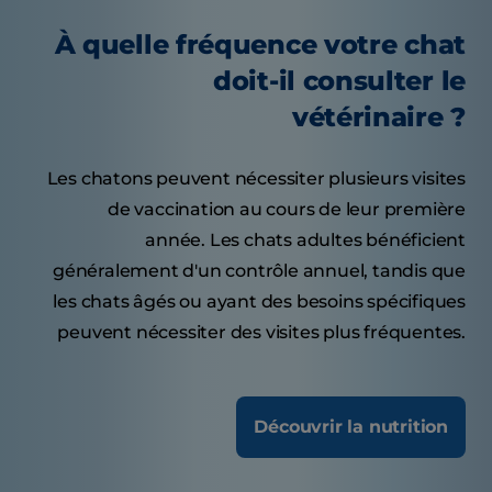
À quelle fréquence votre chat
doit-il consulter le
vétérinaire ?
Les chatons peuvent nécessiter plusieurs visites
de vaccination au cours de leur première
année. Les chats adultes bénéficient
généralement d'un contrôle annuel, tandis que
les chats âgés ou ayant des besoins spécifiques
peuvent nécessiter des visites plus fréquentes.
Découvrir la nutrition