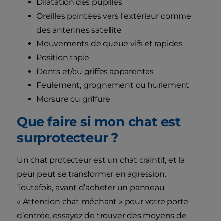
Dilatation des pupilles
Oreilles pointées vers l’extérieur comme
des antennes satellite
Mouvements de queue vifs et rapides
Position tapie
Dents et/ou griffes apparentes
Feulement, grognement ou hurlement
Morsure ou griffure
Que faire si mon chat est
surprotecteur ?
Un chat protecteur est un chat craintif, et la
peur peut se transformer en agression.
Toutefois, avant d’acheter un panneau
« Attention chat méchant » pour votre porte
d’entrée, essayez de trouver des moyens de