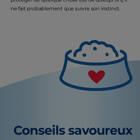
ne fait probablement que suivre son instinct.
Conseils savoureux