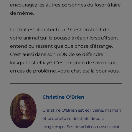
encouragez les autres personnes du foyer à faire
de même.
Le chat est-il protecteur ? C’est l’instinct de
votre animal qui le pousse à réagir lorsqu’il sent,
entend ou ressent quelque chose d’étrange.
C’est aussi dans son ADN de se défendre
lorsqu’il est effrayé. C’est mignon de savoir que,
en cas de problème, votre chat est là pour vous.
Christine
O'Brien
Christine O'Brien est écrivaine, maman
et propriétaire de chats depuis
longtemps. Ses deux bleus russes sont