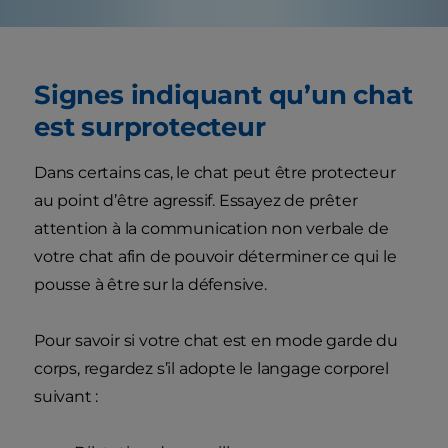
Signes indiquant qu’un chat
est surprotecteur
Dans certains cas, le chat peut être protecteur
au point d’être agressif. Essayez de prêter
attention à la communication non verbale de
votre chat afin de pouvoir déterminer ce qui le
pousse à être sur la défensive.
Pour savoir si votre chat est en mode garde du
corps, regardez s’il adopte le langage corporel
suivant :