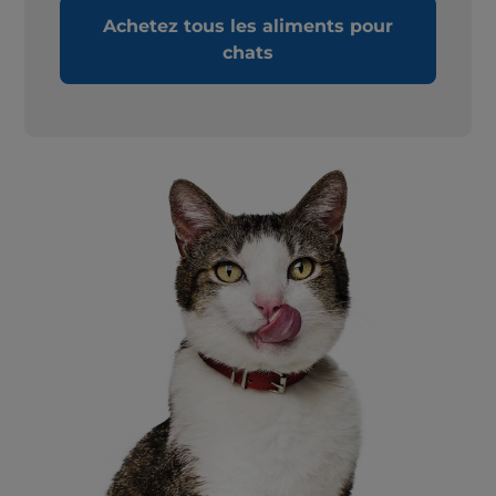
Achetez tous les aliments pour
chats