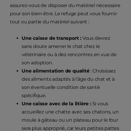
assurez-vous de disposer du matériel nécessaire
pour son bien-être. Le refuge peut vous fournir
tout ou partie du matériel suivant :
Une caisse de transport :
Vous devrez
sans doute amener le chat chez le
vétérinaire ou à des rencontres en vue de
son adoption.
Une alimentation de qualité
: Choisissez
des aliments adaptés à l’âge du chat et à
son éventuelle condition de santé
spécifique.
Une caisse avec de la litière :
Si vous
accueillez une chatte avec ses chatons, un
moule à gâteau ou un plateau pour le four
sera plus approprié, car leurs petites pattes