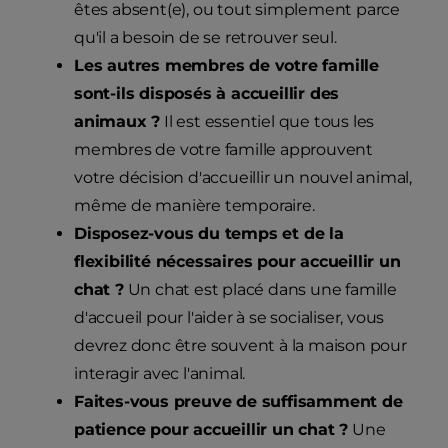
êtes absent(e), ou tout simplement parce
qu'il a besoin de se retrouver seul.
Les autres membres de votre famille
sont-ils disposés à accueillir des
animaux ?
Il est essentiel que tous les
membres de votre famille approuvent
votre décision d'accueillir un nouvel animal,
même de manière temporaire.
Disposez-vous du temps et de la
flexibilité nécessaires pour accueillir un
chat ?
Un chat est placé dans une famille
d'accueil pour l'aider à se socialiser, vous
devrez donc être souvent à la maison pour
interagir avec l'animal.
Faites-vous preuve de suffisamment de
patience pour accueillir un chat ?
Une