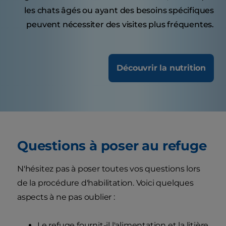
les chats âgés ou ayant des besoins spécifiques
peuvent nécessiter des visites plus fréquentes.
Découvrir la nutrition
Questions à poser au refuge
N'hésitez pas à poser toutes vos questions lors
de la procédure d'habilitation. Voici quelques
aspects à ne pas oublier :
Le refuge fournit-il l'alimentation et la litière