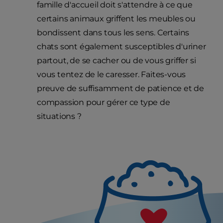
famille d'accueil doit s'attendre à ce que
certains animaux griffent les meubles ou
bondissent dans tous les sens. Certains
chats sont également susceptibles d'uriner
partout, de se cacher ou de vous griffer si
vous tentez de le caresser. Faites-vous
preuve de suffisamment de patience et de
compassion pour gérer ce type de
situations ?