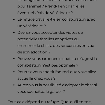
pour l'animal ? Prend-il en charge les
éventuels frais de vétérinaire ?
Le refuge travaille-t-il en collaboration avec
un vétérinaire ?
Devrez-vous accepter des visites de
potentielles familles adoptives ou
emmener le chat à des rencontres en vue
de son adoption ?
Pouvez-vous ramener le chat au refuge si la
cohabitation n'est pas optimale ?
Pourrez-vous choisir l'animal que vous allez
accueillir chez vous ?
Aurez-vous la possibilité d'adopter le chat si
vous souhaitez le garder ?
Tout cela dépend du refuge. Quoi qu'il en soit,