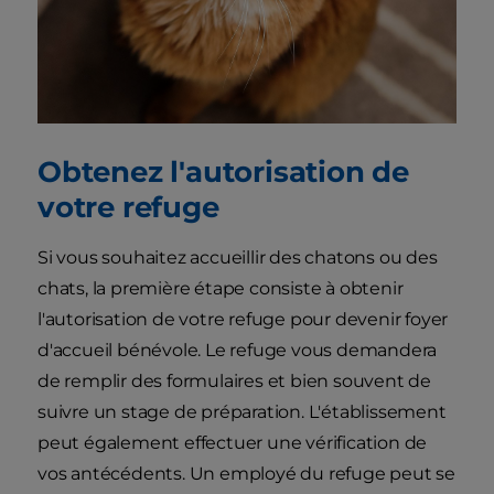
Obtenez l'autorisation de
votre refuge
Si vous souhaitez accueillir des chatons ou des
chats, la première étape consiste à obtenir
l'autorisation de votre refuge pour devenir foyer
d'accueil bénévole. Le refuge vous demandera
de remplir des formulaires et bien souvent de
suivre un stage de préparation. L'établissement
peut également effectuer une vérification de
vos antécédents. Un employé du refuge peut se