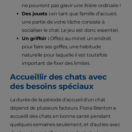
ne pourront pas gravir une litière ordinaire !
Des jouets :
en tant que famille d’accueil,
une partie de votre tâche consiste à
socialiser le chat. Le jeu est donc essentiel.
Un griffoir :
Offrez au minet un endroit
pour faire ses griffes, une habitude
naturelle pour laquelle il est toutefois
important de fixer des limites.
Accueillir des chats avec
des besoins spéciaux
La durée de la période d'accueil d'un chat
dépend de plusieurs facteurs. Fiona Branton a
accueilli des chats en bonne santé pendant
quelques semaines seulement, et d'autres avec