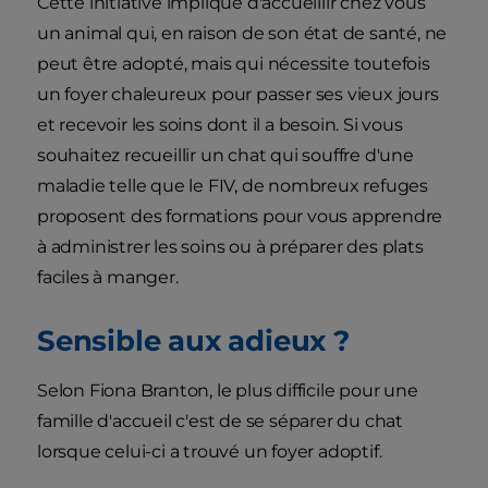
Cette initiative implique d'accueillir chez vous
un animal qui, en raison de son état de santé, ne
peut être adopté, mais qui nécessite toutefois
un foyer chaleureux pour passer ses vieux jours
et recevoir les soins dont il a besoin. Si vous
souhaitez recueillir un chat qui souffre d'une
maladie telle que le FIV, de nombreux refuges
proposent des formations pour vous apprendre
à administrer les soins ou à préparer des plats
faciles à manger.
Sensible aux adieux ?
Selon Fiona Branton, le plus difficile pour une
famille d'accueil c'est de se séparer du chat
lorsque celui-ci a trouvé un foyer adoptif.