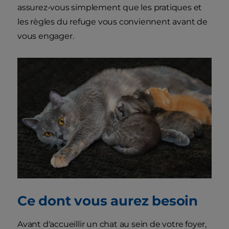
assurez-vous simplement que les pratiques et
les règles du refuge vous conviennent avant de
vous engager.
Ce dont vous aurez besoin
Avant d'accueillir un chat au sein de votre foyer,