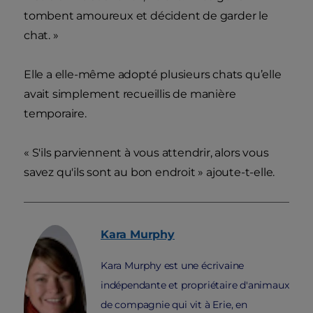
tombent amoureux et décident de garder le
chat. »
Elle a elle-même adopté plusieurs chats qu’elle
avait simplement recueillis de manière
temporaire.
« S'ils parviennent à vous attendrir, alors vous
savez qu'ils sont au bon endroit » ajoute-t-elle.
Kara
Murphy
Kara Murphy est une écrivaine
indépendante et propriétaire d'animaux
de compagnie qui vit à Erie, en