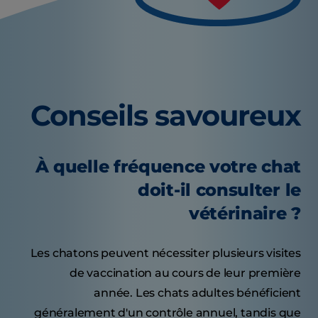
Conseils savoureux
À quelle fréquence votre chat
doit-il consulter le
vétérinaire ?
Les chatons peuvent nécessiter plusieurs visites
de vaccination au cours de leur première
année. Les chats adultes bénéficient
généralement d'un contrôle annuel, tandis que