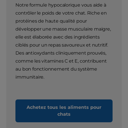
Notre formule hypocalorique vous aide à
contrôler le poids de votre chat. Riche en
protéines de haute qualité pour
développer une masse musculaire maigre,
elle est élaborée avec des ingrédients
ciblés pour un repas savoureux et nutritif.
Des antioxydants cliniquement prouvés,
comme les vitamines C et E, contribuent
au bon fonctionnement du système
immunitaire.
Achetez tous les aliments pour
chats