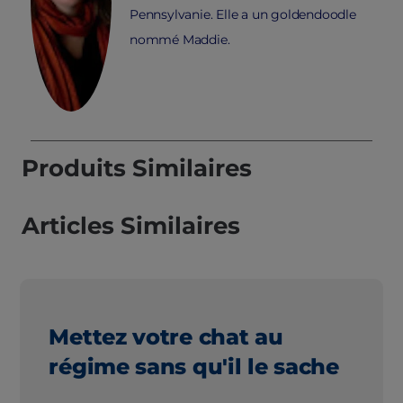
Pennsylvanie. Elle a un goldendoodle
nommé Maddie.
Produits Similaires
Articles Similaires
Mettez votre chat au
régime sans qu'il le sache