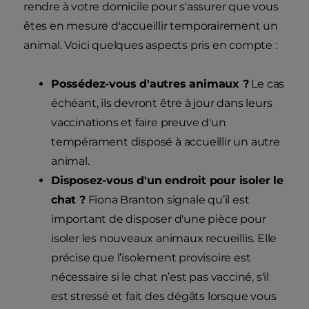
rendre à votre domicile pour s'assurer que vous
êtes en mesure d'accueillir temporairement un
animal. Voici quelques aspects pris en compte :
Possédez-vous d'autres animaux ?
Le cas
échéant, ils devront être à jour dans leurs
vaccinations et faire preuve d'un
tempérament disposé à accueillir un autre
animal.
Disposez-vous d'un endroit pour isoler le
chat ?
Fiona Branton signale qu’il est
important de disposer d'une pièce pour
isoler les nouveaux animaux recueillis. Elle
précise que l’isolement provisoire est
nécessaire si le chat n’est pas vacciné, s'il
est stressé et fait des dégâts lorsque vous