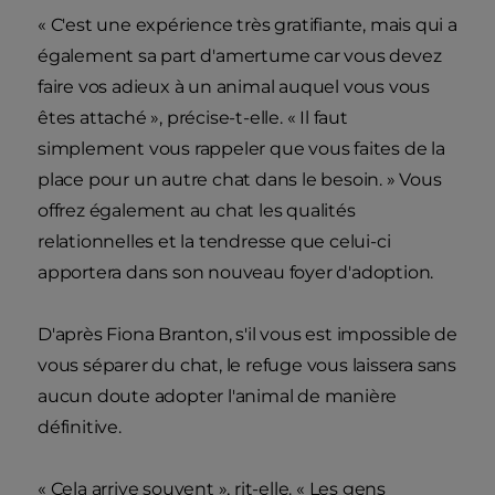
« C'est une expérience très gratifiante, mais qui a
également sa part d'amertume car vous devez
faire vos adieux à un animal auquel vous vous
êtes attaché », précise-t-elle. « Il faut
simplement vous rappeler que vous faites de la
place pour un autre chat dans le besoin. » Vous
offrez également au chat les qualités
relationnelles et la tendresse que celui-ci
apportera dans son nouveau foyer d'adoption.
D'après Fiona Branton, s'il vous est impossible de
vous séparer du chat, le refuge vous laissera sans
aucun doute adopter l'animal de manière
définitive.
« Cela arrive souvent », rit-elle. « Les gens