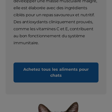
développer une masse musculaire maigre,
elle est élaborée avec des ingrédients
ciblés pour un repas savoureux et nutritif.
Des antioxydants cliniquement prouvés,
comme les vitamines C et E, contribuent
au bon fonctionnement du système
immunitaire.
Achetez tous les aliments pour
chats