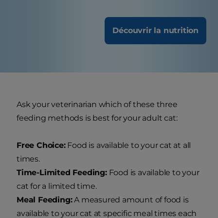
Découvrir la nutrition
Ask your veterinarian which of these three
feeding methods is best for your adult cat:
Free Choice:
Food is available to your cat at all
times.
Time-Limited Feeding:
Food is available to your
cat for a limited time.
Meal Feeding:
A measured amount of food is
available to your cat at specific meal times each