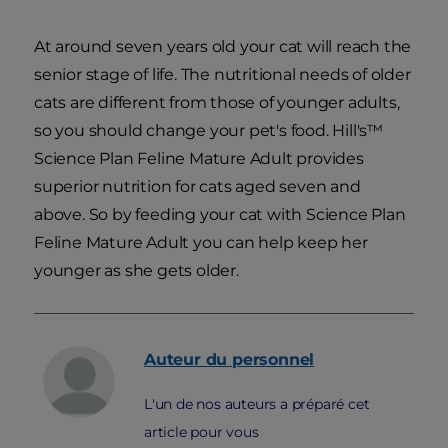
At around seven years old your cat will reach the
senior stage of life. The nutritional needs of older
cats are different from those of younger adults,
so you should change your pet's food. Hill's™
Science Plan Feline Mature Adult provides
superior nutrition for cats aged seven and
above. So by feeding your cat with Science Plan
Feline Mature Adult you can help keep her
younger as she gets older.
Auteur du personnel
L'un de nos auteurs a préparé cet
article pour vous