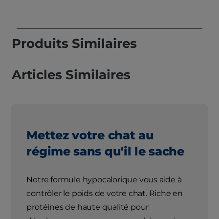
Produits Similaires
Articles Similaires
Mettez votre chat au
régime sans qu'il le sache
Notre formule hypocalorique vous aide à
contrôler le poids de votre chat. Riche en
protéines de haute qualité pour