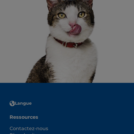
Langue
Ressources
Contactez-nous