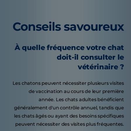
Conseils savoureux
À quelle fréquence votre chat
doit-il consulter le
vétérinaire ?
Les chatons peuvent nécessiter plusieurs visites
de vaccination au cours de leur première
année. Les chats adultes bénéficient
généralement d'un contrôle annuel, tandis que
les chats âgés ou ayant des besoins spécifiques
peuvent nécessiter des visites plus fréquentes.