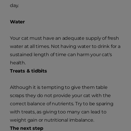
day.
Water
Your cat must have an adequate supply of fresh
water at all times. Not having water to drink for a
sustained length of time can harm your cat's
health.
Treats & tidbits
Although it is tempting to give them table
scraps they do not provide your cat with the
correct balance of nutrients. Try to be sparing
with treats, as giving too many can lead to
weight gain or nutritional imbalance.
The next step