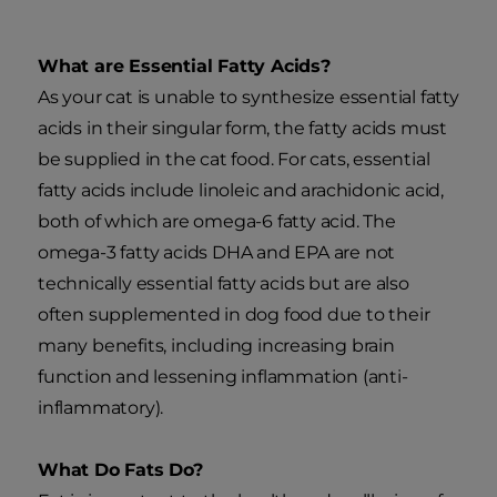
What are Essential Fatty Acids?
As your cat is unable to synthesize essential fatty
acids in their singular form, the fatty acids must
be supplied in the cat food. For cats, essential
fatty acids include linoleic and arachidonic acid,
both of which are omega-6 fatty acid. The
omega-3 fatty acids DHA and EPA are not
technically essential fatty acids but are also
often supplemented in dog food due to their
many benefits, including increasing brain
function and lessening inflammation (anti-
inflammatory).
What Do Fats Do?