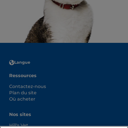
Langue
Ressources
Contactez-nous
Plan du site
Où acheter
Nos sites
Hill's Vet