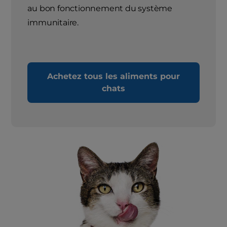
au bon fonctionnement du système
immunitaire.
Achetez tous les aliments pour
chats