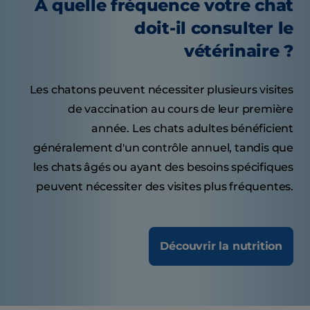
À quelle fréquence votre chat
doit-il consulter le
vétérinaire ?
Les chatons peuvent nécessiter plusieurs visites
de vaccination au cours de leur première
année. Les chats adultes bénéficient
généralement d'un contrôle annuel, tandis que
les chats âgés ou ayant des besoins spécifiques
peuvent nécessiter des visites plus fréquentes.
Découvrir la nutrition