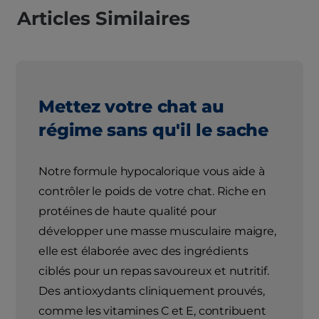
Articles Similaires
Mettez votre chat au
régime sans qu'il le sache
Notre formule hypocalorique vous aide à
contrôler le poids de votre chat. Riche en
protéines de haute qualité pour
développer une masse musculaire maigre,
elle est élaborée avec des ingrédients
ciblés pour un repas savoureux et nutritif.
Des antioxydants cliniquement prouvés,
comme les vitamines C et E, contribuent