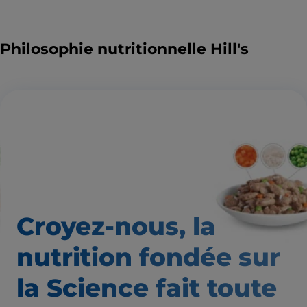
Philosophie nutritionnelle Hill's
Croyez-nous, la
nutrition
fondée sur
la Science fait
toute