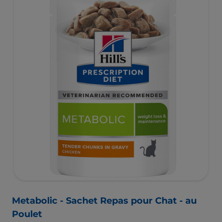
Metabolic - Sachet Repas pour Chat - au
Poulet