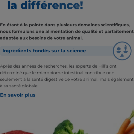
la différence!
En étant à la pointe dans plusieurs domaines scientifiques,
nous formulons une alimentation de qualité et parfaitement
adaptée aux besoins de votre animal.
Ingrédients fondés sur la science
Après des années de recherches, les experts de Hill’s ont
déterminé que le microbiome intestinal contribue non
seulement à la santé digestive de votre animal, mais également
à sa santé globale.
En savoir plus