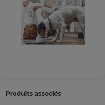
Produits associés