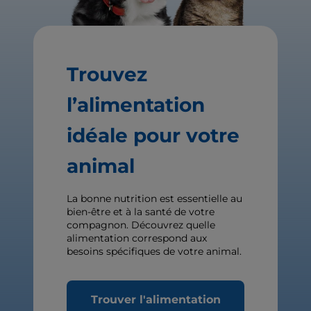
Trouvez
l’alimentation
idéale pour votre
animal
La bonne nutrition est essentielle au
bien-être et à la santé de votre
compagnon. Découvrez quelle
alimentation correspond aux
besoins spécifiques de votre animal.
Trouver l'alimentation