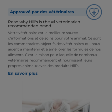
Approuvé par des vétérinaires
Read why Hill's is the #1 veterinarian
recommended brand.
Votre vétérinaire est la meilleure source
d’informations et de soins pour votre animal. Ce sont
les commentaires objectifs des vétérinaires qui nous
aident à maintenir et à améliorer les formules de nos
aliments. C’est la raison pour laquelle de nombreux
vétérinaires recommandent et nourrissent leurs
propres animaux avec des produits Hill’s.
En savoir plus