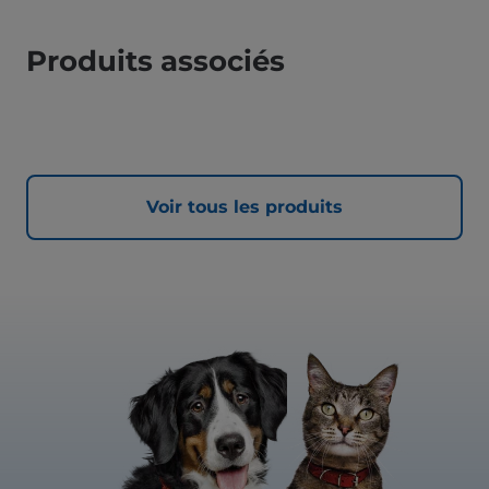
Produits associés
Voir tous les produits