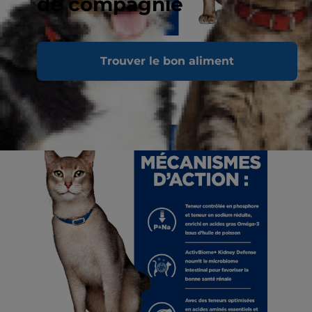
de compagnie
Trouver le bon aliment