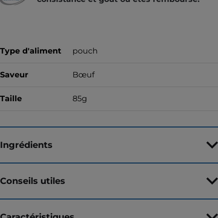
Type d'aliment
pouch
Saveur
Bœuf
Taille
85g
Ingrédients
Conseils utiles
Caractéristiques