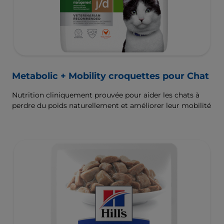
Metabolic + Mobility croquettes pour Chat
Nutrition cliniquement prouvée pour aider les chats à
perdre du poids naturellement et améliorer leur mobilité