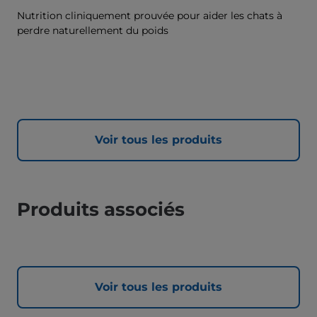
Nutrition cliniquement prouvée pour aider les chats à
perdre naturellement du poids
Voir tous les produits
Produits associés
Voir tous les produits