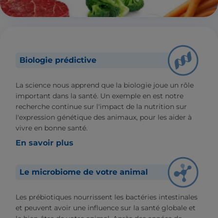
Biologie prédictive
La science nous apprend que la biologie joue un rôle
important dans la santé. Un exemple en est notre
recherche continue sur l'impact de la nutrition sur
l'expression génétique des animaux, pour les aider à
vivre en bonne santé.
En savoir plus
Le microbiome de votre animal
Les prébiotiques nourrissent les bactéries intestinales
et peuvent avoir une influence sur la santé globale et