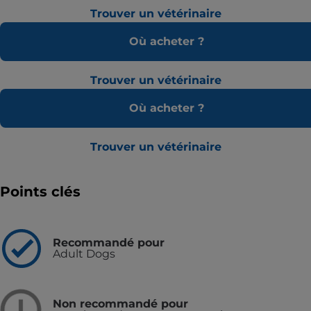
Trouver un vétérinaire
Où acheter ?
Trouver un vétérinaire
Où acheter ?
Trouver un vétérinaire
Points clés
Recommandé pour
Adult Dogs
Non recommandé pour