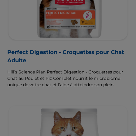
Perfect Digestion - Croquettes pour Chat
Adulte
Hill’s Science Plan Perfect Digestion - Croquettes pour
Chat au Poulet et Riz Complet nourrit le microbiome
unique de votre chat et l’aide à atteindre son plein
potentiel.