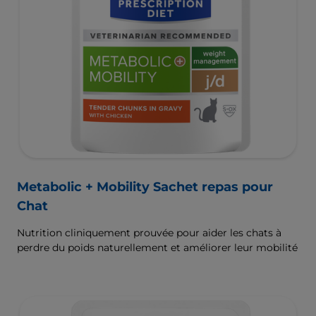
Metabolic + Mobility Sachet repas pour
Chat
Nutrition cliniquement prouvée pour aider les chats à
perdre du poids naturellement et améliorer leur mobilité