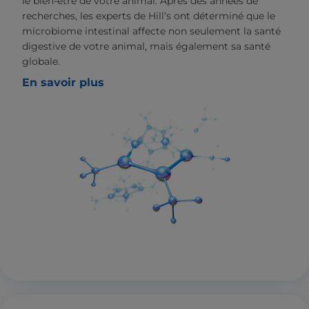
le bien-être de votre animal. Après des années de
recherches, les experts de Hill’s ont déterminé que le
microbiome intestinal affecte non seulement la santé
digestive de votre animal, mais également sa santé
globale.
En savoir plus