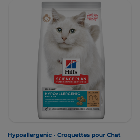
Hypoallergenic - Croquettes pour Chat