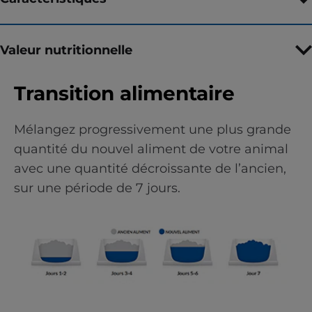
Valeur nutritionnelle
Transition alimentaire
Mélangez progressivement une plus grande
quantité du nouvel aliment de votre animal
avec une quantité décroissante de l’ancien,
sur une période de 7 jours.