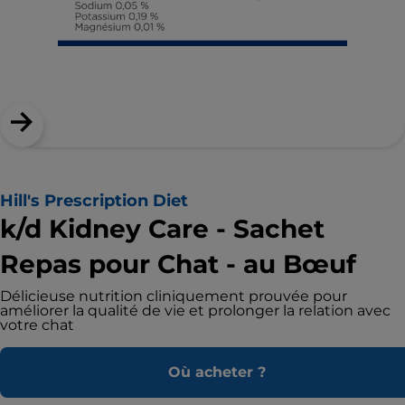
Hill's Prescription Diet
k/d Kidney Care - Sachet
Repas pour Chat - au Bœuf
Délicieuse nutrition cliniquement prouvée pour
améliorer la qualité de vie et prolonger la relation avec
votre chat
Où acheter ?