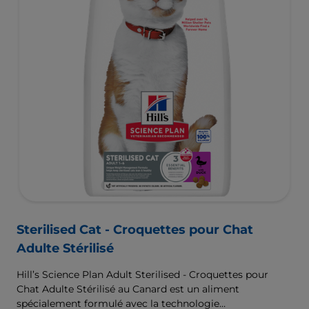
Sterilised Cat - Croquettes pour Chat
Adulte Stérilisé
Hill’s Science Plan Adult Sterilised - Croquettes pour
Chat Adulte Stérilisé au Canard est un aliment
spécialement formulé avec la technologie