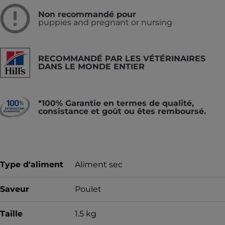
Non recommandé pour
puppies and pregnant or nursing
RECOMMANDÉ PAR LES VÉTÉRINAIRES
DANS LE MONDE ENTIER
*100% Garantie en termes de qualité,
consistance et goût ou êtes remboursé.
Type d'aliment
Aliment sec
Saveur
Poulet
Taille
1.5 kg