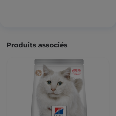
Produits associés