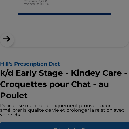
Hill's Prescription Diet
k/d Early Stage - Kindey Care -
Croquettes pour Chat - au
Poulet
Délicieuse nutrition cliniquement prouvée pour
améliorer la qualité de vie et prolonger la relation avec
votre chat