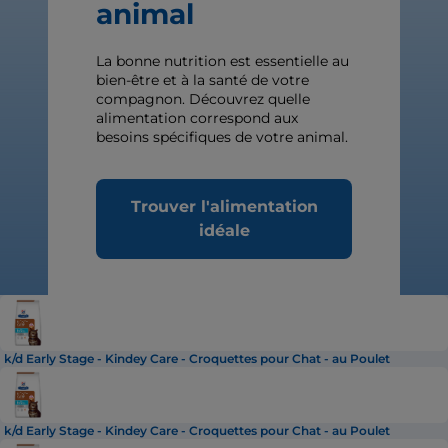
animal
La bonne nutrition est essentielle au
bien-être et à la santé de votre
compagnon. Découvrez quelle
alimentation correspond aux
besoins spécifiques de votre animal.
Trouver l'alimentation
idéale
k/d Early Stage - Kindey Care - Croquettes pour Chat - au Poulet
k/d Early Stage - Kindey Care - Croquettes pour Chat - au Poulet