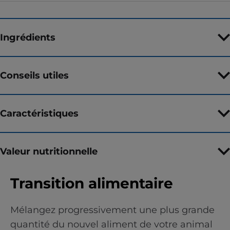
Ingrédients
Conseils utiles
Caractéristiques
Valeur nutritionnelle
Transition alimentaire
Mélangez progressivement une plus grande
quantité du nouvel aliment de votre animal