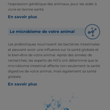
l'expression génétique des animaux, pour les aider à
vivre en bonne santé.
En savoir plus
Le microbiome de votre animal
Les prébiotiques nourrissent les bactéries intestinales
et peuvent avoir une influence sur la santé globale et
le bien-être de votre animal. Après des années de
recherches, les experts de Hill’s ont déterminé que le
microbiome intestinal affecte non seulement la santé
digestive de votre animal, mais également sa santé
globale.
En savoir plus