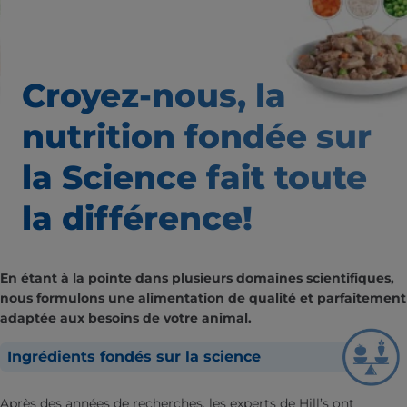
Croyez-nous, la
nutrition
fondée sur
la Science fait
toute
la différence!
En étant à la pointe dans plusieurs domaines scientifiques,
nous formulons une alimentation de qualité et parfaitement
adaptée aux besoins de votre animal.
Ingrédients fondés sur la science
Après des années de recherches, les experts de Hill’s ont