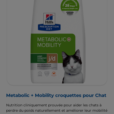
Metabolic + Mobility croquettes pour Chat
Nutrition cliniquement prouvée pour aider les chats à
perdre du poids naturellement et améliorer leur mobilité