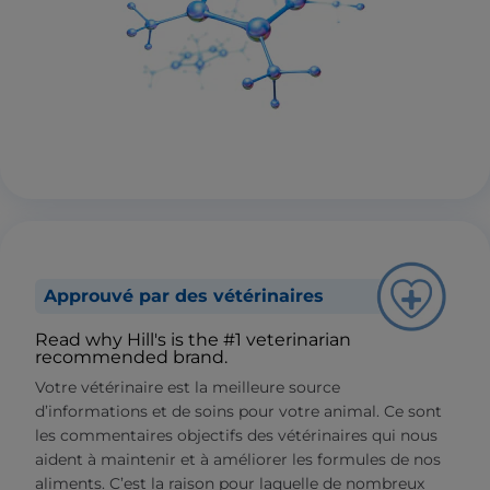
Approuvé par des vétérinaires
Read why Hill's is the #1 veterinarian
recommended brand.
Votre vétérinaire est la meilleure source
d’informations et de soins pour votre animal. Ce sont
les commentaires objectifs des vétérinaires qui nous
aident à maintenir et à améliorer les formules de nos
aliments. C’est la raison pour laquelle de nombreux