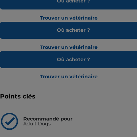
Où acheter ?
Trouver un vétérinaire
Où acheter ?
Trouver un vétérinaire
Où acheter ?
Trouver un vétérinaire
Points clés
Recommandé pour
Adult Dogs