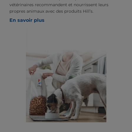
vétérinaires recommandent et nourrissent leurs
propres animaux avec des produits Hill’s.
En savoir plus