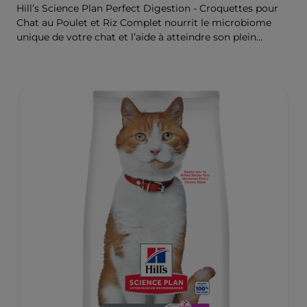
Hill’s Science Plan Perfect Digestion - Croquettes pour
Chat au Poulet et Riz Complet nourrit le microbiome
unique de votre chat et l’aide à atteindre son plein
potentiel.