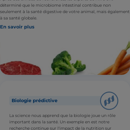
déterminé que le microbiome intestinal contribue non
seulement à la santé digestive de votre animal, mais également
à sa santé globale.
En savoir plus
Biologie prédictive
La science nous apprend que la biologie joue un rôle
important dans la santé. Un exemple en est notre
recherche continue sur l'impact de la nutrition sur