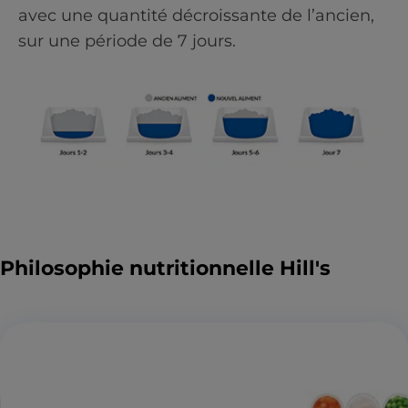
avec une quantité décroissante de l’ancien,
sur une période de 7 jours.
Philosophie nutritionnelle Hill's