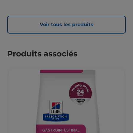
pour l’accompagner en douceur au fil des ans.
Voir tous les produits
Produits associés