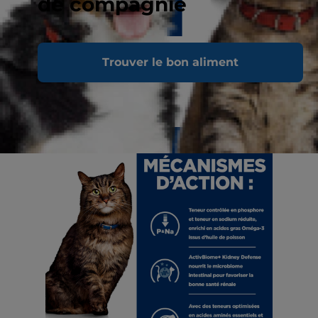
de compagnie
Trouver le bon aliment