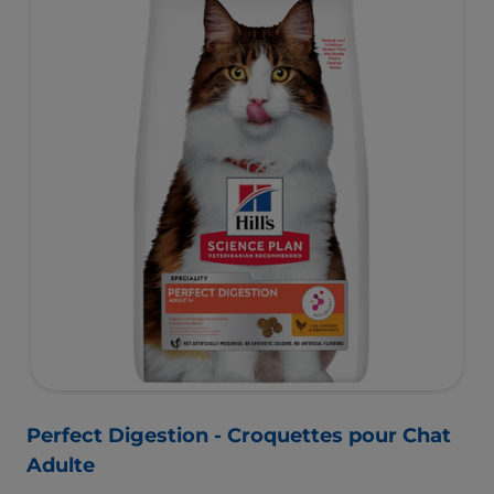
Perfect Digestion - Croquettes pour Chat
Adulte