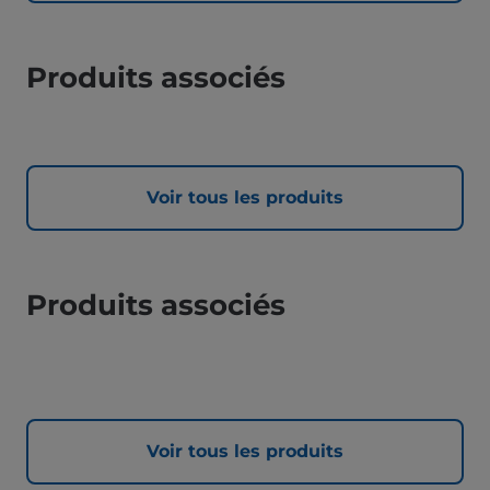
Produits associés
Voir tous les produits
Produits associés
Voir tous les produits