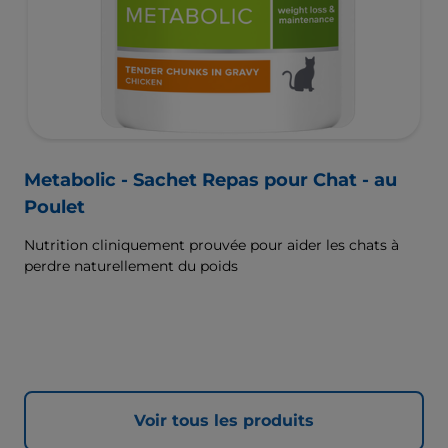
Metabolic - Sachet Repas pour Chat - au
Poulet
Nutrition cliniquement prouvée pour aider les chats à
perdre naturellement du poids
Voir tous les produits