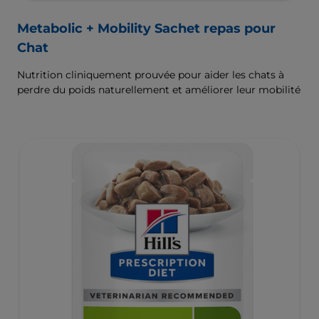
Metabolic + Mobility Sachet repas pour
Chat
Nutrition cliniquement prouvée pour aider les chats à
perdre du poids naturellement et améliorer leur mobilité