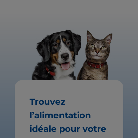
Trouvez
l’alimentation
idéale pour votre