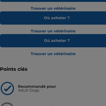
Trouver un vétérinaire
Où acheter ?
Trouver un vétérinaire
Où acheter ?
Trouver un vétérinaire
Points clés
Recommandé pour
Adult Dogs