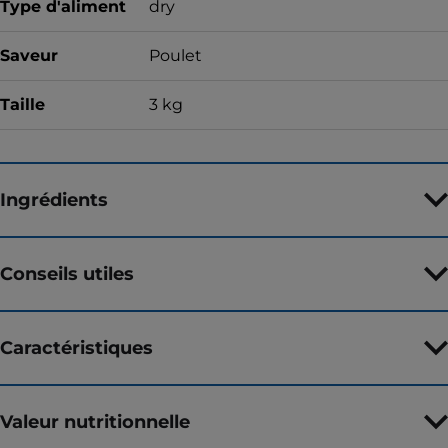
Type d'aliment
dry
Saveur
Poulet
Taille
3 kg
Ingrédients
Conseils utiles
Caractéristiques
Valeur nutritionnelle