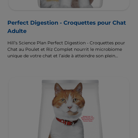
Perfect Digestion - Croquettes pour Chat
Adulte
Hill’s Science Plan Perfect Digestion - Croquettes pour
Chat au Poulet et Riz Complet nourrit le microbiome
unique de votre chat et l’aide à atteindre son plein
potentiel.