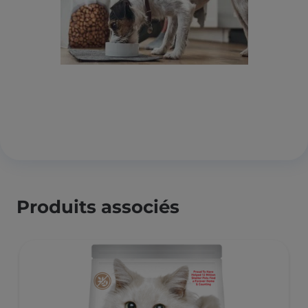
Produits associés