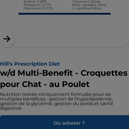
Hill's Prescription Diet
w/d Multi-Benefit - Croquettes
pour Chat - au Poulet
Nutrition testée cliniquement formulée pour de
multiples bénéfices : gestion de l'hyperlipidémie,
gestion de la glycémie, gestion du poids et santé
digestive.
Où acheter ?