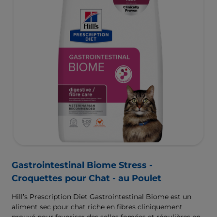
Gastrointestinal Biome Stress -
Croquettes pour Chat - au Poulet
Hill’s Prescription Diet Gastrointestinal Biome est un
aliment sec pour chat riche en fibres cliniquement