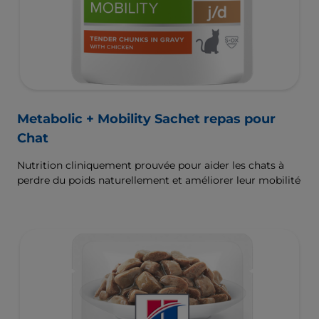
Metabolic + Mobility Sachet repas pour
Chat
Nutrition cliniquement prouvée pour aider les chats à
perdre du poids naturellement et améliorer leur mobilité