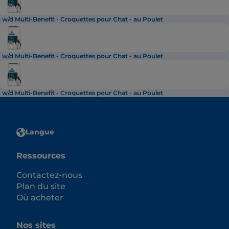
w/d Multi-Benefit - Croquettes pour Chat - au Poulet
w/d Multi-Benefit - Croquettes pour Chat - au Poulet
w/d Multi-Benefit - Croquettes pour Chat - au Poulet
Langue
Ressources
Contactez-nous
Plan du site
Où acheter
Nos sites