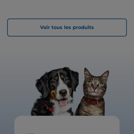
Voir tous les produits