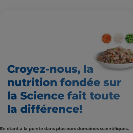
Croyez-nous, la
nutrition
fondée sur
la Science fait
toute
la différence!
En étant à la pointe dans plusieurs domaines scientifiques,