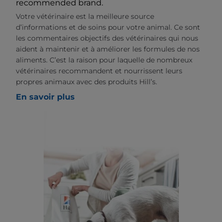
recommended brand.
Votre vétérinaire est la meilleure source
d’informations et de soins pour votre animal. Ce sont
les commentaires objectifs des vétérinaires qui nous
aident à maintenir et à améliorer les formules de nos
aliments. C’est la raison pour laquelle de nombreux
vétérinaires recommandent et nourrissent leurs
propres animaux avec des produits Hill’s.
En savoir plus