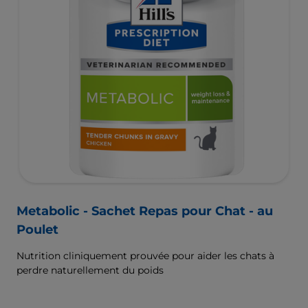
Metabolic - Sachet Repas pour Chat - au
Poulet
Nutrition cliniquement prouvée pour aider les chats à
perdre naturellement du poids