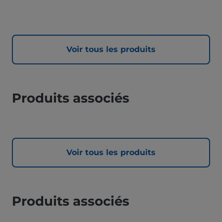
Voir tous les produits
Produits associés
Voir tous les produits
Produits associés