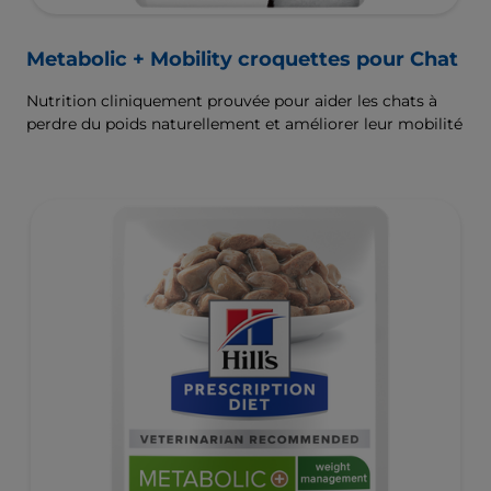
Metabolic + Mobility croquettes pour Chat
Nutrition cliniquement prouvée pour aider les chats à
perdre du poids naturellement et améliorer leur mobilité