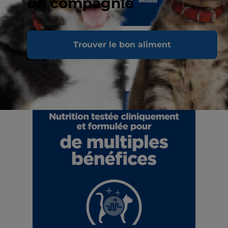
de compagnie
Trouver le bon aliment