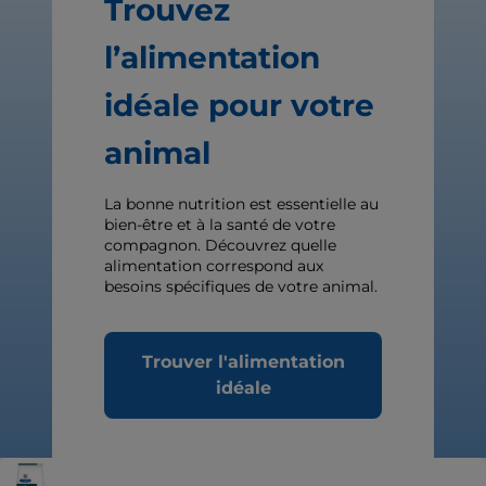
Trouvez
l’alimentation
idéale pour votre
animal
La bonne nutrition est essentielle au
bien-être et à la santé de votre
compagnon. Découvrez quelle
alimentation correspond aux
besoins spécifiques de votre animal.
Trouver l'alimentation
idéale