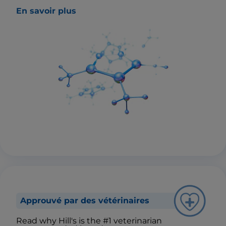
En savoir plus
Approuvé par des vétérinaires
Read why Hill's is the #1 veterinarian