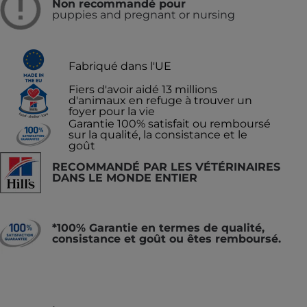
Non recommandé pour
puppies and pregnant or nursing
Fabriqué dans l'UE
Fiers d'avoir aidé 13 millions
d'animaux en refuge à trouver un
foyer pour la vie
Garantie 100% satisfait ou remboursé
sur la qualité, la consistance et le
goût
RECOMMANDÉ PAR LES VÉTÉRINAIRES
DANS LE MONDE ENTIER
*100% Garantie en termes de qualité,
consistance et goût ou êtes remboursé.