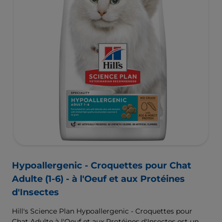
Hypoallergenic - Croquettes pour Chat
Adulte (1-6) - à l'Oeuf et aux Protéines
d'Insectes
Hill's Science Plan Hypoallergenic - Croquettes pour
Chat Adulte à l'Oeuf et aux Protéines d'Insectes est un