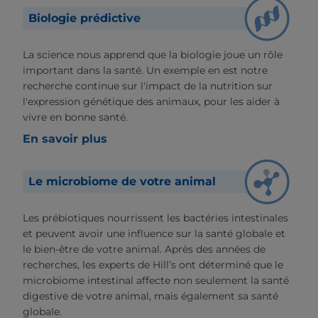
Biologie prédictive
La science nous apprend que la biologie joue un rôle
important dans la santé. Un exemple en est notre
recherche continue sur l'impact de la nutrition sur
l'expression génétique des animaux, pour les aider à
vivre en bonne santé.
En savoir plus
Le microbiome de votre animal
Les prébiotiques nourrissent les bactéries intestinales
et peuvent avoir une influence sur la santé globale et
le bien-être de votre animal. Après des années de
recherches, les experts de Hill’s ont déterminé que le
microbiome intestinal affecte non seulement la santé
digestive de votre animal, mais également sa santé
globale.