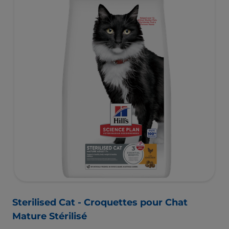
Sterilised Cat - Croquettes pour Chat
Mature Stérilisé