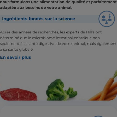
nous formulons une alimentation de qualité et parfaitement
adaptée aux besoins de votre animal.
Ingrédients fondés sur la science
Après des années de recherches, les experts de Hill’s ont
déterminé que le microbiome intestinal contribue non
seulement à la santé digestive de votre animal, mais également
à sa santé globale.
En savoir plus