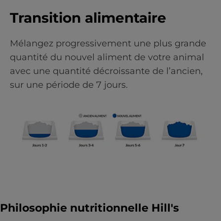
Transition alimentaire
Mélangez progressivement une plus grande
quantité du nouvel aliment de votre animal
avec une quantité décroissante de l’ancien,
sur une période de 7 jours.
Philosophie nutritionnelle Hill's