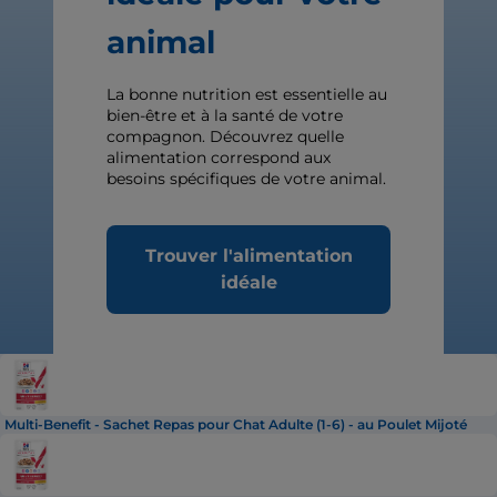
animal
La bonne nutrition est essentielle au
bien-être et à la santé de votre
compagnon. Découvrez quelle
alimentation correspond aux
besoins spécifiques de votre animal.
Trouver l'alimentation
idéale
Multi-Benefit - Sachet Repas pour Chat Adulte (1-6) - au Poulet Mijoté