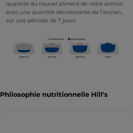
quantité du nouvel aliment de votre animal
avec une quantité décroissante de l’ancien,
sur une période de 7 jours.
Philosophie nutritionnelle Hill's