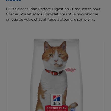
Hill’s Science Plan Perfect Digestion - Croquettes pour
Chat au Poulet et Riz Complet nourrit le microbiome
unique de votre chat et l’aide à atteindre son plein
potentiel.