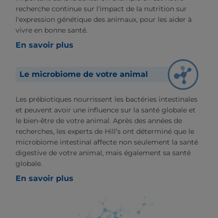
recherche continue sur l'impact de la nutrition sur
l'expression génétique des animaux, pour les aider à
vivre en bonne santé.
En savoir plus
Le microbiome de votre animal
Les prébiotiques nourrissent les bactéries intestinales
et peuvent avoir une influence sur la santé globale et
le bien-être de votre animal. Après des années de
recherches, les experts de Hill’s ont déterminé que le
microbiome intestinal affecte non seulement la santé
digestive de votre animal, mais également sa santé
globale.
En savoir plus