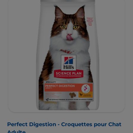
Perfect Digestion - Croquettes pour Chat
Adulte