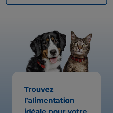
Trouvez
l’alimentation
idéale pour votre