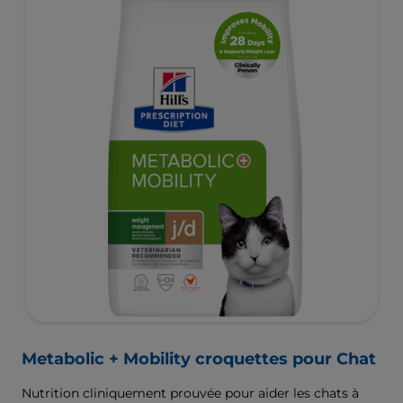
gastrointestinaux complexes.
Metabolic + Mobility croquettes pour Chat
Nutrition cliniquement prouvée pour aider les chats à