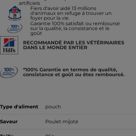
artificiels
Fiers d'avoir aidé 13 millions
d'animaux en refuge à trouver un
foyer pour la vie
Garantie 100% satisfait ou remboursé
sur la qualité, la consistance et le
goût
RECOMMANDÉ PAR LES VÉTÉRINAIRES
DANS LE MONDE ENTIER
*100% Garantie en termes de qualité,
consistance et goût ou êtes remboursé.
Type d'aliment
pouch
Saveur
Poulet mijoté