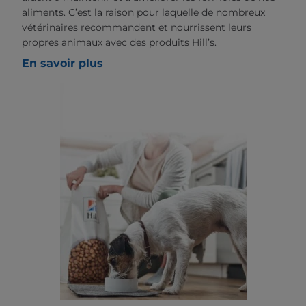
aliments. C’est la raison pour laquelle de nombreux
vétérinaires recommandent et nourrissent leurs
propres animaux avec des produits Hill’s.
En savoir plus