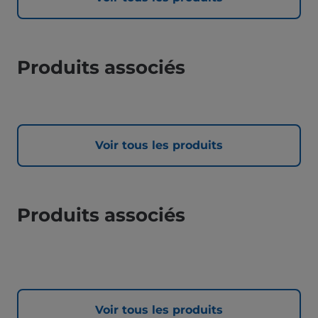
Produits associés
Voir tous les produits
Produits associés
Voir tous les produits