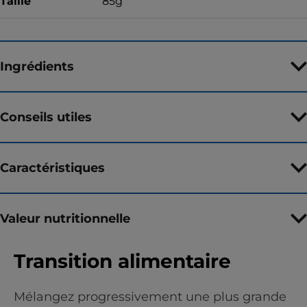
Taille
85g
Ingrédients
Conseils utiles
Caractéristiques
Valeur nutritionnelle
Transition alimentaire
Mélangez progressivement une plus grande