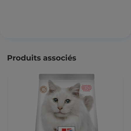
Produits associés