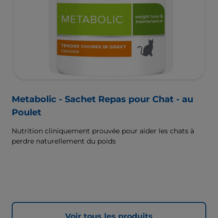
Metabolic - Sachet Repas pour Chat - au
Poulet
Nutrition cliniquement prouvée pour aider les chats à
perdre naturellement du poids
Voir tous les produits