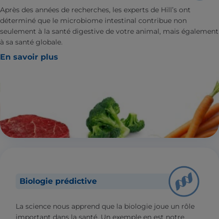
Après des années de recherches, les experts de Hill’s ont
déterminé que le microbiome intestinal contribue non
seulement à la santé digestive de votre animal, mais également
à sa santé globale.
En savoir plus
Biologie prédictive
La science nous apprend que la biologie joue un rôle
important dans la santé. Un exemple en est notre