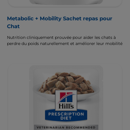
Metabolic + Mobility Sachet repas pour
Chat
Nutrition cliniquement prouvée pour aider les chats à
perdre du poids naturellement et améliorer leur mobilité