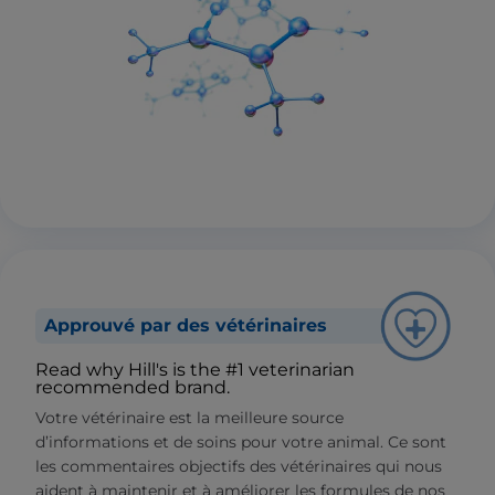
Approuvé par des vétérinaires
Read why Hill's is the #1 veterinarian
recommended brand.
Votre vétérinaire est la meilleure source
d’informations et de soins pour votre animal. Ce sont
les commentaires objectifs des vétérinaires qui nous
aident à maintenir et à améliorer les formules de nos