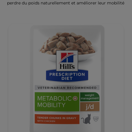
perdre du poids naturellement et améliorer leur mobilité