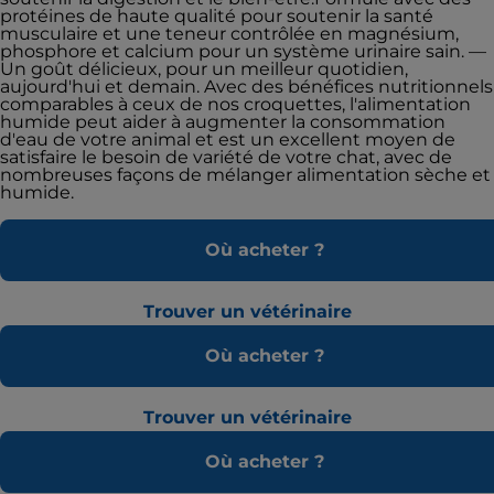
protéines de haute qualité pour soutenir la santé
musculaire et une teneur contrôlée en magnésium,
phosphore et calcium pour un système urinaire sain. —
Un goût délicieux, pour un meilleur quotidien,
aujourd'hui et demain. Avec des bénéfices nutritionnels
comparables à ceux de nos croquettes, l'alimentation
humide peut aider à augmenter la consommation
d'eau de votre animal et est un excellent moyen de
satisfaire le besoin de variété de votre chat, avec de
nombreuses façons de mélanger alimentation sèche et
humide.
Où acheter ?
Trouver un vétérinaire
Où acheter ?
Trouver un vétérinaire
Où acheter ?