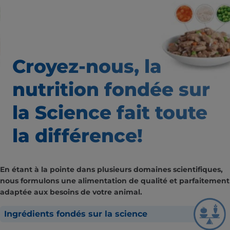
Croyez-nous, la
nutrition
fondée sur
la Science fait
toute
la différence!
En étant à la pointe dans plusieurs domaines scientifiques,
nous formulons une alimentation de qualité et parfaitement
adaptée aux besoins de votre animal.
Ingrédients fondés sur la science