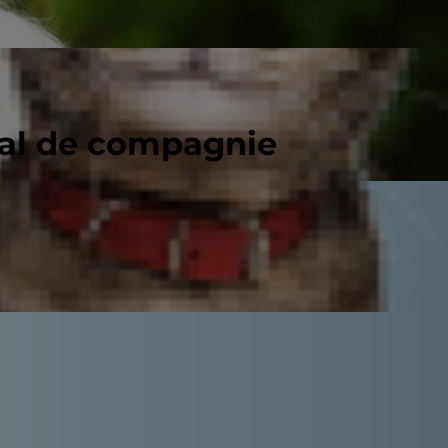
mal de compagnie