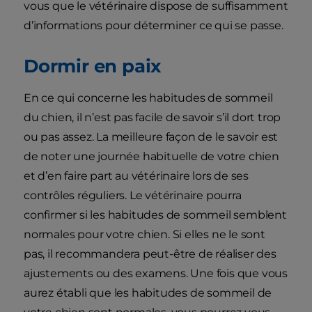
vous que le vétérinaire dispose de suffisamment
d’informations pour déterminer ce qui se passe.
Dormir en paix
En ce qui concerne les habitudes de sommeil
du chien, il n’est pas facile de savoir s’il dort trop
ou pas assez. La meilleure façon de le savoir est
de noter une journée habituelle de votre chien
et d’en faire part au vétérinaire lors de ses
contrôles réguliers. Le vétérinaire pourra
confirmer si les habitudes de sommeil semblent
normales pour votre chien. Si elles ne le sont
pas, il recommandera peut-être de réaliser des
ajustements ou des examens. Une fois que vous
aurez établi que les habitudes de sommeil de