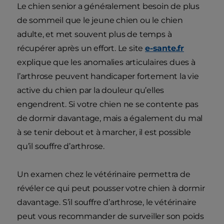
Le chien senior a généralement besoin de plus
de sommeil que le jeune chien ou le chien
adulte, et met souvent plus de temps à
récupérer après un effort. Le site
e-sante.fr
explique que les anomalies articulaires dues à
l’arthrose peuvent handicaper fortement la vie
active du chien par la douleur qu’elles
engendrent. Si votre chien ne se contente pas
de dormir davantage, mais a également du mal
à se tenir debout et à marcher, il est possible
qu’il souffre d’arthrose.
Un examen chez le vétérinaire permettra de
révéler ce qui peut pousser votre chien à dormir
davantage. S’il souffre d’arthrose, le vétérinaire
peut vous recommander de surveiller son poids