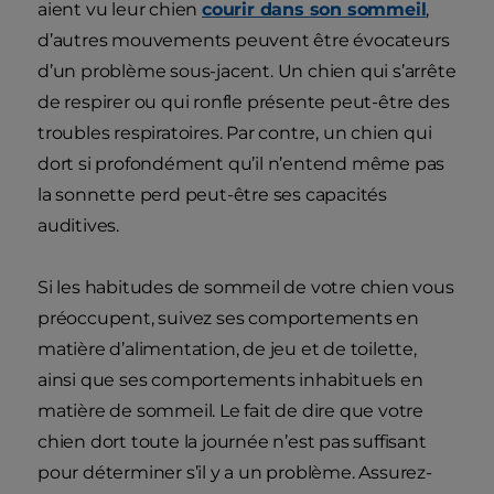
aient vu leur chien
courir dans son sommeil
,
d’autres mouvements peuvent être évocateurs
d’un problème sous-jacent. Un chien qui s’arrête
de respirer ou qui ronfle présente peut-être des
troubles respiratoires. Par contre, un chien qui
dort si profondément qu’il n’entend même pas
la sonnette perd peut-être ses capacités
auditives.
Si les habitudes de sommeil de votre chien vous
préoccupent, suivez ses comportements en
matière d’alimentation, de jeu et de toilette,
ainsi que ses comportements inhabituels en
matière de sommeil. Le fait de dire que votre
chien dort toute la journée n’est pas suffisant
pour déterminer s’il y a un problème. Assurez-