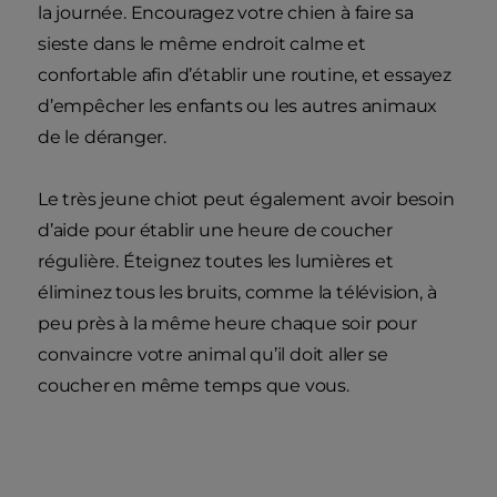
la journée. Encouragez votre chien à faire sa
sieste dans le même endroit calme et
confortable afin d’établir une routine, et essayez
d’empêcher les enfants ou les autres animaux
de le déranger.
Le très jeune chiot peut également avoir besoin
d’aide pour établir une heure de coucher
régulière. Éteignez toutes les lumières et
éliminez tous les bruits, comme la télévision, à
peu près à la même heure chaque soir pour
convaincre votre animal qu’il doit aller se
coucher en même temps que vous.