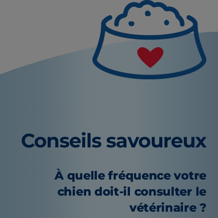
Conseils savoureux
À quelle fréquence votre
chien doit-il consulter le
vétérinaire ?