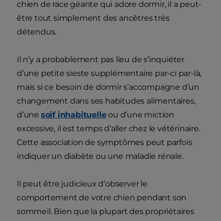
chien de race géante qui adore dormir, il a peut-
être tout simplement des ancêtres très
détendus.
Il n’y a probablement pas lieu de s’inquiéter
d’une petite sieste supplémentaire par-ci par-là,
mais si ce besoin de dormir s’accompagne d’un
changement dans ses habitudes alimentaires,
d’une
soif inhabituelle
ou d’une miction
excessive, il est temps d’aller chez le vétérinaire.
Cette association de symptômes peut parfois
indiquer un diabète ou une maladie rénale.
Il peut être judicieux d’observer le
comportement de votre chien pendant son
sommeil. Bien que la plupart des propriétaires