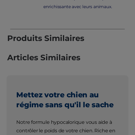
enrichissante avec leurs animaux.
Produits Similaires
Articles Similaires
Mettez votre chien au
régime sans qu'il le sache
Notre formule hypocalorique vous aide à
contrôler le poids de votre chien. Riche en