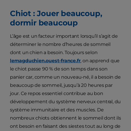
Chiot : Jouer beaucoup,
dormir beaucoup
L’âge est un facteur important lorsqu’il s’agit de
déterminer le nombre d’heures de sommeil
dont un chien a besoin. Toujours selon
lemagduchien.ouest-france.fr
, on apprend que
le chiot passe 90 % de son temps dans son
panier car, comme un nouveau-né, il a besoin de
beaucoup de sommeil, jusqu’à 20 heures par
jour. Ce repos essentiel contribue au bon
développement du système nerveux central, du
système immunitaire et des muscles. De
nombreux chiots obtiennent le sommeil dont ils
ont besoin en faisant des siestes tout au long de