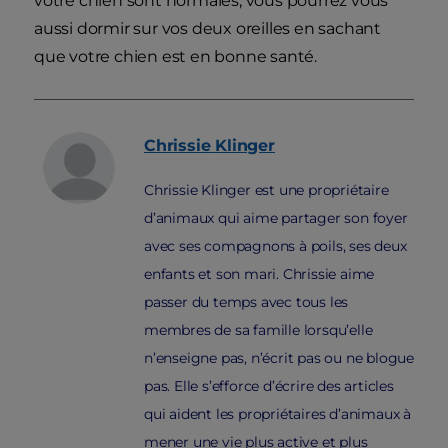
votre chien sont normales, vous pourrez vous
aussi dormir sur vos deux oreilles en sachant
que votre chien est en bonne santé.
Chrissie
Klinger
Chrissie Klinger est une propriétaire
d’animaux qui aime partager son foyer
avec ses compagnons à poils, ses deux
enfants et son mari. Chrissie aime
passer du temps avec tous les
membres de sa famille lorsqu’elle
n’enseigne pas, n’écrit pas ou ne blogue
pas. Elle s’efforce d’écrire des articles
qui aident les propriétaires d’animaux à
mener une vie plus active et plus