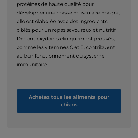
protéines de haute qualité pour
développer une masse musculaire maigre,
elle est élaborée avec des ingrédients
ciblés pour un repas savoureux et nutritif.
Des antioxydants cliniquement prouvés,
comme les vitamines C et E, contribuent
au bon fonctionnement du système
immunitaire.
Achetez tous les aliments pour
chiens