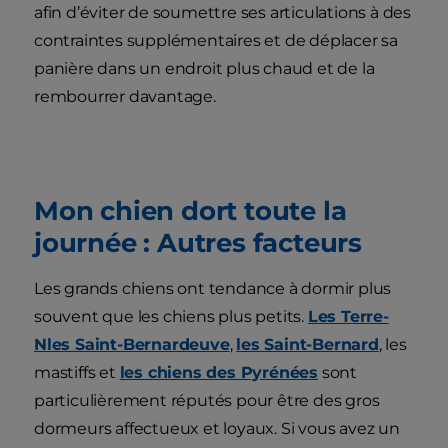
afin d’éviter de soumettre ses articulations à des
contraintes supplémentaires et de déplacer sa
panière dans un endroit plus chaud et de la
rembourrer davantage.
Mon chien dort toute la
journée : Autres facteurs
Les grands chiens ont tendance à dormir plus
souvent que les chiens plus petits.
Les Terre-
Nles Saint-Bernardeuve
,
les Saint-Bernard
, les
mastiffs et
les chiens des Pyrénées
sont
particulièrement réputés pour être des gros
dormeurs affectueux et loyaux. Si vous avez un