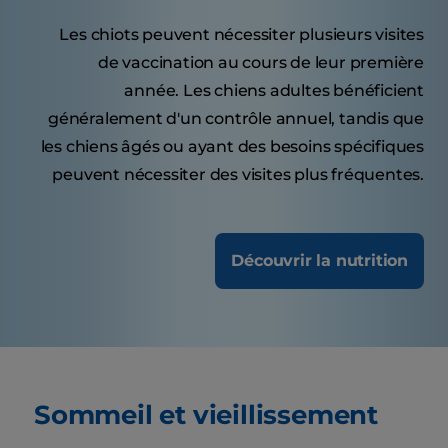
Les chiots peuvent nécessiter plusieurs visites
de vaccination au cours de leur première
année. Les chiens adultes bénéficient
généralement d'un contrôle annuel, tandis que
les chiens âgés ou ayant des besoins spécifiques
peuvent nécessiter des visites plus fréquentes.
Découvrir la nutrition
Sommeil et vieillissement