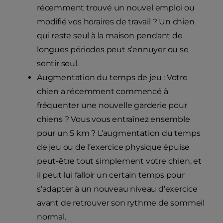
récemment trouvé un nouvel emploi ou
modifié vos horaires de travail ? Un chien
qui reste seul à la maison pendant de
longues périodes peut s’ennuyer ou se
sentir seul.
Augmentation du temps de jeu : Votre
chien a récemment commencé à
fréquenter une nouvelle garderie pour
chiens ? Vous vous entraînez ensemble
pour un 5 km ? L’augmentation du temps
de jeu ou de l’exercice physique épuise
peut-être tout simplement votre chien, et
il peut lui falloir un certain temps pour
s’adapter à un nouveau niveau d’exercice
avant de retrouver son rythme de sommeil
normal.