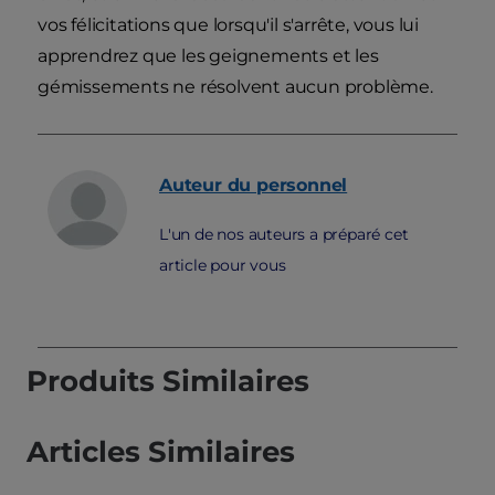
vos félicitations que lorsqu'il s'arrête, vous lui
apprendrez que les geignements et les
gémissements ne résolvent aucun problème.
Auteur du personnel
L'un de nos auteurs a préparé cet
article pour vous
Produits Similaires
Articles Similaires