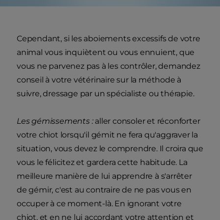
Cependant, si les aboiements excessifs de votre
animal vous inquiètent ou vous ennuient, que
vous ne parvenez pas à les contrôler, demandez
conseil à votre vétérinaire sur la méthode à
suivre, dressage par un spécialiste ou thérapie.
Les gémissements :
aller consoler et réconforter
votre chiot lorsqu'il gémit ne fera qu'aggraver la
situation, vous devez le comprendre. Il croira que
vous le félicitez et gardera cette habitude. La
meilleure manière de lui apprendre à s'arrêter
de gémir, c'est au contraire de ne pas vous en
occuper à ce moment-là. En ignorant votre
chiot, et en ne lui accordant votre attention et