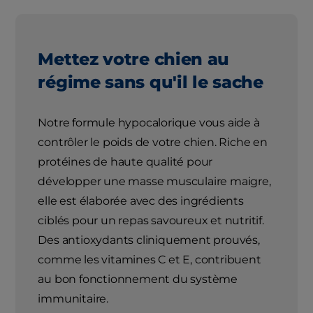
Mettez votre chien au
régime sans qu'il le sache
Notre formule hypocalorique vous aide à
contrôler le poids de votre chien. Riche en
protéines de haute qualité pour
développer une masse musculaire maigre,
elle est élaborée avec des ingrédients
ciblés pour un repas savoureux et nutritif.
Des antioxydants cliniquement prouvés,
comme les vitamines C et E, contribuent
au bon fonctionnement du système
immunitaire.