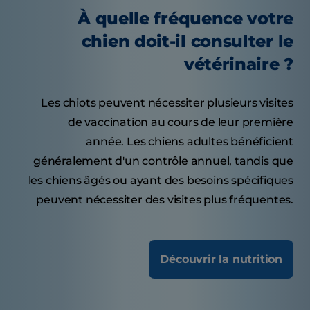
À quelle fréquence votre
chien doit-il consulter le
vétérinaire ?
Les chiots peuvent nécessiter plusieurs visites
de vaccination au cours de leur première
année. Les chiens adultes bénéficient
généralement d'un contrôle annuel, tandis que
les chiens âgés ou ayant des besoins spécifiques
peuvent nécessiter des visites plus fréquentes.
Découvrir la nutrition