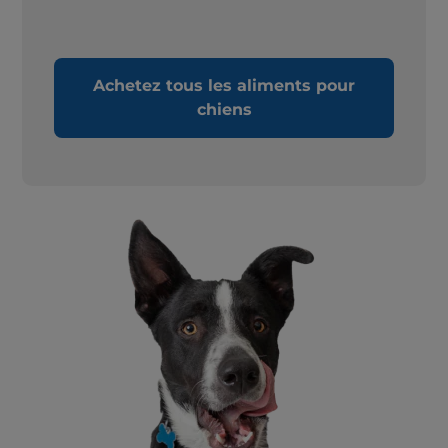
Achetez tous les aliments pour
chiens