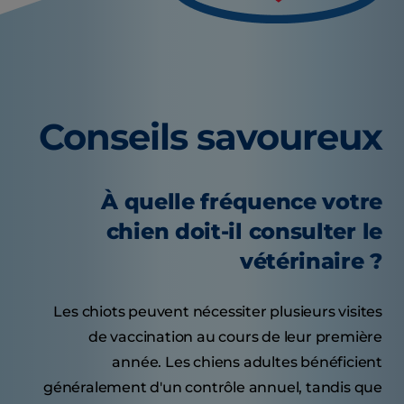
Conseils savoureux
À quelle fréquence votre
chien doit-il consulter le
vétérinaire ?
Les chiots peuvent nécessiter plusieurs visites
de vaccination au cours de leur première
année. Les chiens adultes bénéficient
généralement d'un contrôle annuel, tandis que