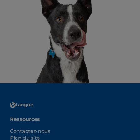
Langue
Ressources
Contactez-nous
Plan du site