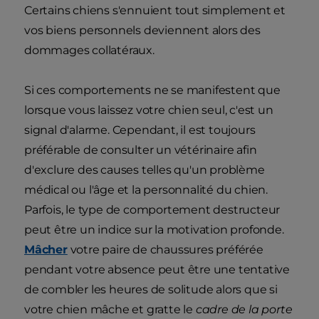
Certains chiens s'ennuient tout simplement et
vos biens personnels deviennent alors des
dommages collatéraux.
Si ces comportements ne se manifestent que
lorsque vous laissez votre chien seul, c'est un
signal d'alarme. Cependant, il est toujours
préférable de consulter un vétérinaire afin
d'exclure des causes telles qu'un problème
médical ou l'âge et la personnalité du chien.
Parfois, le type de comportement destructeur
peut être un indice sur la motivation profonde.
Mâcher
votre paire de chaussures préférée
pendant votre absence peut être une tentative
de combler les heures de solitude alors que si
votre chien mâche et gratte le
cadre de la porte