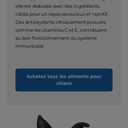
elle est élaborée avec des ingrédients
ciblés pour un repas savoureux et nutritif.
Des antioxydants cliniquement prouvés,
comme les vitamines C et E, contribuent
au bon fonctionnement du système
immunitaire.
Achetez tous les aliments pour
chiens