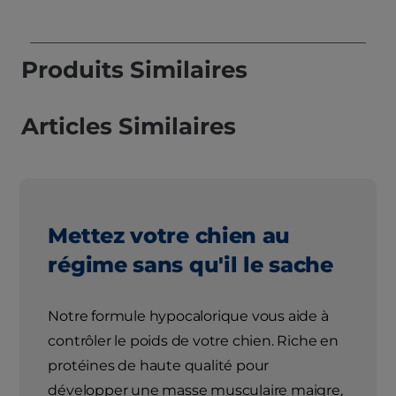
Produits Similaires
Articles Similaires
Mettez votre chien au
régime sans qu'il le sache
Notre formule hypocalorique vous aide à
contrôler le poids de votre chien. Riche en
protéines de haute qualité pour
développer une masse musculaire maigre,