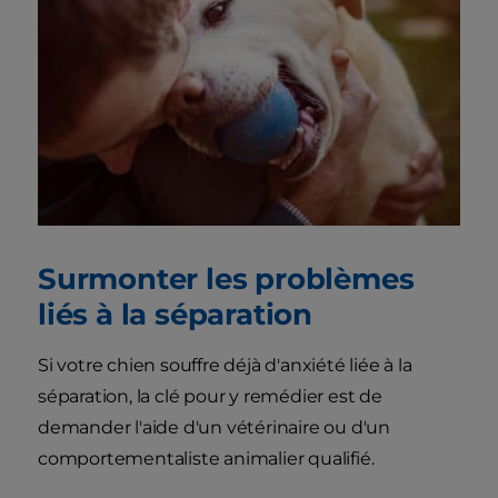
Surmonter les problèmes
liés à la séparation
Si votre chien souffre déjà d'anxiété liée à la
séparation, la clé pour y remédier est de
demander l'aide d'un vétérinaire ou d'un
comportementaliste animalier qualifié.