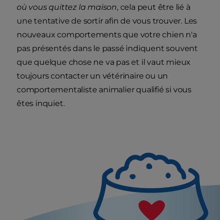
où vous quittez la maison
, cela peut être lié à
une tentative de sortir afin de vous trouver. Les
nouveaux comportements que votre chien n'a
pas présentés dans le passé indiquent souvent
que quelque chose ne va pas et il vaut mieux
toujours contacter un vétérinaire ou un
comportementaliste animalier qualifié si vous
êtes inquiet.