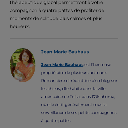
thérapeutique global permettront à votre
compagnon à quatre pattes de profiter de
moments de solitude plus calmes et plus
heureux.
Jean Marie
Bauhaus
Jean Marie Bauhaus
est l’heureuse
propriétaire de plusieurs animaux.
Romancière et rédactrice d’un blog sur
les chiens, elle habite dans la ville
américaine de Tulsa, dans l’Oklahoma,
où elle écrit généralement sous la
surveillance de ses petits compagnons
à quatre pattes.