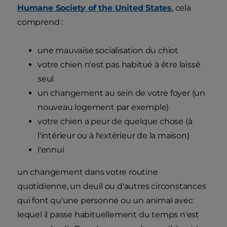
Humane Society of the United States
, cela
comprend :
une mauvaise socialisation du chiot
votre chien n'est pas habitué à être laissé
seul
un changement au sein de votre foyer (un
nouveau logement par exemple)
votre chien a peur de quelque chose (à
l'intérieur ou à l'extérieur de la maison)
l'ennui
un changement dans votre routine
quotidienne, un deuil ou d'autres circonstances
qui font qu'une personne ou un animal avec
lequel il passe habituellement du temps n'est