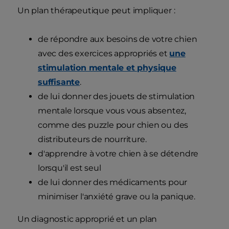
Un plan thérapeutique peut impliquer :
de répondre aux besoins de votre chien
avec des exercices appropriés et
une
stimulation mentale et physique
suffisante
.
de lui donner des jouets de stimulation
mentale lorsque vous vous absentez,
comme des puzzle pour chien ou des
distributeurs de nourriture.
d'apprendre à votre chien à se détendre
lorsqu'il est seul
de lui donner des médicaments pour
minimiser l'anxiété grave ou la panique.
Un diagnostic approprié et un plan