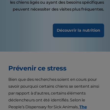
les chiens âgés ou ayant des besoins spécifiques
peuvent nécessiter des visites plus fréquentes.
Découvrir la nutrition
Prévenir ce stress
Bien que des recherches soient en cours pour
savoir pourquoi certains chiens se sentent ainsi
par rapport à d'autres, certains éléments
déclencheurs ont été identifiés. Selon le
People’s Dispensary for Sick Animals,
The