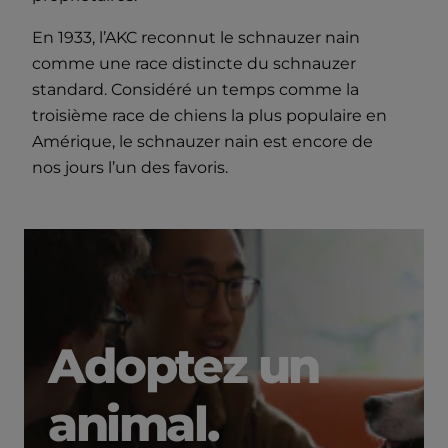
En 1933, l’AKC reconnut le schnauzer nain
comme une race distincte du schnauzer
standard. Considéré un temps comme la
troisième race de chiens la plus populaire en
Amérique, le schnauzer nain est encore de
nos jours l’un des favoris.
Adoptez un
animal.