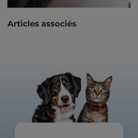
Articles associés