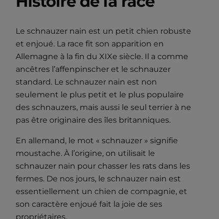
Histoire de la race
Le schnauzer nain est un petit chien robuste
et enjoué. La race fit son apparition en
Allemagne à la fin du XIXe siècle. Il a comme
ancêtres l’affenpinscher et le schnauzer
standard. Le schnauzer nain est non
seulement le plus petit et le plus populaire
des schnauzers, mais aussi le seul terrier à ne
pas être originaire des îles britanniques.
En allemand, le mot « schnauzer » signifie
moustache. À l’origine, on utilisait le
schnauzer nain pour chasser les rats dans les
fermes. De nos jours, le schnauzer nain est
essentiellement un chien de compagnie, et
son caractère enjoué fait la joie de ses
propriétaires.