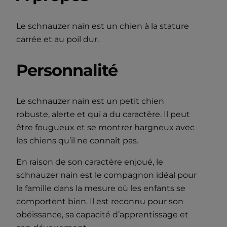
Le schnauzer nain est un chien à la stature
carrée et au poil dur.
Personnalité
Le schnauzer nain est un petit chien
robuste, alerte et qui a du caractère. Il peut
être fougueux et se montrer hargneux avec
les chiens qu’il ne connaît pas.
En raison de son caractère enjoué, le
schnauzer nain est le compagnon idéal pour
la famille dans la mesure où les enfants se
comportent bien. Il est reconnu pour son
obéissance, sa capacité d’apprentissage et