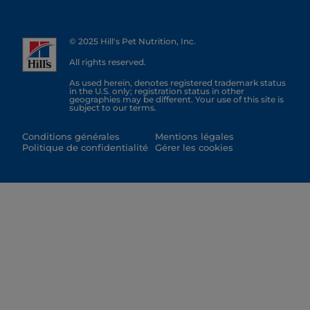
© 2025 Hill's Pet Nutrition, Inc.
All rights reserved.
As used herein, denotes registered trademark status
in the U.S. only; registration status in other
geographies may be different. Your use of this site is
subject to our terms.
Conditions générales
Mentions légales
Politique de confidentialité
Gérer les cookies