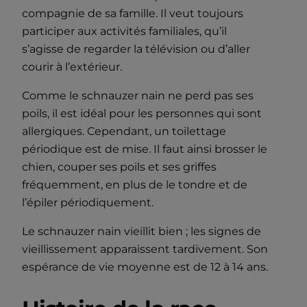
compagnie de sa famille. Il veut toujours
participer aux activités familiales, qu’il
s’agisse de regarder la télévision ou d’aller
courir à l’extérieur.
Comme le schnauzer nain ne perd pas ses
poils, il est idéal pour les personnes qui sont
allergiques. Cependant, un toilettage
périodique est de mise. Il faut ainsi brosser le
chien, couper ses poils et ses griffes
fréquemment, en plus de le tondre et de
l’épiler périodiquement.
Le schnauzer nain vieillit bien ; les signes de
vieillissement apparaissent tardivement. Son
espérance de vie moyenne est de 12 à 14 ans.