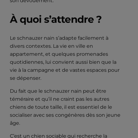
son dévouement.
À quoi s’attendre ?
Le schnauzer nain s’adapte facilement à
divers contextes. La vie en ville en
appartement, et quelques promenades
quotidiennes, lui convient aussi bien que la
vie à la campagne et de vastes espaces pour
se dépenser.
Du fait que le schnauzer nain peut être
téméraire et qu’il ne craint pas les autres
chiens de toute taille, il est essentiel de le
socialiser avec ses congénères dès son jeune
âge.
C’est un chien sociable qui recherche la