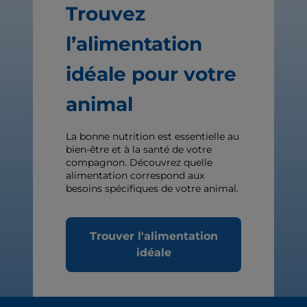
Trouvez
l’alimentation
idéale pour votre
animal
La bonne nutrition est essentielle au
bien-être et à la santé de votre
compagnon. Découvrez quelle
alimentation correspond aux
besoins spécifiques de votre animal.
Trouver l'alimentation
idéale