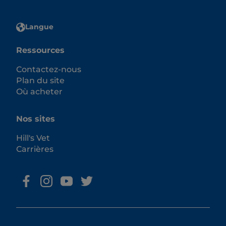
Langue
Ressources
Contactez-nous
Plan du site
Où acheter
Nos sites
Hill's Vet
Carrières