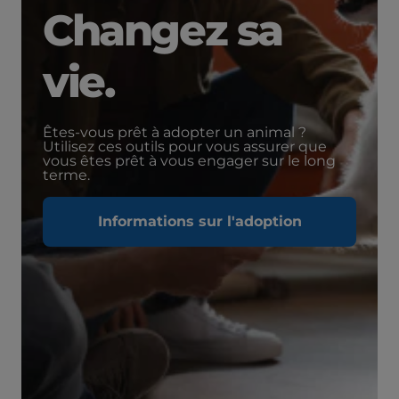
Changez sa
vie.
Êtes-vous prêt à adopter un animal ?
Utilisez ces outils pour vous assurer que
vous êtes prêt à vous engager sur le long
terme.
Informations sur l'adoption