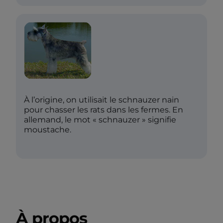
À l’origine, on utilisait le schnauzer nain
pour chasser les rats dans les fermes. En
allemand, le mot « schnauzer » signifie
moustache.
À propos