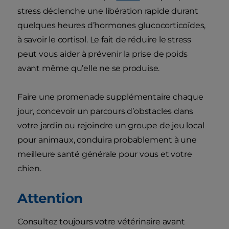
stress déclenche une libération rapide durant
quelques heures d’hormones glucocorticoïdes,
à savoir le cortisol. Le fait de réduire le stress
peut vous aider à prévenir la prise de poids
avant même qu’elle ne se produise.
Faire une promenade supplémentaire chaque
jour, concevoir un parcours d’obstacles dans
votre jardin ou rejoindre un groupe de jeu local
pour animaux, conduira probablement à une
meilleure santé générale pour vous et votre
chien.
Attention
Consultez toujours votre vétérinaire avant