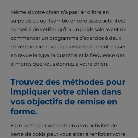
Même si votre chien n’a pas l’air d’être en
surpoids ou qu’il semble encore assez actif, il est
conseillé de vérifier qu’il a un poids sain avant de
commencer un programme d’exercice à deux.
Le vétérinaire et vous pouvez également passer
en revue le type, la quantité et la fréquence des
aliments que vous donnez à votre chien.
Trouvez des méthodes pour
impliquer votre chien dans
vos objectifs de remise en
forme.
Faire participer votre chien à vos activités de
perte de poids peut vous aider à renforcer votre