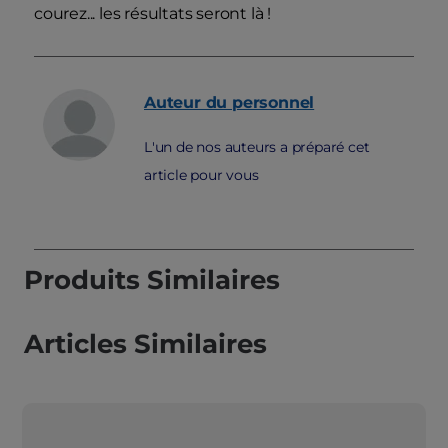
courez... les résultats seront là !
Auteur du personnel
L'un de nos auteurs a préparé cet
article pour vous
Produits Similaires
Articles Similaires