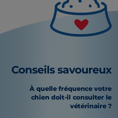
Conseils savoureux
À quelle fréquence votre
chien doit-il consulter le
vétérinaire ?