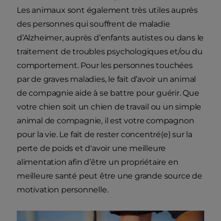
Les animaux sont également très utiles auprès
des personnes qui souffrent de maladie
d’Alzheimer, auprès d’enfants autistes ou dans le
traitement de troubles psychologiques et/ou du
comportement. Pour les personnes touchées
par de graves maladies, le fait d’avoir un animal
de compagnie aide à se battre pour guérir. Que
votre chien soit un chien de travail ou un simple
animal de compagnie, il est votre compagnon
pour la vie. Le fait de rester concentré(e) sur la
perte de poids et d'avoir une meilleure
alimentation afin d’être un propriétaire en
meilleure santé peut être une grande source de
motivation personnelle.