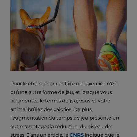
Pour le chien, courir et faire de l’exercice n’est
qu’une autre forme de jeu, et lorsque vous
augmentez le temps de jeu, vous et votre
animal brûlez des calories. De plus,
l’augmentation du temps de jeu présente un
autre avantage : la réduction du niveau de
stress. Dans un article, le
CNRS
indique que le