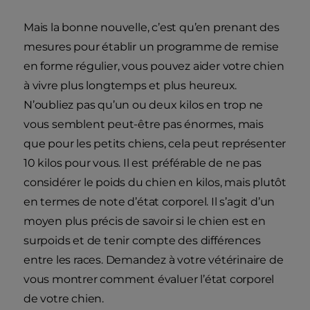
Mais la bonne nouvelle, c’est qu’en prenant des
mesures pour établir un programme de remise
en forme régulier, vous pouvez aider votre chien
à vivre plus longtemps et plus heureux.
N’oubliez pas qu’un ou deux kilos en trop ne
vous semblent peut-être pas énormes, mais
que pour les petits chiens, cela peut représenter
10 kilos pour vous. Il est préférable de ne pas
considérer le poids du chien en kilos, mais plutôt
en termes de note d’état corporel. Il s’agit d’un
moyen plus précis de savoir si le chien est en
surpoids et de tenir compte des différences
entre les races. Demandez à votre vétérinaire de
vous montrer comment évaluer l’état corporel
de votre chien.