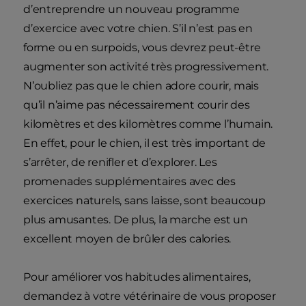
d’entreprendre un nouveau programme
d’exercice avec votre chien. S’il n’est pas en
forme ou en surpoids, vous devrez peut-être
augmenter son activité très progressivement.
N’oubliez pas que le chien adore courir, mais
qu’il n’aime pas nécessairement courir des
kilomètres et des kilomètres comme l’humain.
En effet, pour le chien, il est très important de
s’arrêter, de renifler et d’explorer. Les
promenades supplémentaires avec des
exercices naturels, sans laisse, sont beaucoup
plus amusantes. De plus, la marche est un
excellent moyen de brûler des calories.
Pour améliorer vos habitudes alimentaires,
demandez à votre vétérinaire de vous proposer