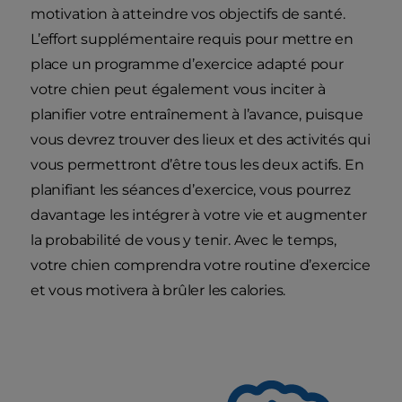
motivation à atteindre vos objectifs de santé.
L’effort supplémentaire requis pour mettre en
place un programme d’exercice adapté pour
votre chien peut également vous inciter à
planifier votre entraînement à l’avance, puisque
vous devrez trouver des lieux et des activités qui
vous permettront d’être tous les deux actifs. En
planifiant les séances d’exercice, vous pourrez
davantage les intégrer à votre vie et augmenter
la probabilité de vous y tenir. Avec le temps,
votre chien comprendra votre routine d’exercice
et vous motivera à brûler les calories.