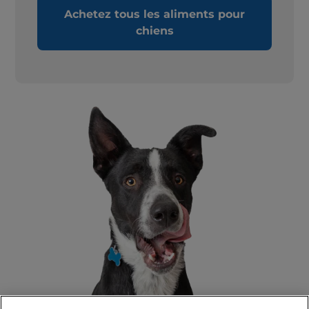
Achetez tous les aliments pour
chiens