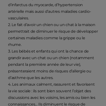
d’infarctus du myocarde, d’hypertension
artérielle mais aussi d’autres maladies cardio-
vasculaires.
2. Le fait d’avoir un chien ou un chat à la maison
permettrait de diminuer le risque de développer
certaines maladies comme la grippe ou le
rhume.
3. Les bébés et enfants qui ont la chance de
grandir avec un chat ou un chien (notamment
pendant la première année de leur vie),
présenteraient moins de risques d’allergie ou
d’asthme que les autres.
4. Les animaux calment, rassurent et favorisent
la vie sociale : ils sont bien souvent l’objet des
discussions avec les voisins, les amis ou bien les
connaissances… Ils diminuent le risque de