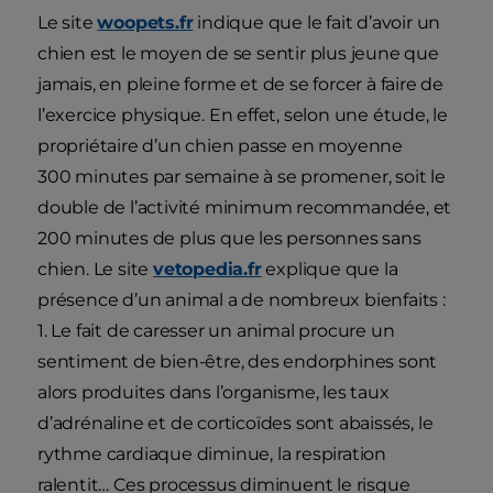
Le site
woopets.fr
indique que le fait d’avoir un
chien est le moyen de se sentir plus jeune que
jamais, en pleine forme et de se forcer à faire de
l’exercice physique. En effet, selon une étude, le
propriétaire d’un chien passe en moyenne
300 minutes par semaine à se promener, soit le
double de l’activité minimum recommandée, et
200 minutes de plus que les personnes sans
chien. Le site
vetopedia.fr
explique que la
présence d’un animal a de nombreux bienfaits :
1. Le fait de caresser un animal procure un
sentiment de bien-être, des endorphines sont
alors produites dans l’organisme, les taux
d’adrénaline et de corticoïdes sont abaissés, le
rythme cardiaque diminue, la respiration
ralentit… Ces processus diminuent le risque