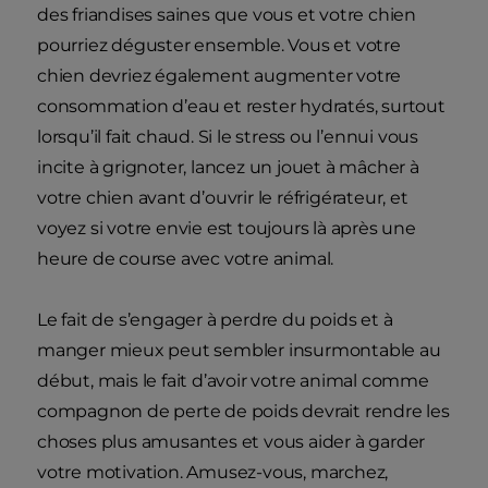
des friandises saines que vous et votre chien
pourriez déguster ensemble. Vous et votre
chien devriez également augmenter votre
consommation d’eau et rester hydratés, surtout
lorsqu’il fait chaud. Si le stress ou l’ennui vous
incite à grignoter, lancez un jouet à mâcher à
votre chien avant d’ouvrir le réfrigérateur, et
voyez si votre envie est toujours là après une
heure de course avec votre animal.
Le fait de s’engager à perdre du poids et à
manger mieux peut sembler insurmontable au
début, mais le fait d’avoir votre animal comme
compagnon de perte de poids devrait rendre les
choses plus amusantes et vous aider à garder
votre motivation. Amusez-vous, marchez,