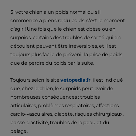
Si votre chien a un poids normal ou s’il
commence à prendre du poids, c’est le moment
d’agir ! Une fois que le chien est obèse ou en
surpoids, certains des troubles de santé qui en
découlent peuvent être irréversibles, et il est
toujours plus facile de prévenir la prise de poids
que de perdre du poids par la suite.
Toujours selon le site
vetopedia.fr
, il est indiqué
que, chez le chien, le surpoids peut avoir de
nombreuses conséquences : troubles
articulaires, problèmes respiratoires, affections
cardio-vasculaires, diabète, risques chirurgicaux,
baisse d’activité, troubles de la peau et du
pelage.