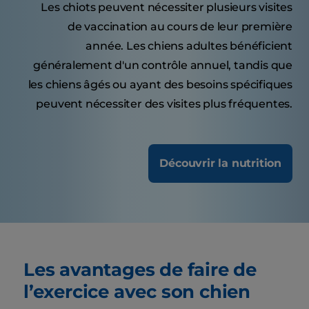
Les chiots peuvent nécessiter plusieurs visites
de vaccination au cours de leur première
année. Les chiens adultes bénéficient
généralement d'un contrôle annuel, tandis que
les chiens âgés ou ayant des besoins spécifiques
peuvent nécessiter des visites plus fréquentes.
Découvrir la nutrition
Les avantages de faire de
l’exercice avec son chien