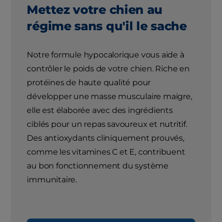
Mettez votre chien au
régime sans qu'il le sache
Notre formule hypocalorique vous aide à
contrôler le poids de votre chien. Riche en
protéines de haute qualité pour
développer une masse musculaire maigre,
elle est élaborée avec des ingrédients
ciblés pour un repas savoureux et nutritif.
Des antioxydants cliniquement prouvés,
comme les vitamines C et E, contribuent
au bon fonctionnement du système
immunitaire.