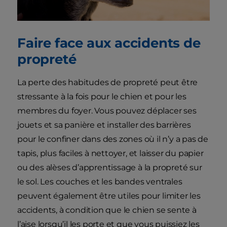
Faire face aux accidents de
propreté
La perte des habitudes de propreté peut être
stressante à la fois pour le chien et pour les
membres du foyer. Vous pouvez déplacer ses
jouets et sa panière et installer des barrières
pour le confiner dans des zones où il n’y a pas de
tapis, plus faciles à nettoyer, et laisser du papier
ou des alèses d’apprentissage à la propreté sur
le sol. Les couches et les bandes ventrales
peuvent également être utiles pour limiter les
accidents, à condition que le chien se sente à
l’aise lorsqu’il les porte et que vous puissiez les