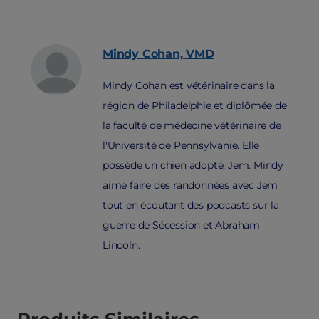
Mindy
Cohan, VMD
Mindy Cohan est vétérinaire dans la
région de Philadelphie et diplômée de
la faculté de médecine vétérinaire de
l'Université de Pennsylvanie. Elle
possède un chien adopté, Jem. Mindy
aime faire des randonnées avec Jem
tout en écoutant des podcasts sur la
guerre de Sécession et Abraham
Lincoln.