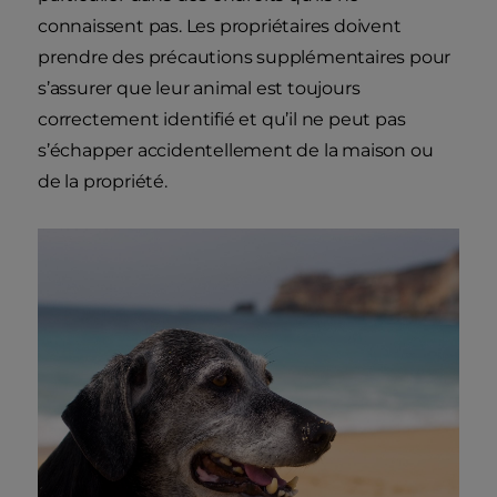
connaissent pas. Les propriétaires doivent
prendre des précautions supplémentaires pour
s’assurer que leur animal est toujours
correctement identifié et qu’il ne peut pas
s’échapper accidentellement de la maison ou
de la propriété.