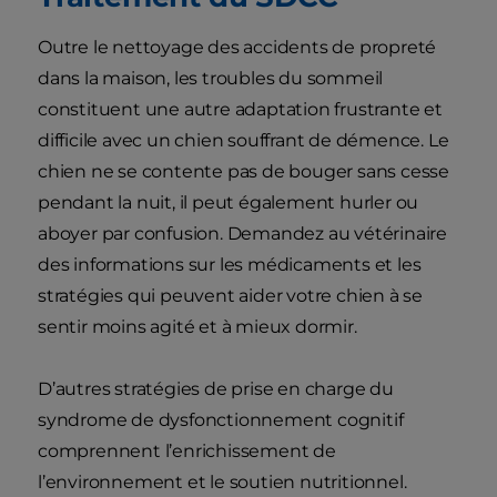
Outre le nettoyage des accidents de propreté
dans la maison, les troubles du sommeil
constituent une autre adaptation frustrante et
difficile avec un chien souffrant de démence. Le
chien ne se contente pas de bouger sans cesse
pendant la nuit, il peut également hurler ou
aboyer par confusion. Demandez au vétérinaire
des informations sur les médicaments et les
stratégies qui peuvent aider votre chien à se
sentir moins agité et à mieux dormir.
D’autres stratégies de prise en charge du
syndrome de dysfonctionnement cognitif
comprennent l’enrichissement de
l’environnement et le soutien nutritionnel.