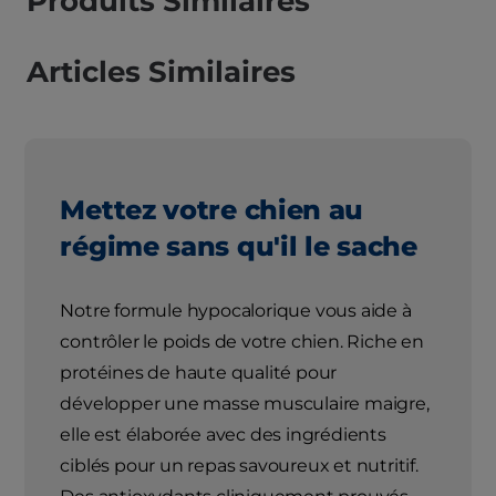
Produits Similaires
Articles Similaires
Mettez votre chien au
régime sans qu'il le sache
Notre formule hypocalorique vous aide à
contrôler le poids de votre chien. Riche en
protéines de haute qualité pour
développer une masse musculaire maigre,
elle est élaborée avec des ingrédients
ciblés pour un repas savoureux et nutritif.