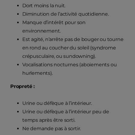
Dort moins la nuit.
Diminution de l’activité quotidienne.
Manque d’intérêt pour son
environnement.
Est agité, n’arrête pas de bouger ou tourne
en rond au coucher du soleil (syndrome
crépusculaire, ou sundowning).
Vocalisations nocturnes (aboiements ou
hurlements).
Propreté :
Urine ou défèque à l’intérieur.
Urine ou défèque à l’intérieur peu de
temps après être sorti.
Ne demande pas à sortir.