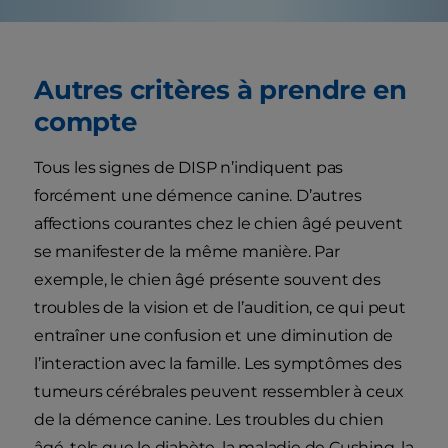
Autres critères à prendre en
compte
Tous les signes de DISP n’indiquent pas
forcément une démence canine. D’autres
affections courantes chez le chien âgé peuvent
se manifester de la même manière. Par
exemple, le chien âgé présente souvent des
troubles de la vision et de l’audition, ce qui peut
entraîner une confusion et une diminution de
l’interaction avec la famille. Les symptômes des
tumeurs cérébrales peuvent ressembler à ceux
de la démence canine. Les troubles du chien
âgé, tels que le diabète, la maladie de Cushing, la