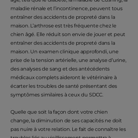
maladie rénale et l’incontinence, peuvent tous
entraîner des accidents de propreté dans la
maison. L’arthrose est très fréquente chez le
chien âgé. Elle réduit son envie de jouer et peut
entraîner des accidents de propreté dans la
maison. Un examen clinique approfondi, une
prise de la tension artérielle, une analyse d’urine,
des analyses de sang et des antécédents
médicaux complets aideront le vétérinaire à
écarter les troubles de santé présentant des
symptômes similaires à ceux du SDCC.
Quelle que soit la façon dont votre chien
change, la diminution de ses capacités ne doit
pas nuire à votre relation. Le fait de connaître les
troubles liés au vieillissement permettra à