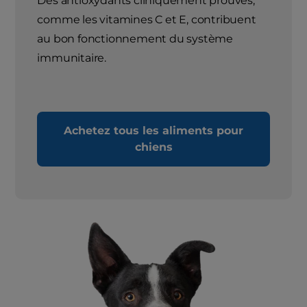
Des antioxydants cliniquement prouvés,
comme les vitamines C et E, contribuent
au bon fonctionnement du système
immunitaire.
Achetez tous les aliments pour
chiens