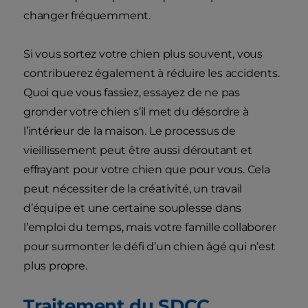
changer fréquemment.
Si vous sortez votre chien plus souvent, vous
contribuerez également à réduire les accidents.
Quoi que vous fassiez, essayez de ne pas
gronder votre chien s’il met du désordre à
l’intérieur de la maison. Le processus de
vieillissement peut être aussi déroutant et
effrayant pour votre chien que pour vous. Cela
peut nécessiter de la créativité, un travail
d’équipe et une certaine souplesse dans
l’emploi du temps, mais votre famille collaborer
pour surmonter le défi d’un chien âgé qui n’est
plus propre.
Traitement du SDCC