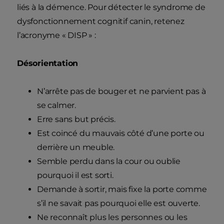
liés à la démence. Pour détecter le syndrome de
dysfonctionnement cognitif canin, retenez
l’acronyme « DISP » :
Désorientation
N’arrête pas de bouger et ne parvient pas à
se calmer.
Erre sans but précis.
Est coincé du mauvais côté d’une porte ou
derrière un meuble.
Semble perdu dans la cour ou oublie
pourquoi il est sorti.
Demande à sortir, mais fixe la porte comme
s’il ne savait pas pourquoi elle est ouverte.
Ne reconnaît plus les personnes ou les