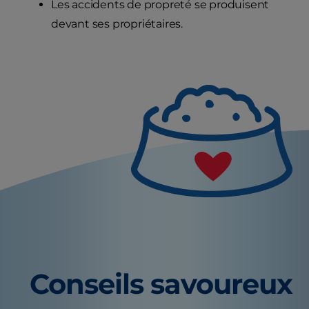
Les accidents de propreté se produisent
devant ses propriétaires.
Conseils savoureux