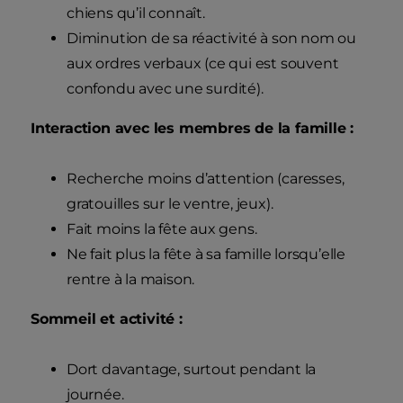
chiens qu’il connaît.
Diminution de sa réactivité à son nom ou
aux ordres verbaux (ce qui est souvent
confondu avec une surdité).
Interaction avec les membres de la famille :
Recherche moins d’attention (caresses,
gratouilles sur le ventre, jeux).
Fait moins la fête aux gens.
Ne fait plus la fête à sa famille lorsqu’elle
rentre à la maison.
Sommeil et activité :
Dort davantage, surtout pendant la
journée.