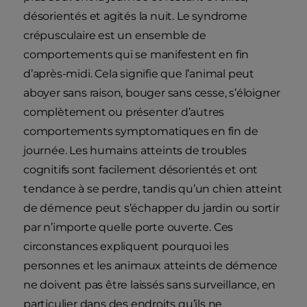
désorientés et agités la nuit. Le syndrome
crépusculaire est un ensemble de
comportements qui se manifestent en fin
d’après-midi. Cela signifie que l’animal peut
aboyer sans raison, bouger sans cesse, s’éloigner
complètement ou présenter d’autres
comportements symptomatiques en fin de
journée. Les humains atteints de troubles
cognitifs sont facilement désorientés et ont
tendance à se perdre, tandis qu’un chien atteint
de démence peut s’échapper du jardin ou sortir
par n’importe quelle porte ouverte. Ces
circonstances expliquent pourquoi les
personnes et les animaux atteints de démence
ne doivent pas être laissés sans surveillance, en
particulier dans des endroits qu’ils ne