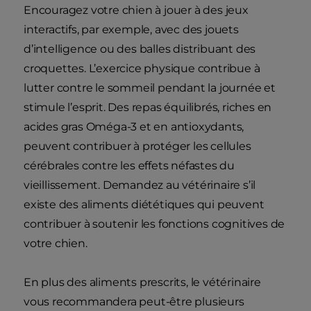
Encouragez votre chien à jouer à des jeux
interactifs, par exemple, avec des jouets
d’intelligence ou des balles distribuant des
croquettes. L’exercice physique contribue à
lutter contre le sommeil pendant la journée et
stimule l’esprit. Des repas équilibrés, riches en
acides gras Oméga-3 et en antioxydants,
peuvent contribuer à protéger les cellules
cérébrales contre les effets néfastes du
vieillissement. Demandez au vétérinaire s’il
existe des aliments diététiques qui peuvent
contribuer à soutenir les fonctions cognitives de
votre chien.
En plus des aliments prescrits, le vétérinaire
vous recommandera peut-être plusieurs