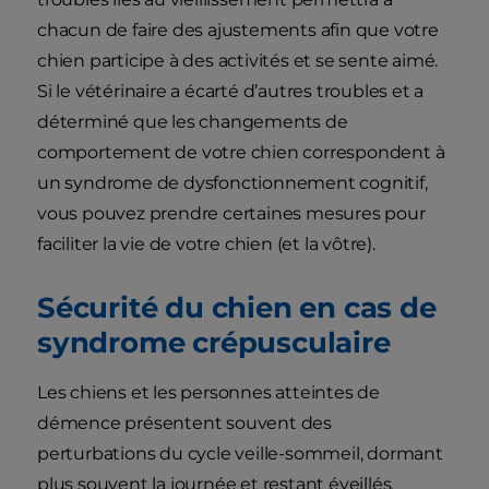
chacun de faire des ajustements afin que votre
chien participe à des activités et se sente aimé.
Si le vétérinaire a écarté d’autres troubles et a
déterminé que les changements de
comportement de votre chien correspondent à
un syndrome de dysfonctionnement cognitif,
vous pouvez prendre certaines mesures pour
faciliter la vie de votre chien (et la vôtre).
Sécurité du chien en cas de
syndrome crépusculaire
Les chiens et les personnes atteintes de
démence présentent souvent des
perturbations du cycle veille-sommeil, dormant
plus souvent la journée et restant éveillés,