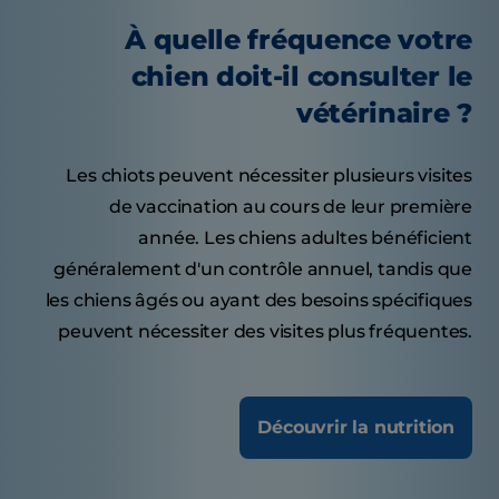
À quelle fréquence votre
chien doit-il consulter le
vétérinaire ?
Les chiots peuvent nécessiter plusieurs visites
de vaccination au cours de leur première
année. Les chiens adultes bénéficient
généralement d'un contrôle annuel, tandis que
les chiens âgés ou ayant des besoins spécifiques
peuvent nécessiter des visites plus fréquentes.
Découvrir la nutrition