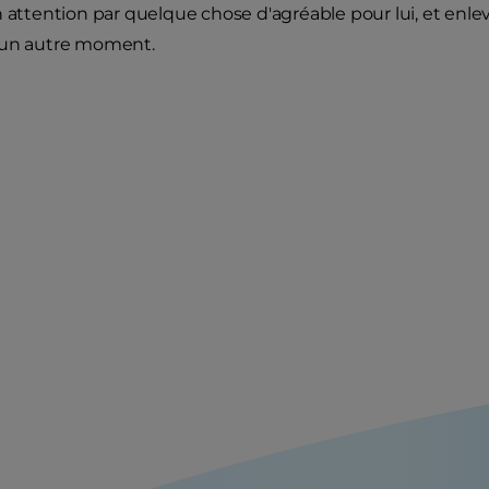
 attention par quelque chose d'agréable pour lui, et enlevez
 un autre moment.