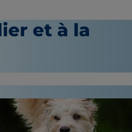
ier et à la