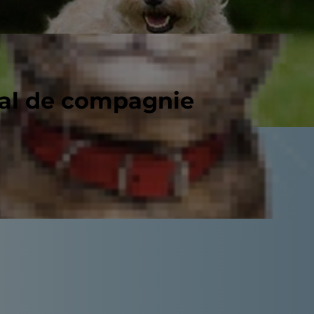
mal de compagnie