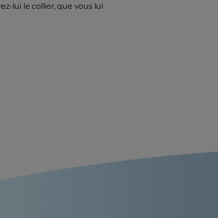
-lui le collier, que vous lui