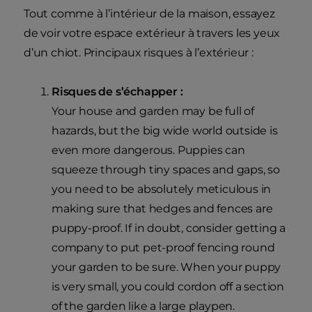
Tout comme à l’intérieur de la maison, essayez
de voir votre espace extérieur à travers les yeux
d’un chiot. Principaux risques à l’extérieur :
Risques de s’échapper :
Your house and garden may be full of
hazards, but the big wide world outside is
even more dangerous. Puppies can
squeeze through tiny spaces and gaps, so
you need to be absolutely meticulous in
making sure that hedges and fences are
puppy-proof. If in doubt, consider getting a
company to put pet-proof fencing round
your garden to be sure. When your puppy
is very small, you could cordon off a section
of the garden like a large playpen.