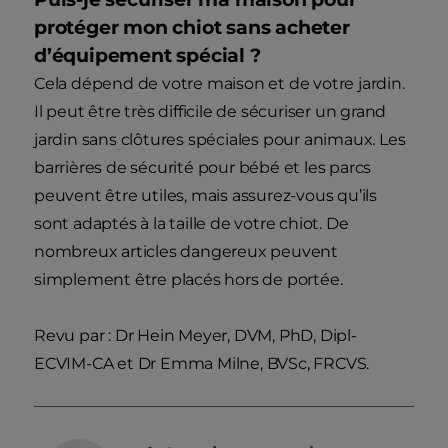
protéger mon chiot sans acheter
d’équipement spécial ?
Cela dépend de votre maison et de votre jardin.
Il peut être très difficile de sécuriser un grand
jardin sans clôtures spéciales pour animaux. Les
barrières de sécurité pour bébé et les parcs
peuvent être utiles, mais assurez-vous qu’ils
sont adaptés à la taille de votre chiot. De
nombreux articles dangereux peuvent
simplement être placés hors de portée.
Revu par : Dr Hein Meyer, DVM, PhD, Dipl-
ECVIM-CA et Dr Emma Milne, BVSc, FRCVS.