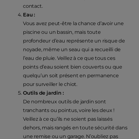
contact.
Eau :
Vous avez peut-être la chance d’avoir une
piscine ou un bassin, mais toute
profondeur d’eau représente un risque de
noyade, même un seau qui a recueilli de
l’eau de pluie. Veillez à ce que tous ces
points d’eau soient bien couverts ou que
quelqu’un soit présent en permanence
pour surveiller le chiot.
Outils de jardin :
De nombreux outils de jardin sont
tranchants ou pointus, voire les deux !
Veillez à ce qu’ils ne soient pas laissés
dehors, mais rangés en toute sécurité dans
une remise ou un garage. N’oubliez pas