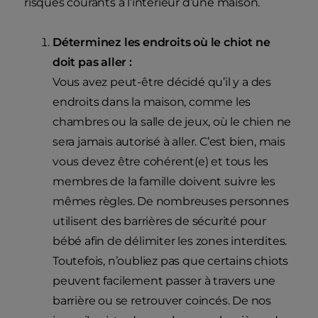
risques courants à l’intérieur d’une maison.
Déterminez les endroits où le chiot ne
doit pas aller :
Vous avez peut-être décidé qu’il y a des
endroits dans la maison, comme les
chambres ou la salle de jeux, où le chien ne
sera jamais autorisé à aller. C’est bien, mais
vous devez être cohérent(e) et tous les
membres de la famille doivent suivre les
mêmes règles. De nombreuses personnes
utilisent des barrières de sécurité pour
bébé afin de délimiter les zones interdites.
Toutefois, n’oubliez pas que certains chiots
peuvent facilement passer à travers une
barrière ou se retrouver coincés. De nos