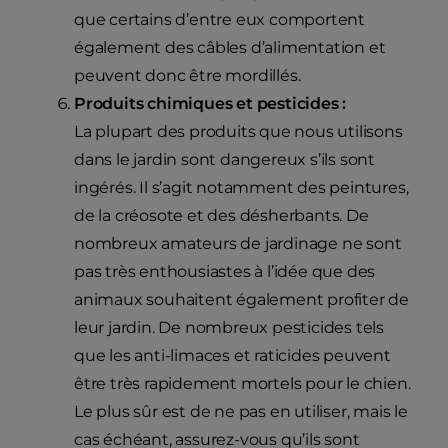
que certains d’entre eux comportent
également des câbles d’alimentation et
peuvent donc être mordillés.
Produits chimiques et pesticides :
La plupart des produits que nous utilisons
dans le jardin sont dangereux s’ils sont
ingérés. Il s’agit notamment des peintures,
de la créosote et des désherbants. De
nombreux amateurs de jardinage ne sont
pas très enthousiastes à l’idée que des
animaux souhaitent également profiter de
leur jardin. De nombreux pesticides tels
que les anti-limaces et raticides peuvent
être très rapidement mortels pour le chien.
Le plus sûr est de ne pas en utiliser, mais le
cas échéant, assurez-vous qu’ils sont