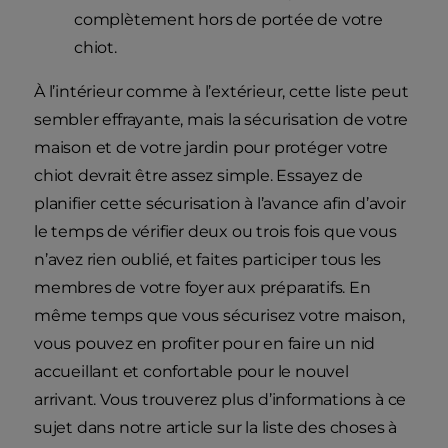
complètement hors de portée de votre
chiot.
À l’intérieur comme à l’extérieur, cette liste peut
sembler effrayante, mais la sécurisation de votre
maison et de votre jardin pour protéger votre
chiot devrait être assez simple. Essayez de
planifier cette sécurisation à l’avance afin d’avoir
le temps de vérifier deux ou trois fois que vous
n’avez rien oublié, et faites participer tous les
membres de votre foyer aux préparatifs. En
même temps que vous sécurisez votre maison,
vous pouvez en profiter pour en faire un nid
accueillant et confortable pour le nouvel
arrivant. Vous trouverez plus d’informations à ce
sujet dans notre article sur la liste des choses à