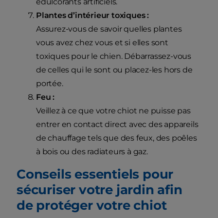
édulcorants artificiels.
Plantes d’intérieur toxiques :
Assurez-vous de savoir quelles plantes
vous avez chez vous et si elles sont
toxiques pour le chien. Débarrassez-vous
de celles qui le sont ou placez-les hors de
portée.
Feu :
Veillez à ce que votre chiot ne puisse pas
entrer en contact direct avec des appareils
de chauffage tels que des feux, des poêles
à bois ou des radiateurs à gaz.
Conseils essentiels pour
sécuriser votre jardin afin
de protéger votre chiot