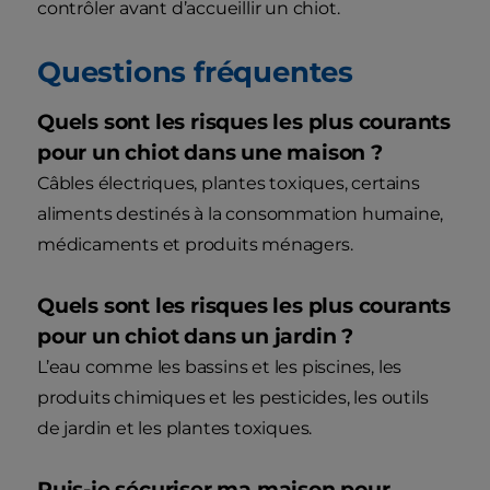
contrôler avant d’accueillir un chiot.
Questions fréquentes
Quels sont les risques les plus courants
pour un chiot dans une maison ?
Câbles électriques, plantes toxiques, certains
aliments destinés à la consommation humaine,
médicaments et produits ménagers.
Quels sont les risques les plus courants
pour un chiot dans un jardin ?
L’eau comme les bassins et les piscines, les
produits chimiques et les pesticides, les outils
de jardin et les plantes toxiques.
Puis-je sécuriser ma maison pour