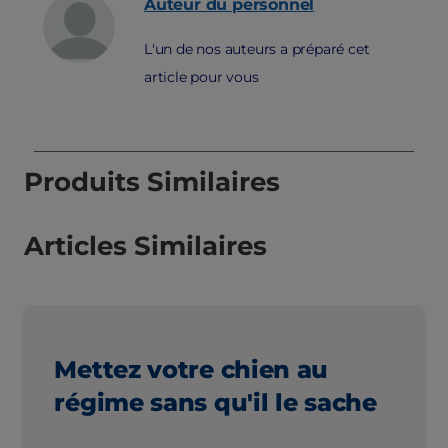
Auteur du personnel
L'un de nos auteurs a préparé cet
article pour vous
Produits Similaires
Articles Similaires
Mettez votre chien au
régime sans qu'il le sache