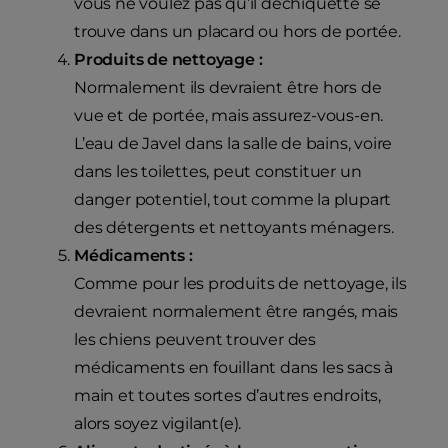
vous ne voulez pas qu’il déchiquette se
trouve dans un placard ou hors de portée.
Produits de nettoyage :
Normalement ils devraient être hors de
vue et de portée, mais assurez-vous-en.
L’eau de Javel dans la salle de bains, voire
dans les toilettes, peut constituer un
danger potentiel, tout comme la plupart
des détergents et nettoyants ménagers.
Médicaments :
Comme pour les produits de nettoyage, ils
devraient normalement être rangés, mais
les chiens peuvent trouver des
médicaments en fouillant dans les sacs à
main et toutes sortes d’autres endroits,
alors soyez vigilant(e).