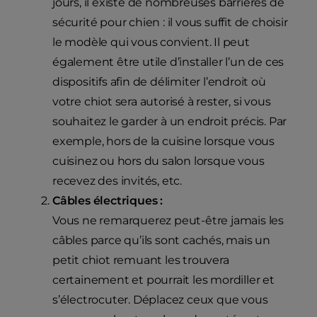
jours, il existe de nombreuses barrières de
sécurité pour chien : il vous suffit de choisir
le modèle qui vous convient. Il peut
également être utile d’installer l’un de ces
dispositifs afin de délimiter l’endroit où
votre chiot sera autorisé à rester, si vous
souhaitez le garder à un endroit précis. Par
exemple, hors de la cuisine lorsque vous
cuisinez ou hors du salon lorsque vous
recevez des invités, etc.
Câbles électriques :
Vous ne remarquerez peut-être jamais les
câbles parce qu’ils sont cachés, mais un
petit chiot remuant les trouvera
certainement et pourrait les mordiller et
s’électrocuter. Déplacez ceux que vous