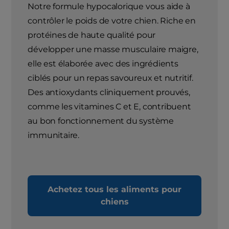
Notre formule hypocalorique vous aide à
contrôler le poids de votre chien. Riche en
protéines de haute qualité pour
développer une masse musculaire maigre,
elle est élaborée avec des ingrédients
ciblés pour un repas savoureux et nutritif.
Des antioxydants cliniquement prouvés,
comme les vitamines C et E, contribuent
au bon fonctionnement du système
immunitaire.
Achetez tous les aliments pour
chiens