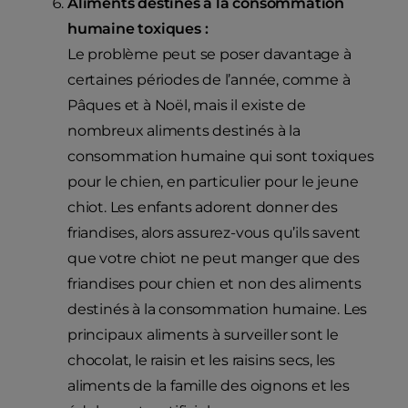
Aliments destinés à la consommation
humaine toxiques :
Le problème peut se poser davantage à
certaines périodes de l’année, comme à
Pâques et à Noël, mais il existe de
nombreux aliments destinés à la
consommation humaine qui sont toxiques
pour le chien, en particulier pour le jeune
chiot. Les enfants adorent donner des
friandises, alors assurez-vous qu’ils savent
que votre chiot ne peut manger que des
friandises pour chien et non des aliments
destinés à la consommation humaine. Les
principaux aliments à surveiller sont le
chocolat, le raisin et les raisins secs, les
aliments de la famille des oignons et les