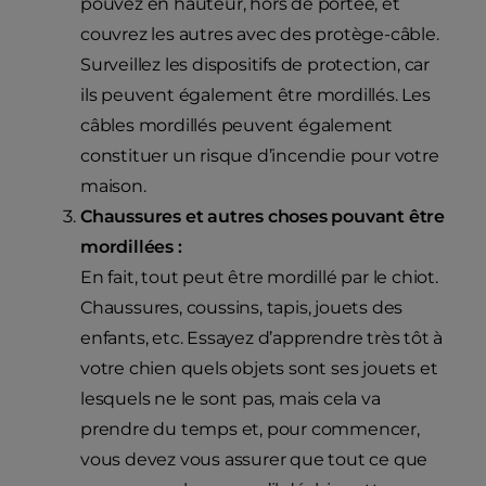
pouvez en hauteur, hors de portée, et
couvrez les autres avec des protège-câble.
Surveillez les dispositifs de protection, car
ils peuvent également être mordillés. Les
câbles mordillés peuvent également
constituer un risque d’incendie pour votre
maison.
Chaussures et autres choses pouvant être
mordillées :
En fait, tout peut être mordillé par le chiot.
Chaussures, coussins, tapis, jouets des
enfants, etc. Essayez d’apprendre très tôt à
votre chien quels objets sont ses jouets et
lesquels ne le sont pas, mais cela va
prendre du temps et, pour commencer,
vous devez vous assurer que tout ce que