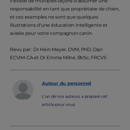
Il existe de multiples façons d'assumer une
responsabilité en tant que propriétaire de chien,
et ces exemples ne sont que quelques
illustrations d'une éducation intelligente et
avisée pour votre compagnon canin.
Revu par : Dr Hein Meyer, DVM, PhD, Dipl-
ECVIM-CA et Dr Emma Milne, BVSc, FRCVS
Auteur du personnel
L'un de nos auteurs a préparé cet
article pour vous