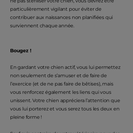
ne pas stériliser votre chien, vous devrez être
particulièrement vigilant pour éviter de
contribuer aux naissances non planifiées qui
surviennent chaque année.
Bougez !
En gardant votre chien actif, vous lui permettez
non seulement de s’amuser et de faire de
l’exercice (et de ne pas faire de bêtises), mais
vous renforcez également les liens qui vous
unissent. Votre chien appréciera l’attention que
vous lui porterez et vous serez tous les deux en
pleine forme !