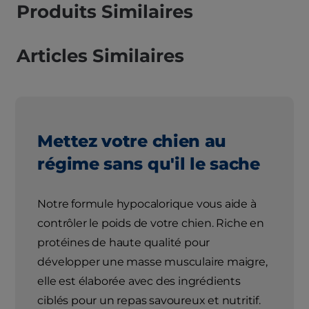
Produits Similaires
Articles Similaires
Mettez votre chien au
régime sans qu'il le sache
Notre formule hypocalorique vous aide à
contrôler le poids de votre chien. Riche en
protéines de haute qualité pour
développer une masse musculaire maigre,
elle est élaborée avec des ingrédients
ciblés pour un repas savoureux et nutritif.