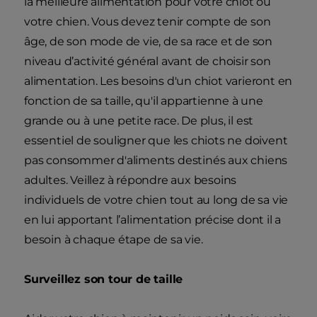
la meilleure alimentation pour votre chiot ou
votre chien. Vous devez tenir compte de son
âge, de son mode de vie, de sa race et de son
niveau d’activité général avant de choisir son
alimentation. Les besoins d'un chiot varieront en
fonction de sa taille, qu'il appartienne à une
grande ou à une petite race. De plus, il est
essentiel de souligner que les chiots ne doivent
pas consommer d'aliments destinés aux chiens
adultes. Veillez à répondre aux besoins
individuels de votre chien tout au long de sa vie
en lui apportant l’alimentation précise dont il a
besoin à chaque étape de sa vie.
Surveillez son tour de taille