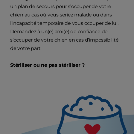
un plan de secours pour s’occuper de votre
chien au cas où vous seriez malade ou dans
l’incapacité temporaire de vous occuper de lui.
Demandez à un(e) ami(e) de confiance de
s’occuper de votre chien en cas d’impossibilité
de votre part.
Stériliser ou ne pas stériliser ?