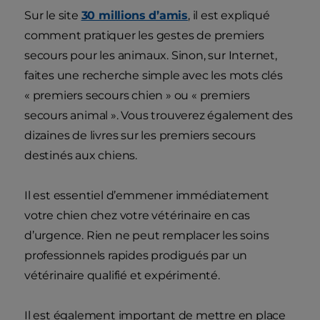
Sur le site
30 millions d’amis
, il est expliqué
comment pratiquer les gestes de premiers
secours pour les animaux. Sinon, sur Internet,
faites une recherche simple avec les mots clés
« premiers secours chien » ou « premiers
secours animal ». Vous trouverez également des
dizaines de livres sur les premiers secours
destinés aux chiens.
Il est essentiel d’emmener immédiatement
votre chien chez votre vétérinaire en cas
d’urgence. Rien ne peut remplacer les soins
professionnels rapides prodigués par un
vétérinaire qualifié et expérimenté.
Il est également important de mettre en place