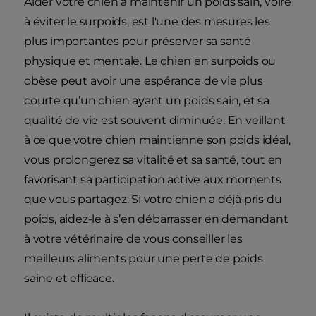
Aider votre chien à maintenir un poids sain, voire
à éviter le surpoids, est l'une des mesures les
plus importantes pour préserver sa santé
physique et mentale. Le chien en surpoids ou
obèse peut avoir une espérance de vie plus
courte qu’un chien ayant un poids sain, et sa
qualité de vie est souvent diminuée. En veillant
à ce que votre chien maintienne son poids idéal,
vous prolongerez sa vitalité et sa santé, tout en
favorisant sa participation active aux moments
que vous partagez. Si votre chien a déjà pris du
poids, aidez-le à s’en débarrasser en demandant
à votre vétérinaire de vous conseiller les
meilleurs aliments pour une perte de poids
saine et efficace.