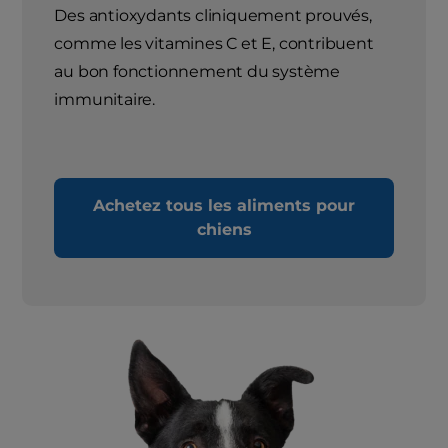
Des antioxydants cliniquement prouvés,
comme les vitamines C et E, contribuent
au bon fonctionnement du système
immunitaire.
Achetez tous les aliments pour
chiens