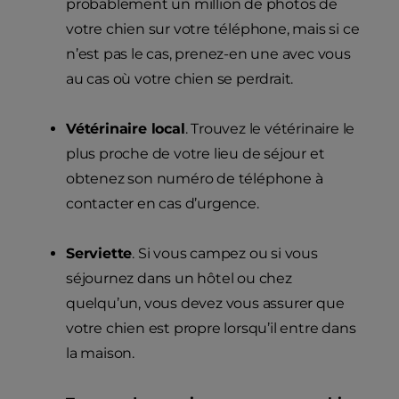
probablement un million de photos de
votre chien sur votre téléphone, mais si ce
n’est pas le cas, prenez-en une avec vous
au cas où votre chien se perdrait.
Vétérinaire local
. Trouvez le vétérinaire le
plus proche de votre lieu de séjour et
obtenez son numéro de téléphone à
contacter en cas d’urgence.
Serviette
. Si vous campez ou si vous
séjournez dans un hôtel ou chez
quelqu’un, vous devez vous assurer que
votre chien est propre lorsqu’il entre dans
la maison.