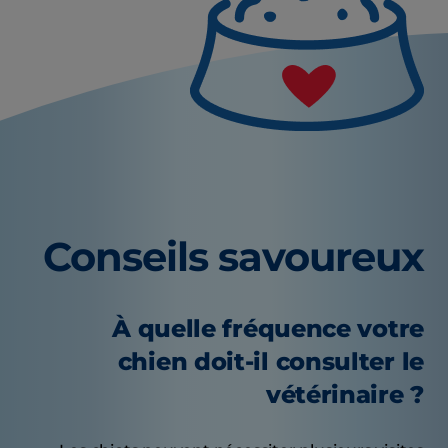
Conseils savoureux
À quelle fréquence votre
chien doit-il consulter le
vétérinaire ?