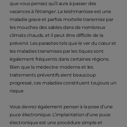
que vous pensez qu’il aura à passer des
vacances à l’étranger. La leishmaniose est une
maladie grave et parfois mortelle transmise par
les mouches des sables dans de nombreux
climats chauds, et il peut être difficile de la
prévenir. Les parasites tels que le ver du cœur et
les maladies transmises par les tiques sont
également fréquents dans certaines régions.
Bien que la médecine moderne et les
traitements préventifs aient beaucoup
progressé, ces maladies constituent toujours un
risque.
Vous devrez également penser à la pose d’une
puce électronique. L’implantation d’une puce
électronique est une procédure simple et