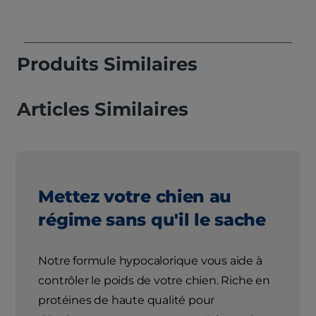
Produits Similaires
Articles Similaires
Mettez votre chien au
régime sans qu'il le sache
Notre formule hypocalorique vous aide à
contrôler le poids de votre chien. Riche en
protéines de haute qualité pour