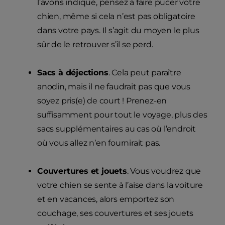
l’avons indiqué, pensez à faire pucer votre
chien, même si cela n’est pas obligatoire
dans votre pays. Il s’agit du moyen le plus
sûr de le retrouver s’il se perd.
Sacs à déjections
. Cela peut paraître
anodin, mais il ne faudrait pas que vous
soyez pris(e) de court ! Prenez-en
suffisamment pour tout le voyage, plus des
sacs supplémentaires au cas où l’endroit
où vous allez n’en fournirait pas.
Couvertures et jouets
. Vous voudrez que
votre chien se sente à l’aise dans la voiture
et en vacances, alors emportez son
couchage, ses couvertures et ses jouets