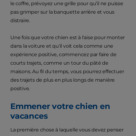
le coffre, prévoyez une grille pour qu’il ne puisse
pas grimper sur la banquette arrière et vous
distraire.
Une fois que votre chien est à l'aise pour monter
dans la voiture et qu'il voit cela comme une
expérience positive, commencez par faire de
courts trajets, comme un tour du pâté de
maisons. Au fil du temps, vous pourrez effectuer
des trajets de plus en plus longs de manière
positive.
Emmener votre chien en
vacances
La première chose à laquelle vous devez penser