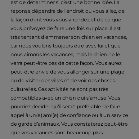
est de déterminer si c’est une bonne idée. La
réponse dépendra de l’endroit où vous allez, de
la façon dont vous vous y rendez et de ce que
vous prévoyez de faire une fois sur place. Il est
très tentant d’emmener son chien en vacances,
car nous voulons toujours être avec lui et que
nous aimons les vacances, mais le chien ne le
verra peut-être pas de cette façon. Vous aurez
peut-être envie de vous allonger sur une plage
ou de visiter des villes et de voir des choses
culturelles. Ces activités ne sont pas très
compatibles avec un chien qui s’amuse. Vous
pourriez décider qu’il serait préférable de faire
appel à un(e) ami(e) de confiance ou à un service
de garde d’animaux. Vous constaterez peut-être
que vos vacances sont beaucoup plus