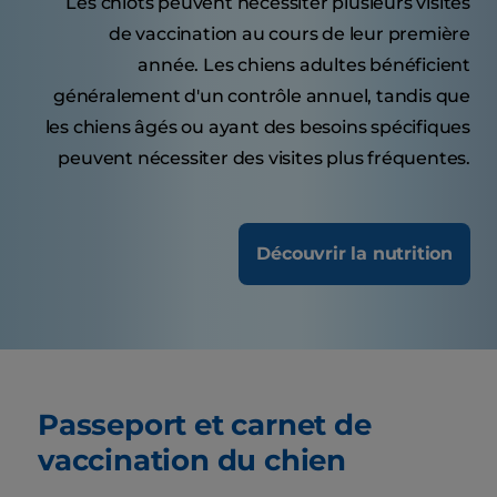
Les chiots peuvent nécessiter plusieurs visites
de vaccination au cours de leur première
année. Les chiens adultes bénéficient
généralement d'un contrôle annuel, tandis que
les chiens âgés ou ayant des besoins spécifiques
peuvent nécessiter des visites plus fréquentes.
Découvrir la nutrition
Passeport et carnet de
vaccination du chien