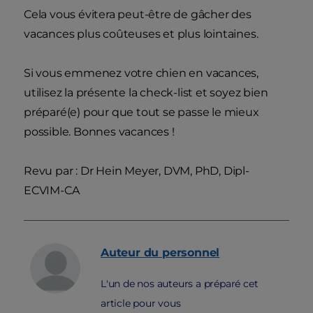
Cela vous évitera peut-être de gâcher des
vacances plus coûteuses et plus lointaines.
Si vous emmenez votre chien en vacances,
utilisez la présente la check-list et soyez bien
préparé(e) pour que tout se passe le mieux
possible. Bonnes vacances !
Revu par : Dr Hein Meyer, DVM, PhD, Dipl-
ECVIM-CA
Auteur du personnel
L'un de nos auteurs a préparé cet
article pour vous