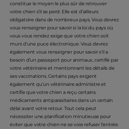
constitue le moyen le plus sûr de retrouver
votre chien s’il se perd. Elle est d’ailleurs
obligatoire dans de nombreux pays. Vous devrez
vous renseigner pour savoir si la loi du pays où
vous vous rendez exige que votre chien soit
muni d’une puce électronique. Vous devrez
également vous renseigner pour savoir s’il a
besoin d’un passeport pour animaux, certifié par
votre vétérinaire et mentionnant les détails de
ses vaccinations. Certains pays exigent
également qu’un vétérinaire administre et
certifie que votre chien a reçu certains
médicaments antiparasitaires dans un certain
délai avant votre retour. Tout cela peut
nécessiter une planification minutieuse pour
éviter que votre chien ne se voie refuser l’entrée