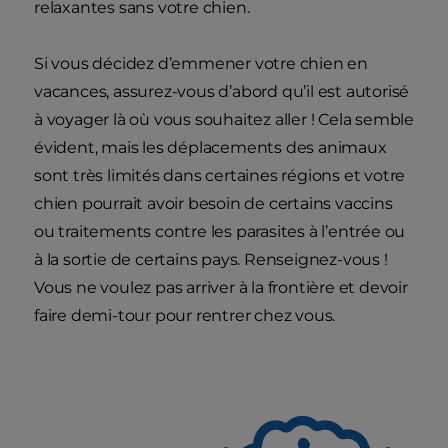
relaxantes sans votre chien.
Si vous décidez d’emmener votre chien en
vacances, assurez-vous d’abord qu’il est autorisé
à voyager là où vous souhaitez aller ! Cela semble
évident, mais les déplacements des animaux
sont très limités dans certaines régions et votre
chien pourrait avoir besoin de certains vaccins
ou traitements contre les parasites à l’entrée ou
à la sortie de certains pays. Renseignez-vous !
Vous ne voulez pas arriver à la frontière et devoir
faire demi-tour pour rentrer chez vous.