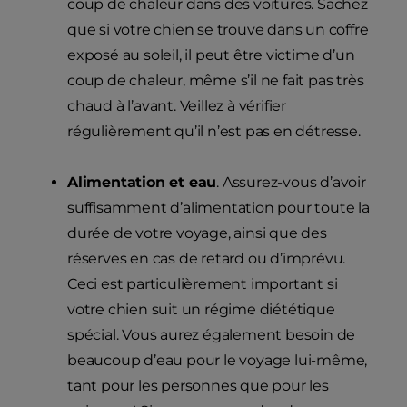
coup de chaleur dans des voitures. Sachez
que si votre chien se trouve dans un coffre
exposé au soleil, il peut être victime d’un
coup de chaleur, même s’il ne fait pas très
chaud à l’avant. Veillez à vérifier
régulièrement qu’il n’est pas en détresse.
Alimentation et eau
. Assurez-vous d’avoir
suffisamment d’alimentation pour toute la
durée de votre voyage, ainsi que des
réserves en cas de retard ou d’imprévu.
Ceci est particulièrement important si
votre chien suit un régime diététique
spécial. Vous aurez également besoin de
beaucoup d’eau pour le voyage lui-même,
tant pour les personnes que pour les