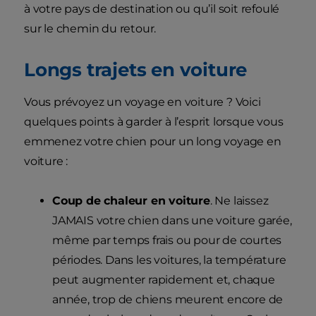
à votre pays de destination ou qu’il soit refoulé
sur le chemin du retour.
Longs trajets en voiture
Vous prévoyez un voyage en voiture ? Voici
quelques points à garder à l’esprit lorsque vous
emmenez votre chien pour un long voyage en
voiture :
Coup de chaleur en voiture
. Ne laissez
JAMAIS votre chien dans une voiture garée,
même par temps frais ou pour de courtes
périodes. Dans les voitures, la température
peut augmenter rapidement et, chaque
année, trop de chiens meurent encore de