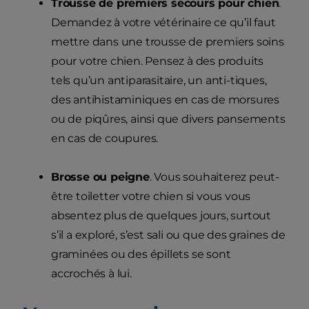
Trousse de premiers secours pour chien
.
Demandez à votre vétérinaire ce qu’il faut
mettre dans une trousse de premiers soins
pour votre chien. Pensez à des produits
tels qu’un antiparasitaire, un anti-tiques,
des antihistaminiques en cas de morsures
ou de piqûres, ainsi que divers pansements
en cas de coupures.
Brosse ou peigne
. Vous souhaiterez peut-
être toiletter votre chien si vous vous
absentez plus de quelques jours, surtout
s’il a exploré, s’est sali ou que des graines de
graminées ou des épillets se sont
accrochés à lui.