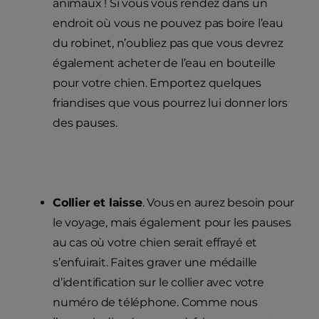
animaux ! Si vous vous rendez dans un
endroit où vous ne pouvez pas boire l’eau
du robinet, n’oubliez pas que vous devrez
également acheter de l’eau en bouteille
pour votre chien. Emportez quelques
friandises que vous pourrez lui donner lors
des pauses.
Collier et laisse
. Vous en aurez besoin pour
le voyage, mais également pour les pauses
au cas où votre chien serait effrayé et
s’enfuirait. Faites graver une médaille
d’identification sur le collier avec votre
numéro de téléphone. Comme nous