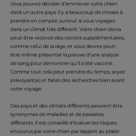
Vous pouvez décider d’emmener votre chien
dans un autre pays. Il y a beaucoup de choses à
prendre en compte, surtout si vous voyagez
dans un climat très différent. Votre chien devra
peut-être recevoir des vaccins supplémentaires,
comme celui de la rage, et vous devrez peut-
être même présenter la preuve d’une analyse
de sang pour démontrer qu’il a été vacciné.
Comme tout cela peut prendre du temps, soyez
prévoyant(e) et faites des recherches bien avant
votre voyage.
Des pays et des climats différents peuvent être
synonymes de maladies et de parasites
différents. Il est conseillé d’évaluer les risques
encourus par votre chien par rapport au plaisir