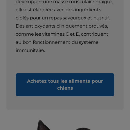
développer une masse musculaire maigre,
elle est élaborée avec des ingrédients
ciblés pour un repas savoureux et nutritif.
Des antioxydants cliniquement prouvés,
comme les vitamines C et E, contribuent
au bon fonctionnement du système
immunitaire.
Achetez tous les aliments pour
chiens