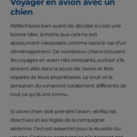
Voyager en avion avec un
chien
Réfléchissez bien avant de décider si c’est une
bonne idée, à moins que cela ne soit
absolument nécessaire, comme dans le cas d’un
déménagement. De nombreux chiens trouvent
les voyages en avion très stressants, surtout s’ils
doivent aller dans la soute de l’avion et être
séparés de leurs propriétaires. Le bruit et la
sensation du vol seront totalement différents de
tout ce qu’ils ont connu.
Si votre chien doit prendre l’avion, vérifiez les
directives et les règles de la compagnie
aérienne. Ceci est essentiel pour la réussite du