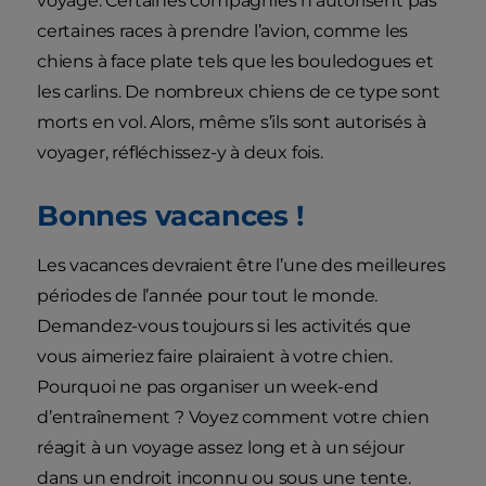
voyage. Certaines compagnies n’autorisent pas
certaines races à prendre l’avion, comme les
chiens à face plate tels que les bouledogues et
les carlins. De nombreux chiens de ce type sont
morts en vol. Alors, même s’ils sont autorisés à
voyager, réfléchissez-y à deux fois.
Bonnes vacances !
Les vacances devraient être l’une des meilleures
périodes de l’année pour tout le monde.
Demandez-vous toujours si les activités que
vous aimeriez faire plairaient à votre chien.
Pourquoi ne pas organiser un week-end
d’entraînement ? Voyez comment votre chien
réagit à un voyage assez long et à un séjour
dans un endroit inconnu ou sous une tente.