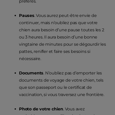
préférés.
Pauses
. Vous aurez peut-être envie de
continuer, mais n’oubliez pas que votre
chien aura besoin d’une pause toutes les 2
ou 3 heures. Il aura besoin d’une bonne
vingtaine de minutes pour se dégourdir les
pattes, renifler et faire ses besoins si
nécessaire.
Documents
. N’oubliez pas d’emporter les
documents de voyage de votre chien, tels
que son passeport ou le certificat de
vaccination, si vous traversez une frontière.
Photo de votre chien
. Vous avez