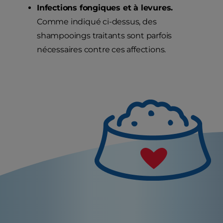
Infections fongiques et à levures.
Comme indiqué ci-dessus, des
shampooings traitants sont parfois
nécessaires contre ces affections.