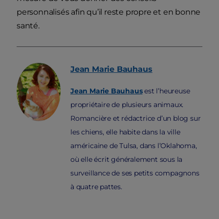
personnalisés afin qu’il reste propre et en bonne
santé.
Jean Marie
Bauhaus
Jean Marie Bauhaus
est l’heureuse
propriétaire de plusieurs animaux.
Romancière et rédactrice d’un blog sur
les chiens, elle habite dans la ville
américaine de Tulsa, dans l’Oklahoma,
où elle écrit généralement sous la
surveillance de ses petits compagnons
à quatre pattes.