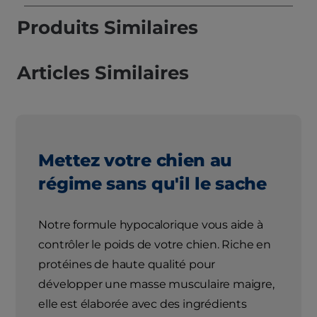
Produits Similaires
Articles Similaires
Mettez votre chien au
régime sans qu'il le sache
Notre formule hypocalorique vous aide à
contrôler le poids de votre chien. Riche en
protéines de haute qualité pour
développer une masse musculaire maigre,
elle est élaborée avec des ingrédients