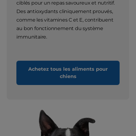
ciblés pour un repas savoureux et nutritif.
Des antioxydants cliniquement prouvés,
comme les vitamines C et E, contribuent
au bon fonctionnement du système
immunitaire.
Achetez tous les aliments pour
chiens