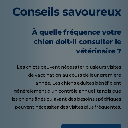
Conseils savoureux
À quelle fréquence votre
chien doit-il consulter le
vétérinaire ?
Les chiots peuvent nécessiter plusieurs visites
de vaccination au cours de leur première
année. Les chiens adultes bénéficient
généralement d'un contrôle annuel, tandis que
les chiens âgés ou ayant des besoins spécifiques
peuvent nécessiter des visites plus fréquentes.