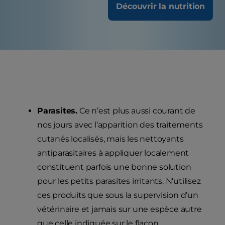
Découvrir la nutrition
Parasites.
Ce n’est plus aussi courant de
nos jours avec l’apparition des traitements
cutanés localisés, mais les nettoyants
antiparasitaires à appliquer localement
constituent parfois une bonne solution
pour les petits parasites irritants. N’utilisez
ces produits que sous la supervision d’un
vétérinaire et jamais sur une espèce autre
que celle indiquée sur le flacon.