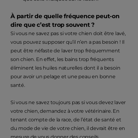
À partir de quelle fréquence peut-on
dire que c’est trop souvent ?
Si vous ne savez pas si votre chien doit être lavé,
vous pouvez supposer qu’il n’en a pas besoin ! Il
peut être néfaste de laver trop fréquemment
son chien. En effet, les bains trop fréquents
éliminent les huiles naturelles dont il a besoin
pour avoir un pelage et une peau en bonne
santé.
Si vous ne savez toujours pas si vous devez laver
votre chien, demandez à votre vétérinaire. En
tenant compte de la race, de l’état de santé et
du mode de vie de votre chien, il devrait être en
mesure de vous donner des conseils