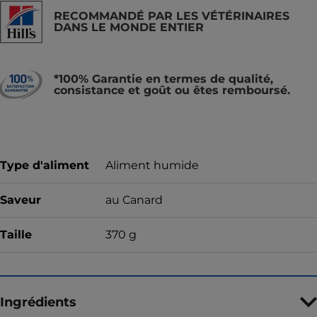
RECOMMANDÉ PAR LES VÉTÉRINAIRES
DANS LE MONDE ENTIER
*100% Garantie en termes de qualité,
consistance et goût ou êtes remboursé.
Type d'aliment
Aliment humide
Saveur
au Canard
Taille
370 g
Ingrédients