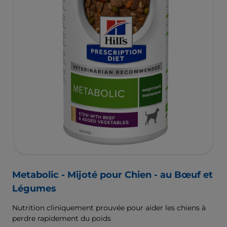
Metabolic - Mijoté pour Chien - au Bœuf et
Légumes
Nutrition cliniquement prouvée pour aider les chiens à
perdre rapidement du poids