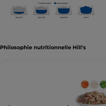
Philosophie nutritionnelle Hill's