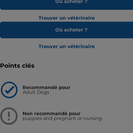
Où acheter ?
Trouver un vétérinaire
Où acheter ?
Trouver un vétérinaire
Points clés
Recommandé pour
Adult Dogs
Non recommandé pour
puppies and pregnant or nursing