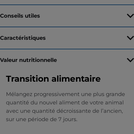
Conseils utiles
Caractéristiques
Valeur nutritionnelle
Transition alimentaire
Mélangez progressivement une plus grande
quantité du nouvel aliment de votre animal
avec une quantité décroissante de l’ancien,
sur une période de 7 jours.