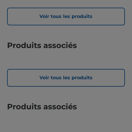
Voir tous les produits
Produits associés
Voir tous les produits
Produits associés