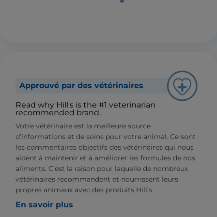
Approuvé par des vétérinaires
Read why Hill's is the #1 veterinarian
recommended brand.
Votre vétérinaire est la meilleure source
d’informations et de soins pour votre animal. Ce sont
les commentaires objectifs des vétérinaires qui nous
aident à maintenir et à améliorer les formules de nos
aliments. C’est la raison pour laquelle de nombreux
vétérinaires recommandent et nourrissent leurs
propres animaux avec des produits Hill’s.
En savoir plus