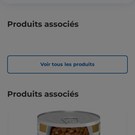
Produits associés
Voir tous les produits
Produits associés