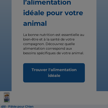
l’alimentation
idéale pour votre
animal
La bonne nutrition est essentielle au
bien-être et à la santé de votre
compagnon. Découvrez quelle
alimentation correspond aux
besoins spécifiques de votre animal.
Trouver l'alimentation
idéale
d/d - Pâtée pour Chien