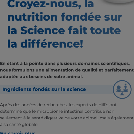
Croyez-nous, la
nutrition
fondée sur
la Science fait
toute
la différence!
En étant à la pointe dans plusieurs domaines scientifiques,
nous formulons une alimentation de qualité et parfaitement
adaptée aux besoins de votre animal.
Ingrédients fondés sur la science
Après des années de recherches, les experts de Hill’s ont
déterminé que le microbiome intestinal contribue non
seulement à la santé digestive de votre animal, mais également
à sa santé globale.
En savoir plus