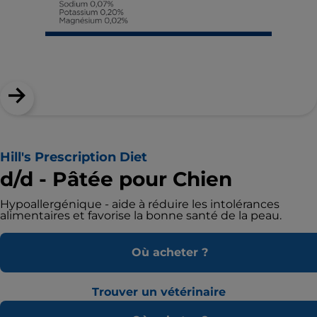
Hill's Prescription Diet
d/d - Pâtée pour Chien
Hypoallergénique - aide à réduire les intolérances
alimentaires et favorise la bonne santé de la peau.
Où acheter ?
Trouver un vétérinaire