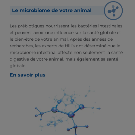
Le microbiome de votre animal
Les prébiotiques nourrissent les bactéries intestinales
et peuvent avoir une influence sur la santé globale et
le bien-être de votre animal. Après des années de
recherches, les experts de Hill’s ont déterminé que le
microbiome intestinal affecte non seulement la santé
digestive de votre animal, mais également sa santé
globale.
En savoir plus