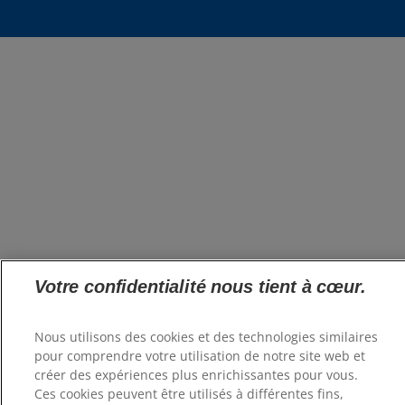
Votre confidentialité nous tient à cœur.
Nous utilisons des cookies et des technologies similaires
pour comprendre votre utilisation de notre site web et
créer des expériences plus enrichissantes pour vous.
Ces cookies peuvent être utilisés à différentes fins,