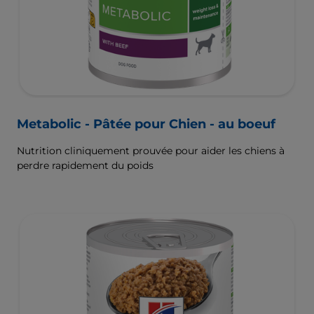
Metabolic - Pâtée pour Chien - au boeuf
Nutrition cliniquement prouvée pour aider les chiens à
perdre rapidement du poids