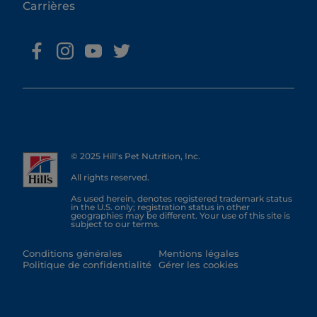
Carrières
© 2025 Hill's Pet Nutrition, Inc.
All rights reserved.
As used herein, denotes registered trademark status
in the U.S. only; registration status in other
geographies may be different. Your use of this site is
subject to our terms.
Conditions générales
Mentions légales
Politique de confidentialité
Gérer les cookies