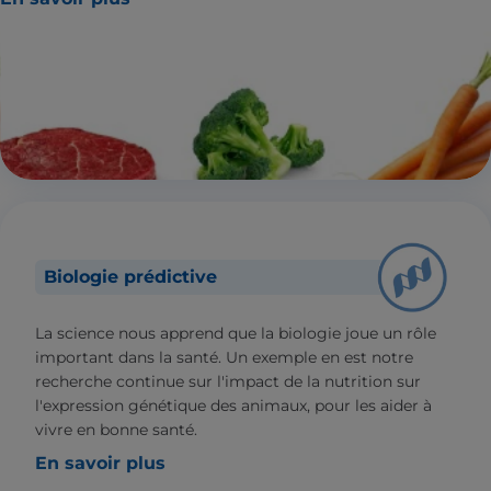
Biologie prédictive
La science nous apprend que la biologie joue un rôle
important dans la santé. Un exemple en est notre
recherche continue sur l'impact de la nutrition sur
l'expression génétique des animaux, pour les aider à
vivre en bonne santé.
En savoir plus