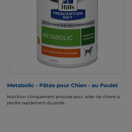
Metabolic - Pâtée pour Chien - au Poulet
Nutrition cliniquement prouvée pour aider les chiens à
perdre rapidement du poids