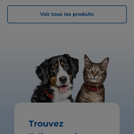
Voir tous les produits
Trouvez