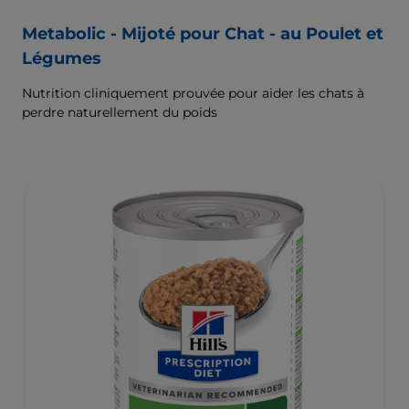
Metabolic - Mijoté pour Chat - au Poulet et
Légumes
Nutrition cliniquement prouvée pour aider les chats à
perdre naturellement du poids