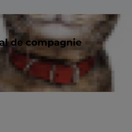
mal de compagnie