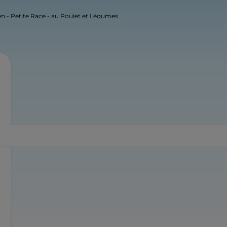
ien - Petite Race - au Poulet et Légumes