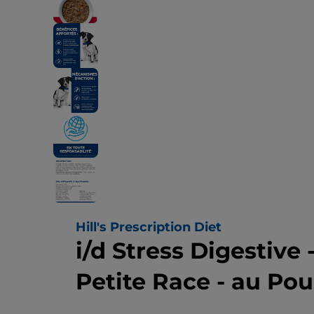
Hill's Prescription Diet
i/d Stress Digestive 
Petite Race - au Po