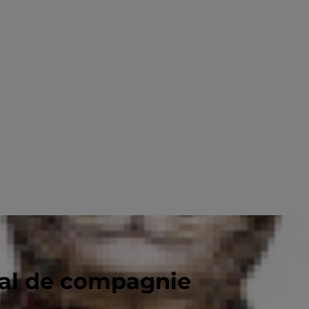
mal de compagnie