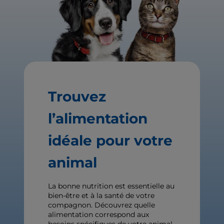
Trouvez
l’alimentation
idéale pour votre
animal
La bonne nutrition est essentielle au
bien-être et à la santé de votre
compagnon. Découvrez quelle
alimentation correspond aux