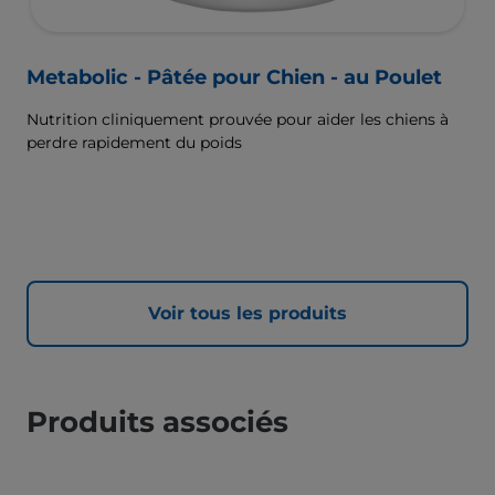
Metabolic - Pâtée pour Chien - au Poulet
Nutrition cliniquement prouvée pour aider les chiens à
perdre rapidement du poids
Voir tous les produits
Produits associés