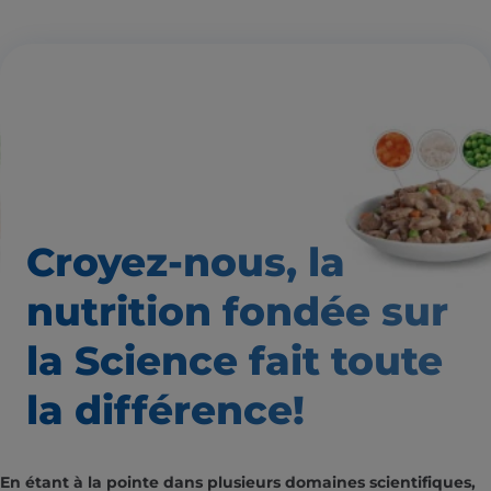
Croyez-nous, la
nutrition
fondée sur
la Science fait
toute
la différence!
En étant à la pointe dans plusieurs domaines scientifiques,