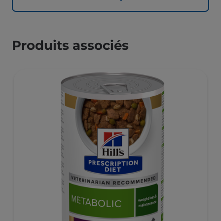
Produits associés