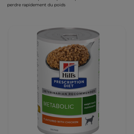
perdre rapidement du poids