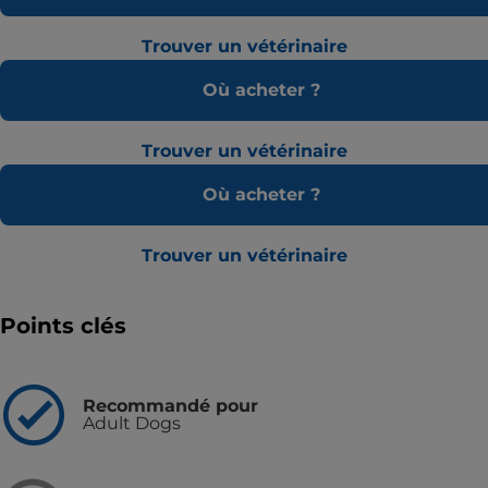
Trouver un vétérinaire
Où acheter ?
Trouver un vétérinaire
Où acheter ?
Trouver un vétérinaire
Points clés
Recommandé pour
Adult Dogs