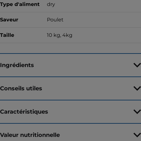
Type d'aliment
dry
Saveur
Poulet
Taille
10 kg, 4kg
Ingrédients
Conseils utiles
Caractéristiques
Valeur nutritionnelle