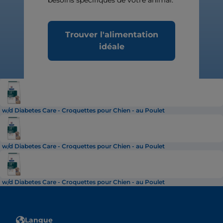
besoins spécifiques de votre animal.
Trouver l'alimentation
idéale
w/d Diabetes Care - Croquettes pour Chien - au Poulet
w/d Diabetes Care - Croquettes pour Chien - au Poulet
w/d Diabetes Care - Croquettes pour Chien - au Poulet
Langue