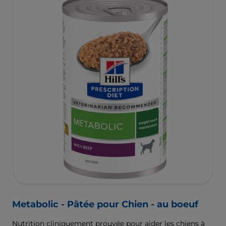
Metabolic - Pâtée pour Chien - au boeuf
Nutrition cliniquement prouvée pour aider les chiens à