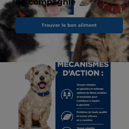
de compagnie
Trouver le bon aliment