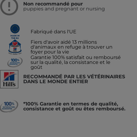
Non recommandé pour
puppies and pregnant or nursing
Fabriqué dans l'UE
Fiers d'avoir aidé 13 millions
d'animaux en refuge à trouver un
foyer pour la vie
Garantie 100% satisfait ou remboursé
sur la qualité, la consistance et le
goût
RECOMMANDÉ PAR LES VÉTÉRINAIRES
DANS LE MONDE ENTIER
*100% Garantie en termes de qualité,
consistance et goût ou êtes remboursé.