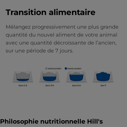
Transition alimentaire
Mélangez progressivement une plus grande
quantité du nouvel aliment de votre animal
avec une quantité décroissante de l’ancien,
sur une période de 7 jours.
Philosophie nutritionnelle Hill's