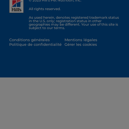
© 2025 Hill's Pet Nutrition, Inc.
All rights reserved.
As used herein, denotes registered trademark status
in the U.S. only; registration status in other
geographies may be different. Your use of this site is
subject to our terms.
Conditions générales
Mentions légales
Politique de confidentialité
Gérer les cookies