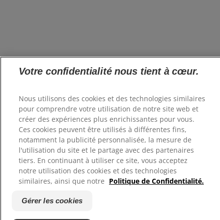
Votre confidentialité nous tient à cœur.
Nous utilisons des cookies et des technologies similaires
pour comprendre votre utilisation de notre site web et
créer des expériences plus enrichissantes pour vous.
Ces cookies peuvent être utilisés à différentes fins,
notamment la publicité personnalisée, la mesure de
l'utilisation du site et le partage avec des partenaires
tiers. En continuant à utiliser ce site, vous acceptez
notre utilisation des cookies et des technologies
similaires, ainsi que notre
Politique de Confidentialité.
Gérer les cookies