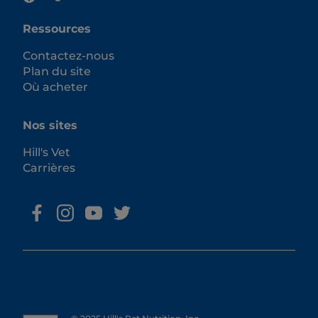
Ressources
Contactez-nous
Plan du site
Où acheter
Nos sites
Hill's Vet
Carrières