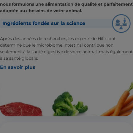
nous formulons une alimentation de qualité et parfaitement
adaptée aux besoins de votre animal.
Ingrédients fondés sur la science
Après des années de recherches, les experts de Hill’s ont
déterminé que le microbiome intestinal contribue non
seulement à la santé digestive de votre animal, mais également
à sa santé globale.
En savoir plus