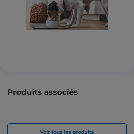
Produits associés
Voir tous les produits