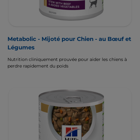
Metabolic - Mijoté pour Chien - au Bœuf et
Légumes
Nutrition cliniquement prouvée pour aider les chiens à
perdre rapidement du poids