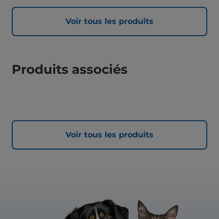
Voir tous les produits
Produits associés
Voir tous les produits