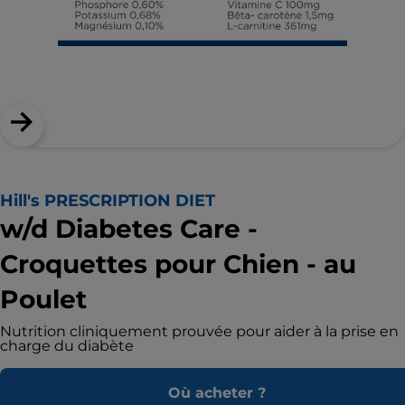
Hill's PRESCRIPTION DIET
w/d Diabetes Care -
Croquettes pour Chien - au
Poulet
Nutrition cliniquement prouvée pour aider à la prise en
charge du diabète
Où acheter ?