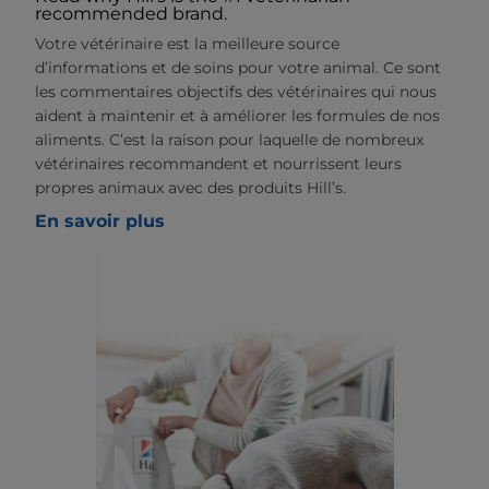
recommended brand.
Votre vétérinaire est la meilleure source
d’informations et de soins pour votre animal. Ce sont
les commentaires objectifs des vétérinaires qui nous
aident à maintenir et à améliorer les formules de nos
aliments. C’est la raison pour laquelle de nombreux
vétérinaires recommandent et nourrissent leurs
propres animaux avec des produits Hill’s.
En savoir plus