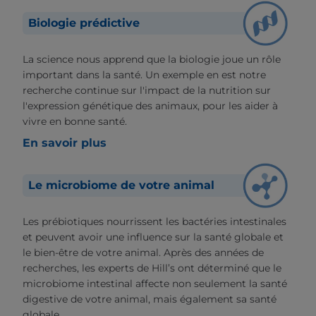
Biologie prédictive
La science nous apprend que la biologie joue un rôle
important dans la santé. Un exemple en est notre
recherche continue sur l'impact de la nutrition sur
l'expression génétique des animaux, pour les aider à
vivre en bonne santé.
En savoir plus
Le microbiome de votre animal
Les prébiotiques nourrissent les bactéries intestinales
et peuvent avoir une influence sur la santé globale et
le bien-être de votre animal. Après des années de
recherches, les experts de Hill’s ont déterminé que le
microbiome intestinal affecte non seulement la santé
digestive de votre animal, mais également sa santé
globale.