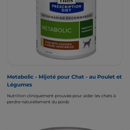
Metabolic - Mijoté pour Chat - au Poulet et
Légumes
Nutrition cliniquement prouvée pour aider les chats à
perdre naturellement du poids