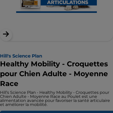
Hill's Science Plan
Healthy Mobility - Croquettes
pour Chien Adulte - Moyenne
Race
Hill’s Science Plan - Healthy Mobility - Croquettes pour
Chien Adulte - Moyenne Race au Poulet est une
alimentation avancée pour favoriser la santé articulaire
et améliorer la mobilité.