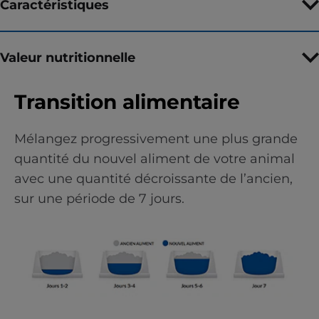
Caractéristiques
Valeur nutritionnelle
Transition alimentaire
Mélangez progressivement une plus grande
quantité du nouvel aliment de votre animal
avec une quantité décroissante de l’ancien,
sur une période de 7 jours.