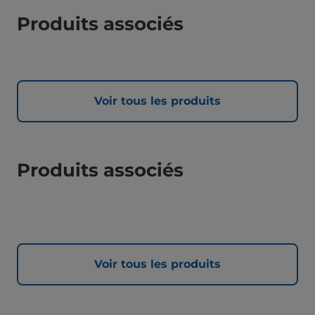
Produits associés
Voir tous les produits
Produits associés
Voir tous les produits