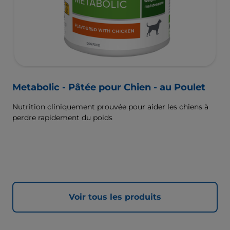
Metabolic - Pâtée pour Chien - au Poulet
Nutrition cliniquement prouvée pour aider les chiens à
perdre rapidement du poids
Voir tous les produits