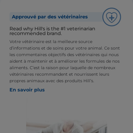
Approuvé par des vétérinaires
Read why Hill's is the #1 veterinarian
recommended brand.
Votre vétérinaire est la meilleure source
d’informations et de soins pour votre animal. Ce sont
les commentaires objectifs des vétérinaires qui nous
aident à maintenir et à améliorer les formules de nos
aliments. C’est la raison pour laquelle de nombreux
vétérinaires recommandent et nourrissent leurs
propres animaux avec des produits Hill’s.
En savoir plus