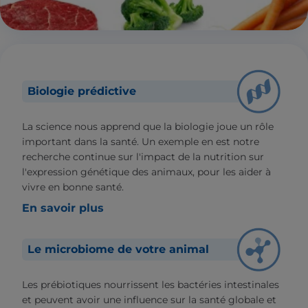
Biologie prédictive
La science nous apprend que la biologie joue un rôle
important dans la santé. Un exemple en est notre
recherche continue sur l'impact de la nutrition sur
l'expression génétique des animaux, pour les aider à
vivre en bonne santé.
En savoir plus
Le microbiome de votre animal
Les prébiotiques nourrissent les bactéries intestinales
et peuvent avoir une influence sur la santé globale et