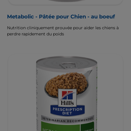
Metabolic - Pâtée pour Chien - au boeuf
Nutrition cliniquement prouvée pour aider les chiens à
perdre rapidement du poids