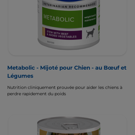
Metabolic - Mijoté pour Chien - au Bœuf et
Légumes
Nutrition cliniquement prouvée pour aider les chiens à
perdre rapidement du poids