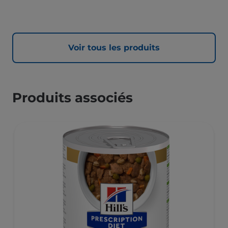
Voir tous les produits
Produits associés