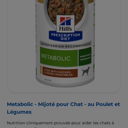
Metabolic - Mijoté pour Chat - au Poulet et
Légumes
Nutrition cliniquement prouvée pour aider les chats à