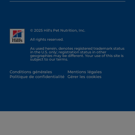
© 2025 Hill's Pet Nutrition, Inc.
All rights reserved.
As used herein, denotes registered trademark status
in the U.S. only; registration status in other
geographies may be different. Your use of this site is
subject to our terms.
Conditions générales
Mentions légales
Politique de confidentialité
Gérer les cookies