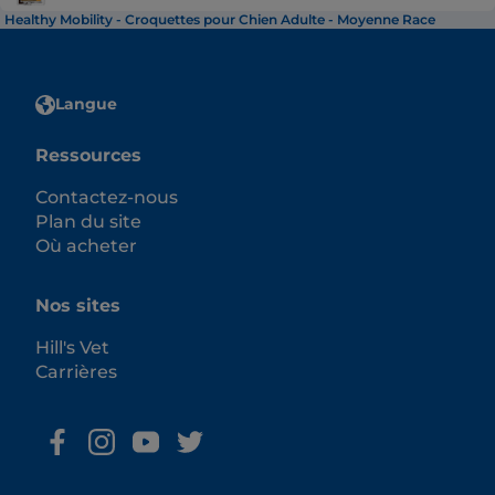
Healthy Mobility - Croquettes pour Chien Adulte - Moyenne Race
Langue
Ressources
Contactez-nous
Plan du site
Où acheter
Nos sites
Hill's Vet
Carrières