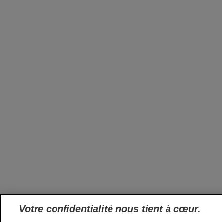
Votre confidentialité nous tient à cœur.