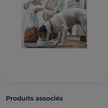
Produits associés