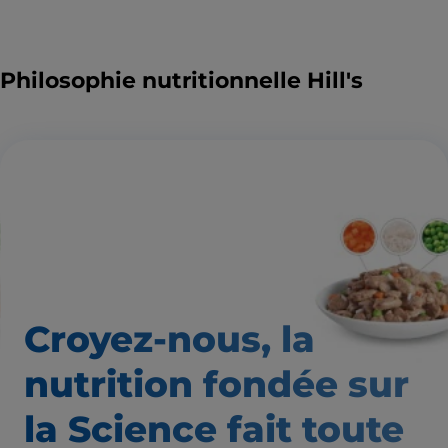
Philosophie nutritionnelle Hill's
Croyez-nous, la
nutrition
fondée sur
la Science fait
toute