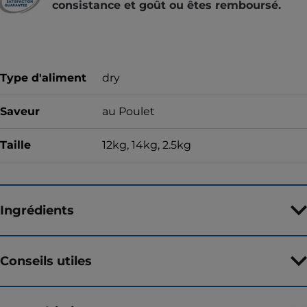
consistance et goût ou êtes remboursé.
Type d'aliment
dry
Saveur
au Poulet
Taille
12kg, 14kg, 2.5kg
Ingrédients
Conseils utiles