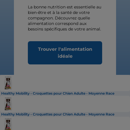
La bonne nutrition est essentielle au
bien-être et à la santé de votre
compagnon. Découvrez quelle
alimentation correspond aux
besoins spécifiques de votre animal.
Trouver l'alimentation
idéale
Healthy Mobility - Croquettes pour Chien Adulte - Moyenne Race
Healthy Mobility - Croquettes pour Chien Adulte - Moyenne Race