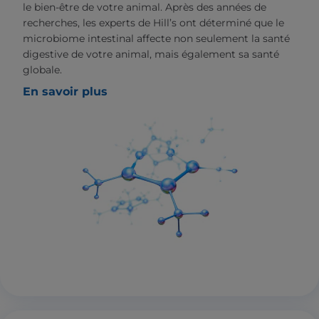
le bien-être de votre animal. Après des années de
recherches, les experts de Hill’s ont déterminé que le
microbiome intestinal affecte non seulement la santé
digestive de votre animal, mais également sa santé
globale.
En savoir plus