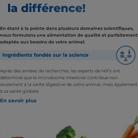
la différence!
En étant à la pointe dans plusieurs domaines scientifiques,
nous formulons une alimentation de qualité et parfaitement
adaptée aux besoins de votre animal.
Ingrédients fondés sur la science
Après des années de recherches, les experts de Hill’s ont
déterminé que le microbiome intestinal contribue non
seulement à la santé digestive de votre animal, mais également
à sa santé globale.
En savoir plus