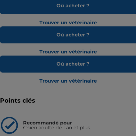
Où acheter ?
Trouver un vétérinaire
Où acheter ?
Trouver un vétérinaire
Où acheter ?
Trouver un vétérinaire
Points clés
Recommandé pour
Chien adulte de 1 an et plus.