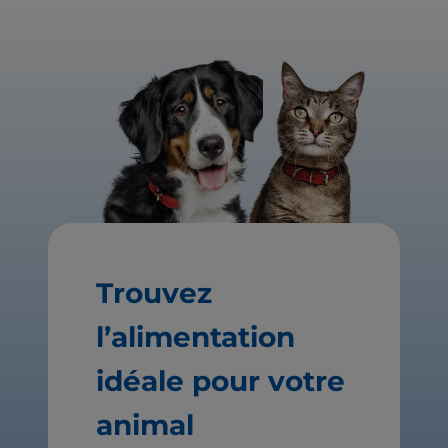
Trouvez
l’alimentation
idéale pour votre
animal