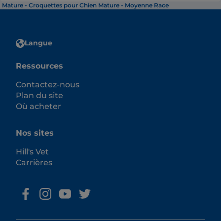
Mature - Croquettes pour Chien Mature - Moyenne Race
Langue
Ressources
Contactez-nous
Plan du site
Où acheter
Nos sites
Hill's Vet
Carrières