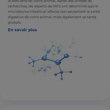
le bien-être de votre animal. Après des années de
recherches, les experts de Hill’s ont déterminé que le
microbiome intestinal affecte non seulement la santé
digestive de votre animal, mais également sa santé
globale.
En savoir plus