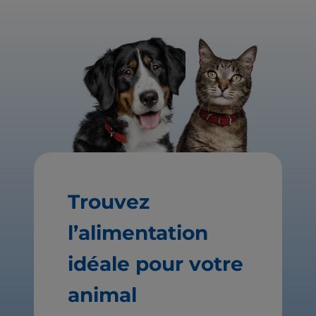
Trouvez
l’alimentation
idéale pour votre
animal