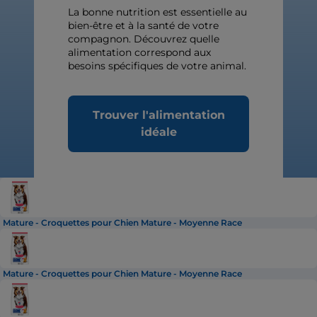
La bonne nutrition est essentielle au
bien-être et à la santé de votre
compagnon. Découvrez quelle
alimentation correspond aux
besoins spécifiques de votre animal.
Trouver l'alimentation
idéale
Mature - Croquettes pour Chien Mature - Moyenne Race
Mature - Croquettes pour Chien Mature - Moyenne Race