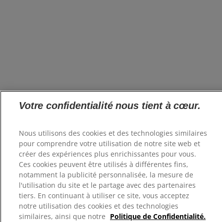
Votre confidentialité nous tient à cœur.
Nous utilisons des cookies et des technologies similaires
pour comprendre votre utilisation de notre site web et
créer des expériences plus enrichissantes pour vous.
Ces cookies peuvent être utilisés à différentes fins,
notamment la publicité personnalisée, la mesure de
l'utilisation du site et le partage avec des partenaires
tiers. En continuant à utiliser ce site, vous acceptez
notre utilisation des cookies et des technologies
similaires, ainsi que notre
Politique de Confidentialité.