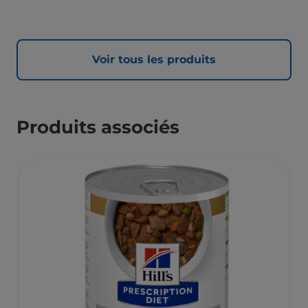
Voir tous les produits
Produits associés