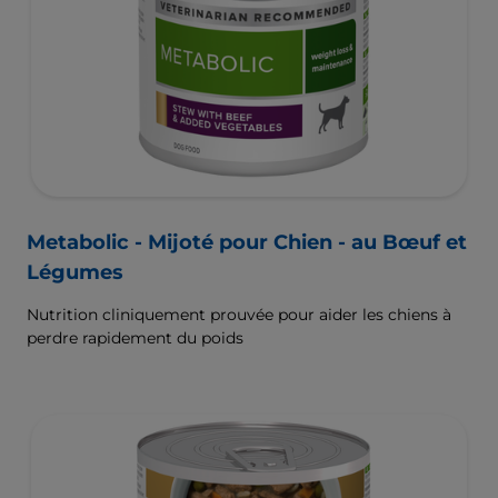
Metabolic - Mijoté pour Chien - au Bœuf et
Légumes
Nutrition cliniquement prouvée pour aider les chiens à
perdre rapidement du poids