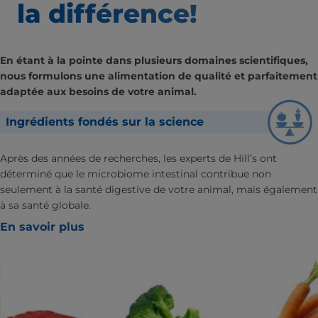
la différence!
En étant à la pointe dans plusieurs domaines scientifiques,
nous formulons une alimentation de qualité et parfaitement
adaptée aux besoins de votre animal.
Ingrédients fondés sur la science
Après des années de recherches, les experts de Hill’s ont
déterminé que le microbiome intestinal contribue non
seulement à la santé digestive de votre animal, mais également
à sa santé globale.
En savoir plus