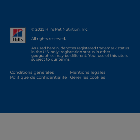
© 2025 Hill's Pet Nutrition, Inc.
All rights reserved.
As used herein, denotes registered trademark status
in the U.S. only; registration status in other
geographies may be different. Your use of this site is
subject to our terms.
Conditions générales
Mentions légales
Politique de confidentialité
Gérer les cookies