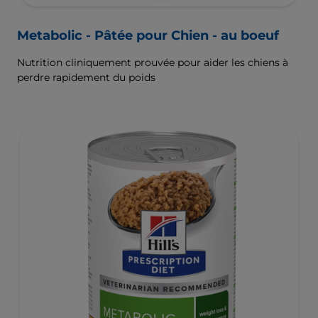
Metabolic - Pâtée pour Chien - au boeuf
Nutrition cliniquement prouvée pour aider les chiens à
perdre rapidement du poids