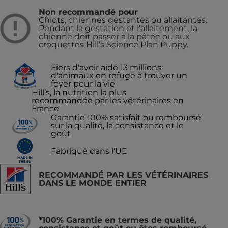
Non recommandé pour
Chiots, chiennes gestantes ou allaitantes.
Pendant la gestation et l’allaitement, la
chienne doit passer à la pâtée ou aux
croquettes Hill’s Science Plan Puppy.
Fiers d'avoir aidé 13 millions
d'animaux en refuge à trouver un
foyer pour la vie
Hill’s, la nutrition la plus
recommandée par les vétérinaires en
France
Garantie 100% satisfait ou remboursé
sur la qualité, la consistance et le
goût
Fabriqué dans l'UE
RECOMMANDÉ PAR LES VÉTÉRINAIRES
DANS LE MONDE ENTIER
*100% Garantie en termes de qualité,