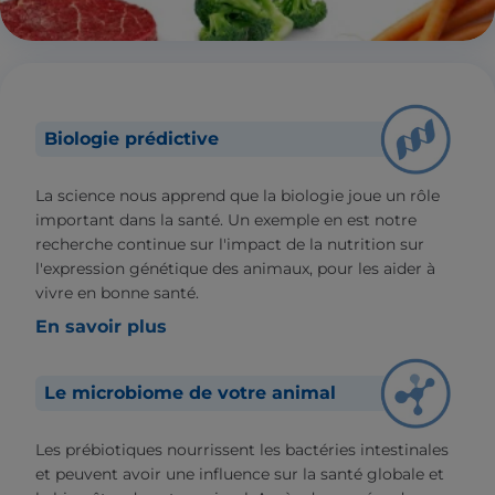
Biologie prédictive
La science nous apprend que la biologie joue un rôle
important dans la santé. Un exemple en est notre
recherche continue sur l'impact de la nutrition sur
l'expression génétique des animaux, pour les aider à
vivre en bonne santé.
En savoir plus
Le microbiome de votre animal
Les prébiotiques nourrissent les bactéries intestinales
et peuvent avoir une influence sur la santé globale et