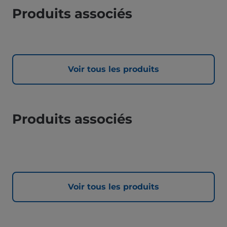
Produits associés
Voir tous les produits
Produits associés
Voir tous les produits