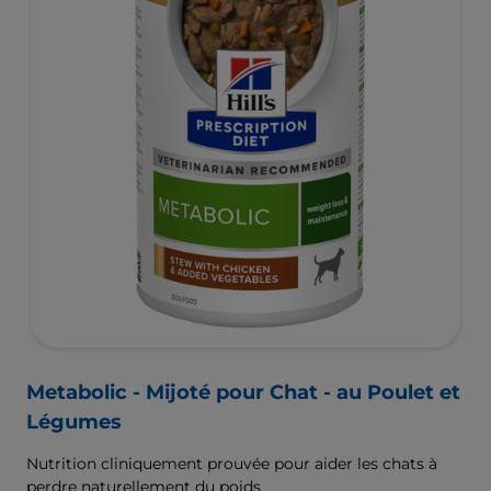
Metabolic - Mijoté pour Chat - au Poulet et
Légumes
Nutrition cliniquement prouvée pour aider les chats à
perdre naturellement du poids