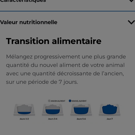
Valeur nutritionnelle
Transition alimentaire
Mélangez progressivement une plus grande
quantité du nouvel aliment de votre animal
avec une quantité décroissante de l’ancien,
sur une période de 7 jours.