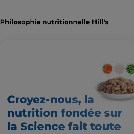
Philosophie nutritionnelle Hill's
Croyez-nous, la
nutrition
fondée sur
la Science fait
toute