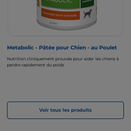
Metabolic - Pâtée pour Chien - au Poulet
Nutrition cliniquement prouvée pour aider les chiens à
perdre rapidement du poids
Voir tous les produits