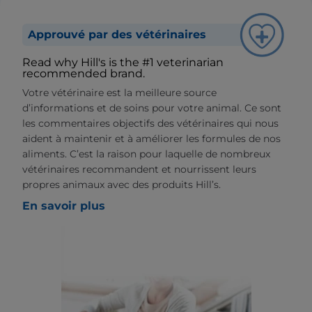
Approuvé par des vétérinaires
Read why Hill's is the #1 veterinarian
recommended brand.
Votre vétérinaire est la meilleure source
d’informations et de soins pour votre animal. Ce sont
les commentaires objectifs des vétérinaires qui nous
aident à maintenir et à améliorer les formules de nos
aliments. C’est la raison pour laquelle de nombreux
vétérinaires recommandent et nourrissent leurs
propres animaux avec des produits Hill’s.
En savoir plus