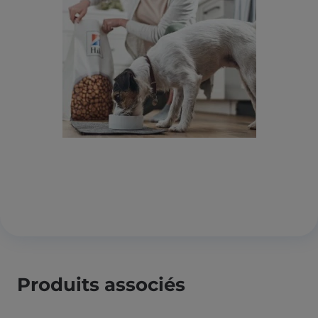
Produits associés