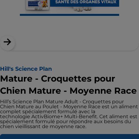
Hill's Science Plan
Mature - Croquettes pour
Chien Mature - Moyenne Race
Hill’s Science Plan Mature Adult - Croquettes pour
Chien Mature au Poulet - Moyenne Race est un aliment
complet spécialement formulé avec la
technologie ActivBiome+ Multi-Benefit. Cet aliment est
spécialement formulé pour répondre aux besoins du
chien vieillissant de moyenne race.