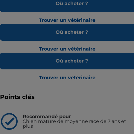
Où acheter ?
Trouver un vétérinaire
Où acheter ?
Trouver un vétérinaire
Où acheter ?
Trouver un vétérinaire
Points clés
Recommandé pour
Chien mature de moyenne race de 7 ans et
plus