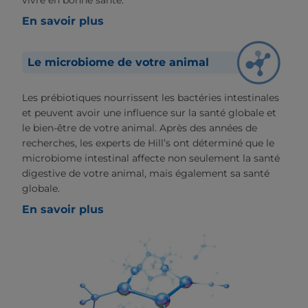
vivre en bonne santé.
En savoir plus
Le microbiome de votre animal
Les prébiotiques nourrissent les bactéries intestinales
et peuvent avoir une influence sur la santé globale et
le bien-être de votre animal. Après des années de
recherches, les experts de Hill’s ont déterminé que le
microbiome intestinal affecte non seulement la santé
digestive de votre animal, mais également sa santé
globale.
En savoir plus