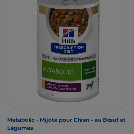
Metabolic - Mijoté pour Chien - au Bœuf et
Légumes