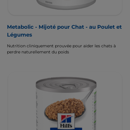
Metabolic - Mijoté pour Chat - au Poulet et
Légumes
Nutrition cliniquement prouvée pour aider les chats à
perdre naturellement du poids