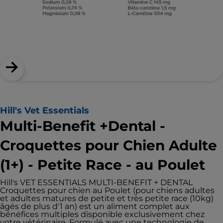
Hill's Vet Essentials
Multi-Benefit +Dental -
Croquettes pour Chien Adulte
(1+) - Petite Race - au Poulet
Hill's VET ESSENTIALS MULTI-BENEFIT + DENTAL
Croquettes pour chien au Poulet (pour chiens adultes
et adultes matures de petite et très petite race (10kg)
âgés de plus d'1 an) est un aliment complet aux
bénéfices multiples disponible exclusivement chez
votre vétérinaire. Formulé avec une technologie de