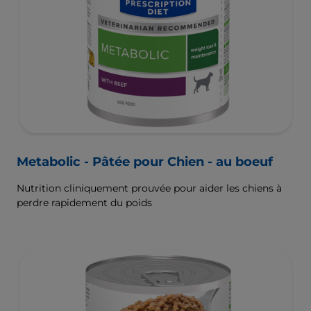
Metabolic - Pâtée pour Chien - au boeuf
Nutrition cliniquement prouvée pour aider les chiens à
perdre rapidement du poids