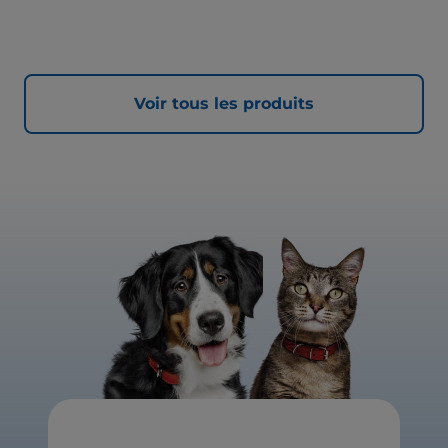
Voir tous les produits