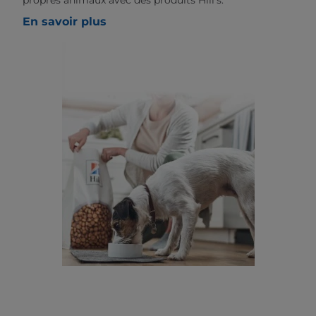
propres animaux avec des produits Hill’s.
En savoir plus