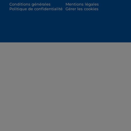
Conditions générales
Mentions légales
Politique de confidentialité
Gérer les cookies