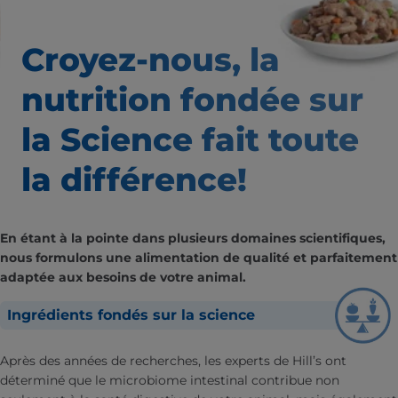
Croyez-nous, la
nutrition
fondée sur
la Science fait
toute
la différence!
En étant à la pointe dans plusieurs domaines scientifiques,
nous formulons une alimentation de qualité et parfaitement
adaptée aux besoins de votre animal.
Ingrédients fondés sur la science
Après des années de recherches, les experts de Hill’s ont
déterminé que le microbiome intestinal contribue non