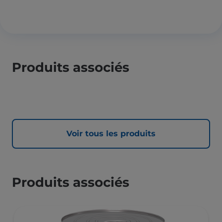
Produits associés
Voir tous les produits
Produits associés