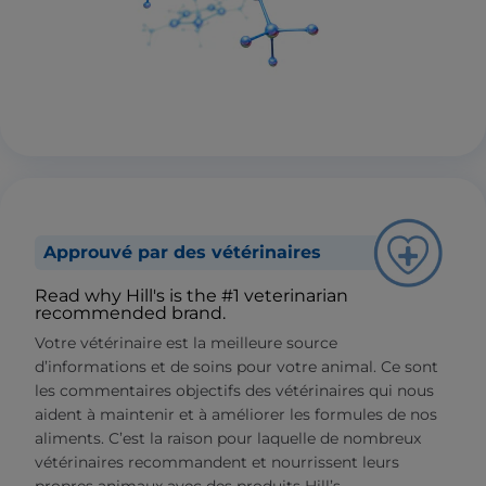
Approuvé par des vétérinaires
Read why Hill's is the #1 veterinarian
recommended brand.
Votre vétérinaire est la meilleure source
d’informations et de soins pour votre animal. Ce sont
les commentaires objectifs des vétérinaires qui nous
aident à maintenir et à améliorer les formules de nos
aliments. C’est la raison pour laquelle de nombreux
vétérinaires recommandent et nourrissent leurs