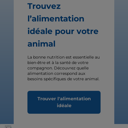
Trouvez
l’alimentation
idéale pour votre
animal
La bonne nutrition est essentielle au
bien-être et à la santé de votre
compagnon. Découvrez quelle
alimentation correspond aux
besoins spécifiques de votre animal.
Trouver l'alimentation
idéale