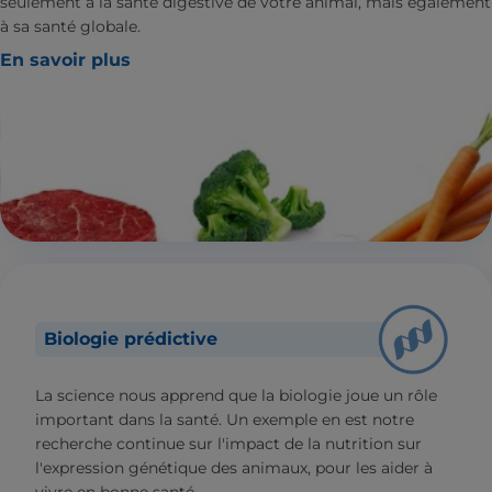
seulement à la santé digestive de votre animal, mais également
à sa santé globale.
En savoir plus
Biologie prédictive
La science nous apprend que la biologie joue un rôle
important dans la santé. Un exemple en est notre
recherche continue sur l'impact de la nutrition sur
l'expression génétique des animaux, pour les aider à