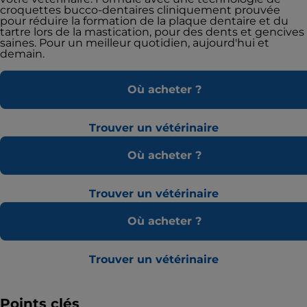
croquettes bucco-dentaires cliniquement prouvée
pour réduire la formation de la plaque dentaire et du
tartre lors de la mastication, pour des dents et gencives
saines. Pour un meilleur quotidien, aujourd'hui et
demain.
Où acheter ?
Trouver un vétérinaire
Où acheter ?
Trouver un vétérinaire
Où acheter ?
Trouver un vétérinaire
Points clés