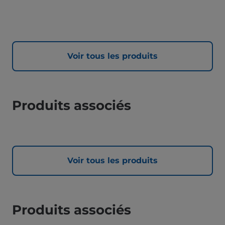
Voir tous les produits
Produits associés
Voir tous les produits
Produits associés