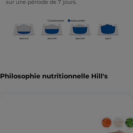
sur une période de 7 jours.
Philosophie nutritionnelle Hill's