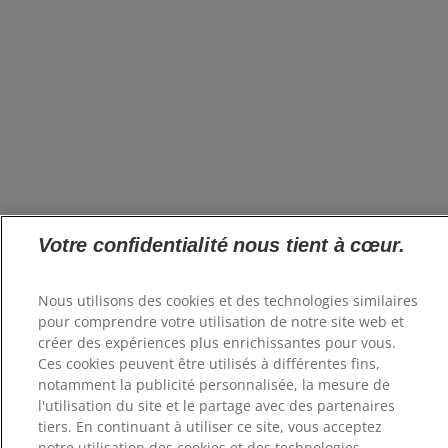
Votre confidentialité nous tient à cœur.
Nous utilisons des cookies et des technologies similaires
pour comprendre votre utilisation de notre site web et
créer des expériences plus enrichissantes pour vous.
Ces cookies peuvent être utilisés à différentes fins,
notamment la publicité personnalisée, la mesure de
l'utilisation du site et le partage avec des partenaires
tiers. En continuant à utiliser ce site, vous acceptez
notre utilisation des cookies et des technologies