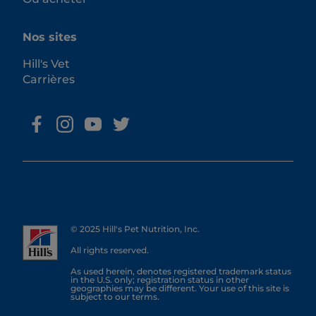
Nos sites
Hill's Vet
Carrières
© 2025 Hill's Pet Nutrition, Inc.
All rights reserved.
As used herein, denotes registered trademark status
in the U.S. only; registration status in other
geographies may be different. Your use of this site is
subject to our terms.