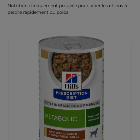
Nutrition cliniquement prouvée pour aider les chiens à
perdre rapidement du poids