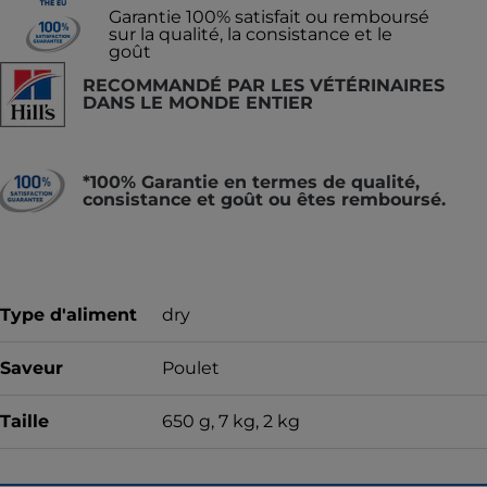
Garantie 100% satisfait ou remboursé
sur la qualité, la consistance et le
goût
RECOMMANDÉ PAR LES VÉTÉRINAIRES
DANS LE MONDE ENTIER
*100% Garantie en termes de qualité,
consistance et goût ou êtes remboursé.
Type d'aliment
dry
Saveur
Poulet
Taille
650 g, 7 kg, 2 kg