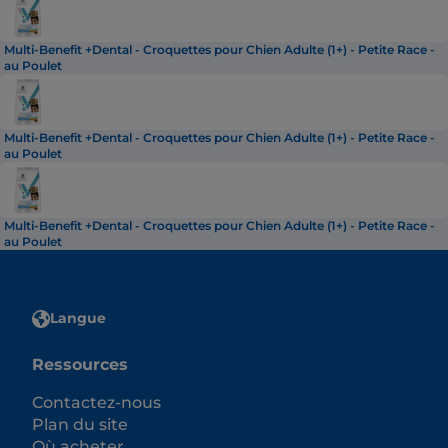
Multi-Benefit +Dental - Croquettes pour Chien Adulte (1+) - Petite Race -
au Poulet
Multi-Benefit +Dental - Croquettes pour Chien Adulte (1+) - Petite Race -
au Poulet
Multi-Benefit +Dental - Croquettes pour Chien Adulte (1+) - Petite Race -
au Poulet
Langue
Ressources
Contactez-nous
Plan du site
Où acheter