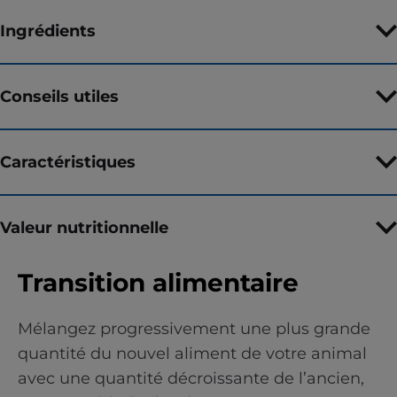
Ingrédients
Conseils utiles
Caractéristiques
Valeur nutritionnelle
Transition alimentaire
Mélangez progressivement une plus grande
quantité du nouvel aliment de votre animal
avec une quantité décroissante de l’ancien,