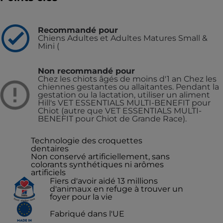
Recommandé pour
Chiens Adultes et Adultes Matures Small &
Mini (
Non recommandé pour
Chez les chiots âgés de moins d'1 an Chez les
chiennes gestantes ou allaitantes. Pendant la
gestation ou la lactation, utiliser un aliment
Hill's VET ESSENTIALS MULTI-BENEFIT pour
Chiot (autre que VET ESSENTIALS MULTI-
BENEFIT pour Chiot de Grande Race).
Technologie des croquettes
dentaires
Non conservé artificiellement, sans
colorants synthétiques ni arômes
artificiels
Fiers d'avoir aidé 13 millions
d'animaux en refuge à trouver un
foyer pour la vie
Fabriqué dans l'UE