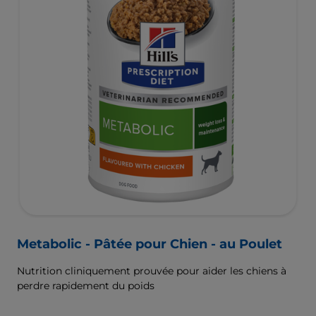
Metabolic - Pâtée pour Chien - au Poulet
Nutrition cliniquement prouvée pour aider les chiens à
perdre rapidement du poids