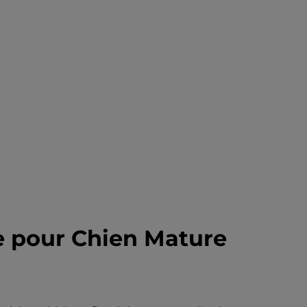
ée pour Chien Mature