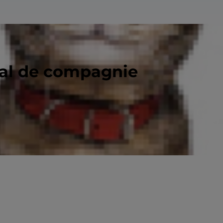
mal de compagnie