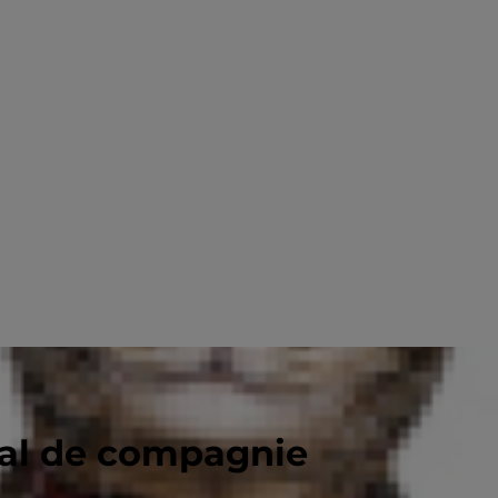
mal de compagnie