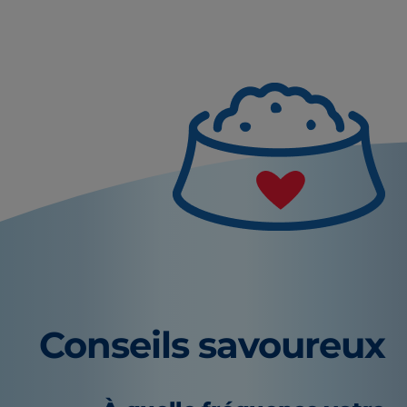
Conseils savoureux