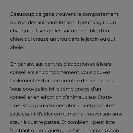
Beaucoup de gens trouvent le comportement
normal des animaux irritant. Il peut s’agir d’un
chat qui fait ses griffes sur un meuble, d’un
chien qui creuse un trou dans le jardin ou qui
aboie.
En parlant aux centres d’adoption et à leurs
conseillers en comportement, vous pouvez
facilement éviter bon nombre de ces pièges.
Vous pouvez lire
ici
le témoignage d’un
conseiller en adoption d’animaux aux États-
Unis. Vous pouvez constater à quel point il est
satisfaisant d’aider un humain à trouver son âme
sœur à quatre pattes. Et combien il peut être
frustrant quand quelqu’un fait le mauvais choix !