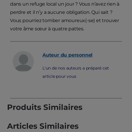
dans un refuge local un jour ? Vous n’avez rien à
perdre et il n’y a aucune obligation. Qui sait ?
Vous pourriez tomber amoureux(-se) et trouver
votre âme sœur à quatre pattes.
Auteur du personnel
L'un de nos auteurs a préparé cet
article pour vous
Produits Similaires
Articles Similaires