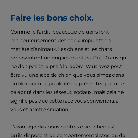
Faire les bons choix.
Comme je l’ai dit, beaucoup de gens font
malheureusement des choix impulsifs en
matière d’animaux. Les chiens et les chats
représentent un engagement de 10 à 20 ans qui
ne doit pas être pris à la légère. Vous avez peut-
être vu une race de chien que vous aimez dans
un film, sur une publicité ou présentée par une
célébrité dans les réseaux sociaux, mais cela ne
signifie pas que cette race vous conviendra, à
vous et à votre situation.
L’avantage des bons centres d’adoption est
qu’ils disposent de comportementalistes, ou de