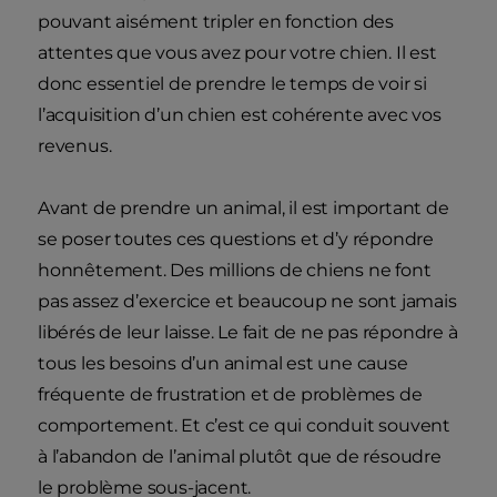
pouvant aisément tripler en fonction des
attentes que vous avez pour votre chien. Il est
donc essentiel de prendre le temps de voir si
l’acquisition d’un chien est cohérente avec vos
revenus.
Avant de prendre un animal, il est important de
se poser toutes ces questions et d’y répondre
honnêtement. Des millions de chiens ne font
pas assez d’exercice et beaucoup ne sont jamais
libérés de leur laisse. Le fait de ne pas répondre à
tous les besoins d’un animal est une cause
fréquente de frustration et de problèmes de
comportement. Et c’est ce qui conduit souvent
à l’abandon de l’animal plutôt que de résoudre
le problème sous-jacent.