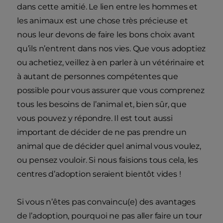
dans cette amitié. Le lien entre les hommes et
les animaux est une chose très précieuse et
nous leur devons de faire les bons choix avant
qu’ils n’entrent dans nos vies. Que vous adoptiez
ou achetiez, veillez à en parler à un vétérinaire et
à autant de personnes compétentes que
possible pour vous assurer que vous comprenez
tous les besoins de l’animal et, bien sûr, que
vous pouvez y répondre. Il est tout aussi
important de décider de ne pas prendre un
animal que de décider quel animal vous voulez,
ou pensez vouloir. Si nous faisions tous cela, les
centres d’adoption seraient bientôt vides !
Si vous n’êtes pas convaincu(e) des avantages
de l’adoption, pourquoi ne pas aller faire un tour