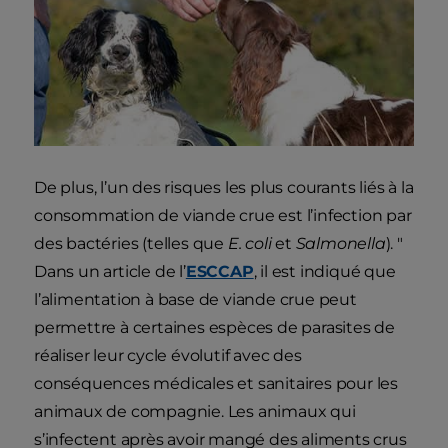
De plus, l’un des risques les plus courants liés à la
consommation de viande crue est l’infection par
des bactéries (telles que
E. coli
et
Salmonella
). "
Dans un article de l’
ESCCAP
, il est indiqué que
l’alimentation à base de viande crue peut
permettre à certaines espèces de parasites de
réaliser leur cycle évolutif avec des
conséquences médicales et sanitaires pour les
animaux de compagnie. Les animaux qui
s’infectent après avoir mangé des aliments crus