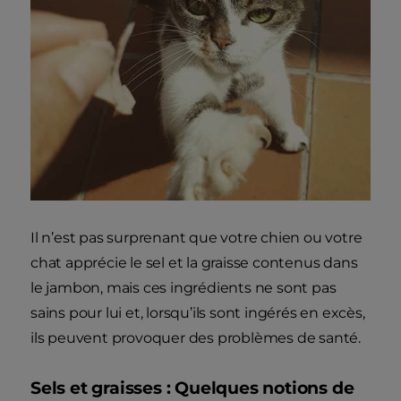
Il n’est pas surprenant que votre chien ou votre
chat apprécie le sel et la graisse contenus dans
le jambon, mais ces ingrédients ne sont pas
sains pour lui et, lorsqu’ils sont ingérés en excès,
ils peuvent provoquer des problèmes de santé.
Sels et graisses : Quelques notions de