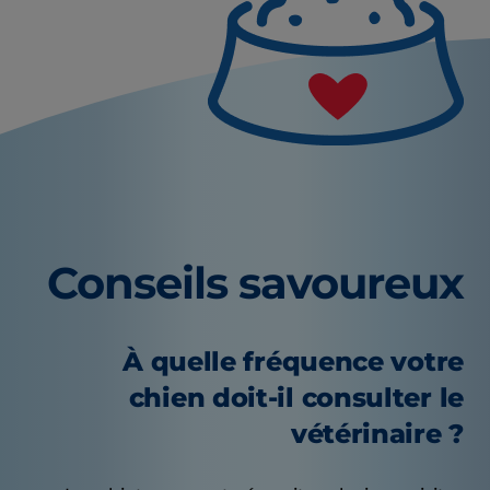
Conseils savoureux
À quelle fréquence votre
chien doit-il consulter le
vétérinaire ?