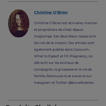
Christine
O'Brien
Christine O'Brien est écrivaine, maman
et propriétaire de chats depuis
longtemps. Ses deux bleus russes sont
les rois de la maison. Ses articles sont
également publiés dans Care.com,
What to Expect et Fit Pregnancy, où
elle écrit sur les animaux de
compagnie, la grossesse et la vie de
famille. Retrouvez-la et suivez-la sur
Instagram et Twitter @brovelliobrien.