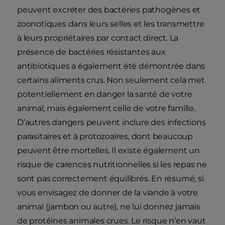
peuvent excréter des bactéries pathogènes et
zoonotiques dans leurs selles et les transmettre
à leurs propriétaires par contact direct. La
présence de bactéries résistantes aux
antibiotiques a également été démontrée dans
certains aliments crus. Non seulement cela met
potentiellement en danger la santé de votre
animal, mais également celle de votre famille.
D’autres dangers peuvent inclure des infections
parasitaires et à protozoaires, dont beaucoup
peuvent être mortelles. Il existe également un
risque de carences nutritionnelles si les repas ne
sont pas correctement équilibrés. En résumé, si
vous envisagez de donner de la viande à votre
animal (jambon ou autre), ne lui donnez jamais
de protéines animales crues. Le risque n’en vaut