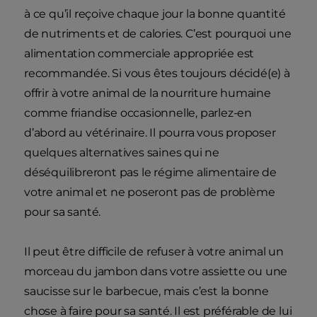
à ce qu’il reçoive chaque jour la bonne quantité
de nutriments et de calories. C’est pourquoi une
alimentation commerciale appropriée est
recommandée. Si vous êtes toujours décidé(e) à
offrir à votre animal de la nourriture humaine
comme friandise occasionnelle, parlez-en
d’abord au vétérinaire. Il pourra vous proposer
quelques alternatives saines qui ne
déséquilibreront pas le régime alimentaire de
votre animal et ne poseront pas de problème
pour sa santé.
Il peut être difficile de refuser à votre animal un
morceau du jambon dans votre assiette ou une
saucisse sur le barbecue, mais c’est la bonne
chose à faire pour sa santé. Il est préférable de lui