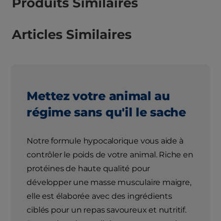
Produits Similaires
Articles Similaires
Mettez votre animal au
régime sans qu'il le sache
Notre formule hypocalorique vous aide à
contrôler le poids de votre animal. Riche en
protéines de haute qualité pour
développer une masse musculaire maigre,
elle est élaborée avec des ingrédients
ciblés pour un repas savoureux et nutritif.