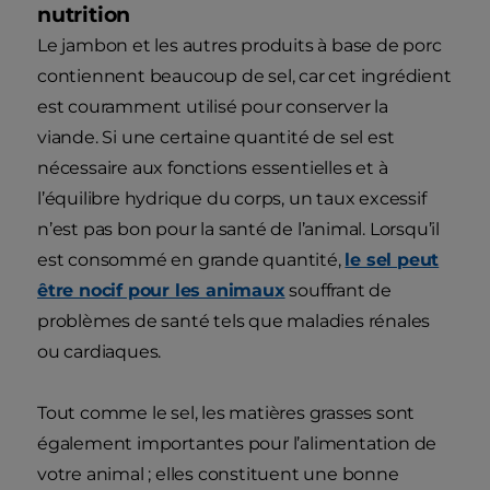
nutrition
Le jambon et les autres produits à base de porc
contiennent beaucoup de sel, car cet ingrédient
est couramment utilisé pour conserver la
viande. Si une certaine quantité de sel est
nécessaire aux fonctions essentielles et à
l’équilibre hydrique du corps, un taux excessif
n’est pas bon pour la santé de l’animal. Lorsqu’il
est consommé en grande quantité,
le sel peut
être nocif pour les animaux
souffrant de
problèmes de santé tels que maladies rénales
ou cardiaques.
Tout comme le sel, les matières grasses sont
également importantes pour l’alimentation de
votre animal ; elles constituent une bonne