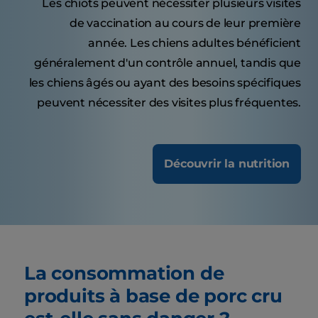
Les chiots peuvent nécessiter plusieurs visites
de vaccination au cours de leur première
année. Les chiens adultes bénéficient
généralement d'un contrôle annuel, tandis que
les chiens âgés ou ayant des besoins spécifiques
peuvent nécessiter des visites plus fréquentes.
Découvrir la nutrition
La consommation de
produits à base de porc cru