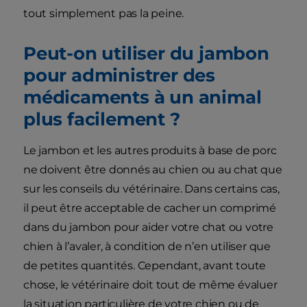
tout simplement pas la peine.
Peut-on utiliser du jambon
pour administrer des
médicaments à un animal
plus facilement ?
Le jambon et les autres produits à base de porc
ne doivent être donnés au chien ou au chat que
sur les conseils du vétérinaire. Dans certains cas,
il peut être acceptable de cacher un comprimé
dans du jambon pour aider votre chat ou votre
chien à l’avaler, à condition de n’en utiliser que
de petites quantités. Cependant, avant toute
chose, le vétérinaire doit tout de même évaluer
la situation particulière de votre chien ou de