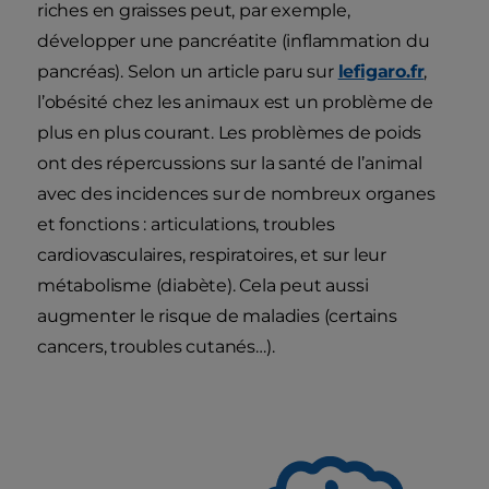
riches en graisses peut, par exemple,
développer une pancréatite (inflammation du
pancréas). Selon un article paru sur
lefigaro.fr
,
l’obésité chez les animaux est un problème de
plus en plus courant. Les problèmes de poids
ont des répercussions sur la santé de l’animal
avec des incidences sur de nombreux organes
et fonctions : articulations, troubles
cardiovasculaires, respiratoires, et sur leur
métabolisme (diabète). Cela peut aussi
augmenter le risque de maladies (certains
cancers, troubles cutanés…).