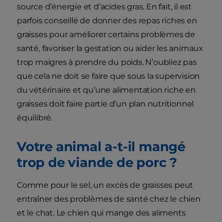
source d’énergie et d’acides gras. En fait, il est
parfois conseillé de donner des repas riches en
graisses pour améliorer certains problèmes de
santé, favoriser la gestation ou aider les animaux
trop maigres à prendre du poids. N’oubliez pas
que cela ne doit se faire que sous la supervision
du vétérinaire et qu’une alimentation riche en
graisses doit faire partie d’un plan nutritionnel
équilibré.
Votre animal a-t-il mangé
trop de viande de porc ?
Comme pour le sel, un excès de graisses peut
entraîner des problèmes de santé chez le chien
et le chat. Le chien qui mange des aliments