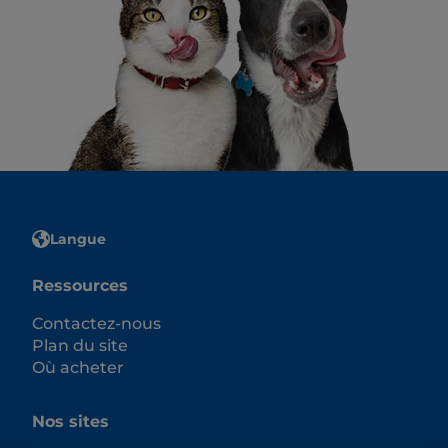
Langue
Ressources
Contactez-nous
Plan du site
Où acheter
Nos sites