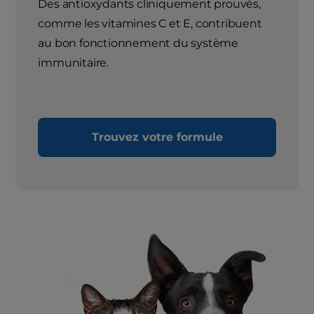
Des antioxydants cliniquement prouvés,
comme les vitamines C et E, contribuent
au bon fonctionnement du système
immunitaire.
Trouvez votre formule