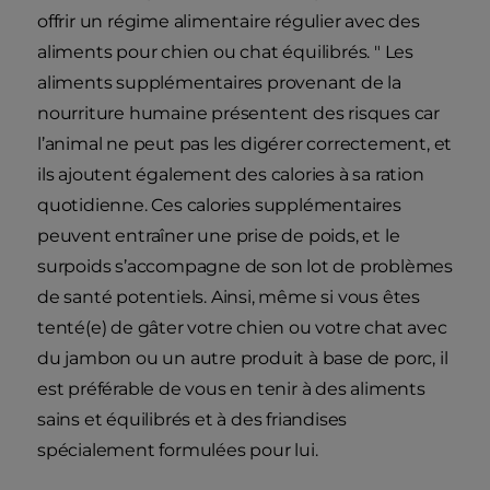
offrir un régime alimentaire régulier avec des
aliments pour chien ou chat équilibrés. " Les
aliments supplémentaires provenant de la
nourriture humaine présentent des risques car
l’animal ne peut pas les digérer correctement, et
ils ajoutent également des calories à sa ration
quotidienne. Ces calories supplémentaires
peuvent entraîner une prise de poids, et le
surpoids s’accompagne de son lot de problèmes
de santé potentiels. Ainsi, même si vous êtes
tenté(e) de gâter votre chien ou votre chat avec
du jambon ou un autre produit à base de porc, il
est préférable de vous en tenir à des aliments
sains et équilibrés et à des friandises
spécialement formulées pour lui.