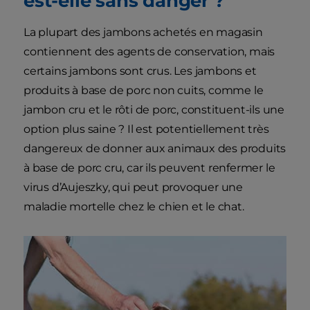
est-elle sans danger ?
La plupart des jambons achetés en magasin
contiennent des agents de conservation, mais
certains jambons sont crus. Les jambons et
produits à base de porc non cuits, comme le
jambon cru et le rôti de porc, constituent-ils une
option plus saine ? Il est potentiellement très
dangereux de donner aux animaux des produits
à base de porc cru, car ils peuvent renfermer le
virus d’Aujeszky, qui peut provoquer une
maladie mortelle chez le chien et le chat.