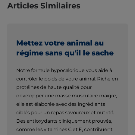
Articles Similaires
Mettez votre animal au
régime sans qu'il le sache
Notre formule hypocalorique vous aide à
contrôler le poids de votre animal. Riche en
protéines de haute qualité pour
développer une masse musculaire maigre,
elle est élaborée avec des ingrédients
ciblés pour un repas savoureux et nutritif.
Des antioxydants cliniquement prouvés,
comme les vitamines C et E, contribuent