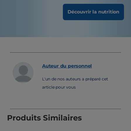
Découvrir la nutrition
Auteur du personnel
L'un de nos auteurs a préparé cet
article pour vous
Produits Similaires