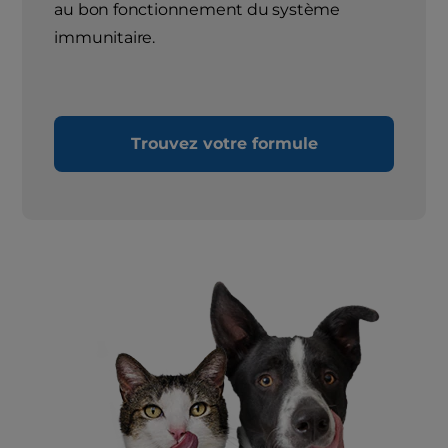
au bon fonctionnement du système
immunitaire.
Trouvez votre formule